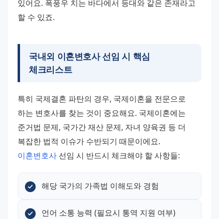
있어요. 폭풍우 치는 바다에서 등대와 같은 존재라고 
할 수 있죠.
국내외
이혼변호사
선임 시 핵심
체크리스트
특히 국제결혼 파탄의 경우, 국제이혼을 전문으로 
하는 변호사를 찾는 것이 중요해요. 국제이혼에는 
준거법 문제, 국가간 재산 문제, 자녀 양육권 등 더 
복잡한 법적 이슈가 수반되기 때문이에요.
이혼변호사
 선임 시 반드시 체크해야 할 사항들:
해당 국가의 가족법 이해도와 경험
언어 소통 능력 (필요시 통역 지원 여부)