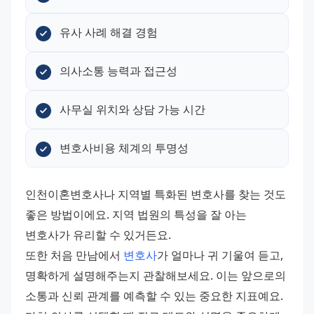
유사 사례 해결 경험
의사소통 능력과 접근성
사무실 위치와 상담 가능 시간
변호사비용 체계의 투명성
인천이혼변호사나 지역별 특화된 변호사를 찾는 것도 
좋은 방법이에요. 지역 법원의 특성을 잘 아는 
변호사가 유리할 수 있거든요.
또한 처음 만남에서 
변호사
가 얼마나 귀 기울여 듣고, 
명확하게 설명해주는지 관찰해보세요. 이는 앞으로의 
소통과 신뢰 관계를 예측할 수 있는 중요한 지표예요. 