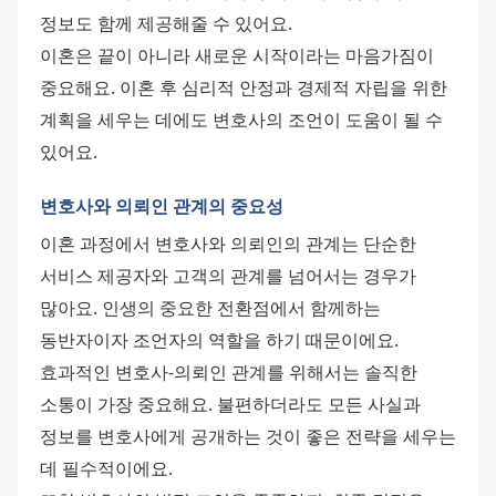
정보도 함께 제공해줄 수 있어요.
이혼은 끝이 아니라 새로운 시작이라는 마음가짐이 
중요해요. 이혼 후 심리적 안정과 경제적 자립을 위한 
계획을 세우는 데에도 변호사의 조언이 도움이 될 수 
있어요.
변호사와 의뢰인 관계의 중요성
이혼 과정에서 변호사와 의뢰인의 관계는 단순한 
서비스 제공자와 고객의 관계를 넘어서는 경우가 
많아요. 인생의 중요한 전환점에서 함께하는 
동반자이자 조언자의 역할을 하기 때문이에요.
효과적인 변호사-의뢰인 관계를 위해서는 솔직한 
소통이 가장 중요해요. 불편하더라도 모든 사실과 
정보를 변호사에게 공개하는 것이 좋은 전략을 세우는 
데 필수적이에요.