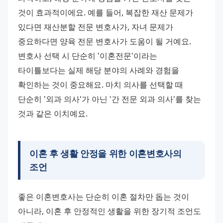
것이 효과적이에요. 예를 들어, 복잡한 재산 문제가 
있다면 재산분할 전문 변호사가, 자녀 문제가 
중요하다면 양육 전문 변호사가 도움이 될 거예요.
변호사 선택 시 단순히 '이혼전문'이라는 
타이틀보다는 실제 해당 분야의 사례와 경험을 
확인하는 것이 중요해요. 마치 의사를 선택할 때 
단순히 '외과 의사'가 아닌 '간 전문 외과 의사'를 찾는 
것과 같은 이치예요.
이혼 후 생활 안정을 위한
이혼변호사
의
조언
좋은 이혼변호사는 단순히 이혼 절차만 돕는 것이 
아니라, 이혼 후 안정적인 생활을 위한 장기적 조언도 