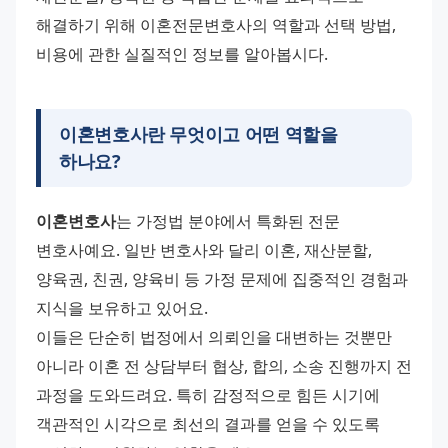
해결하기 위해 이혼전문변호사의 역할과 선택 방법, 
비용에 관한 실질적인 정보를 알아봅시다.
이혼변호사
란 무엇이고 어떤 역할을
하나요?
이혼변호사
는 가정법 분야에서 특화된 전문 
변호사예요. 일반 변호사와 달리 이혼, 재산분할, 
양육권, 친권, 양육비 등 가정 문제에 집중적인 경험과 
지식을 보유하고 있어요.
이들은 단순히 법정에서 의뢰인을 대변하는 것뿐만 
아니라 이혼 전 상담부터 협상, 합의, 소송 진행까지 전 
과정을 도와드려요. 특히 감정적으로 힘든 시기에 
객관적인 시각으로 최선의 결과를 얻을 수 있도록 