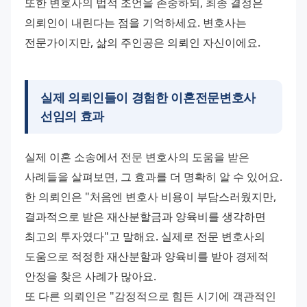
또한 변호사의 법적 조언을 존중하되, 최종 결정은 
의뢰인이 내린다는 점을 기억하세요. 변호사는 
전문가이지만, 삶의 주인공은 의뢰인 자신이에요.
실제 의뢰인들이 경험한
이혼전문변호사
선임의 효과
실제 이혼 소송에서 전문 변호사의 도움을 받은 
사례들을 살펴보면, 그 효과를 더 명확히 알 수 있어요.
한 의뢰인은 "처음엔 변호사 비용이 부담스러웠지만, 
결과적으로 받은 재산분할금과 양육비를 생각하면 
최고의 투자였다"고 말해요. 실제로 전문 변호사의 
도움으로 적정한 재산분할과 양육비를 받아 경제적 
안정을 찾은 사례가 많아요.
또 다른 의뢰인은 "감정적으로 힘든 시기에 객관적인 