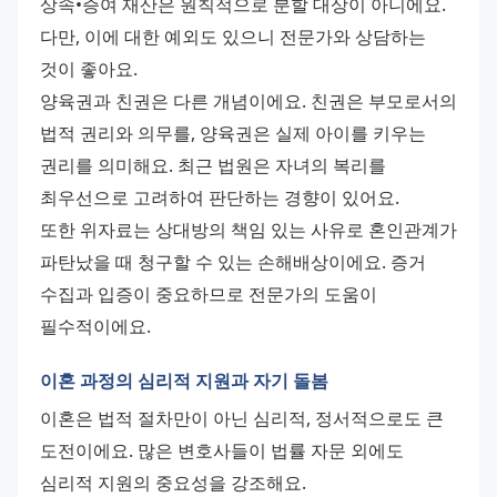
상속•증여 재산은 원칙적으로 분할 대상이 아니에요. 
다만, 이에 대한 예외도 있으니 전문가와 상담하는 
것이 좋아요.
양육권과 친권은 다른 개념이에요. 친권은 부모로서의 
법적 권리와 의무를, 양육권은 실제 아이를 키우는 
권리를 의미해요. 최근 법원은 자녀의 복리를 
최우선으로 고려하여 판단하는 경향이 있어요.
또한 위자료는 상대방의 책임 있는 사유로 혼인관계가 
파탄났을 때 청구할 수 있는 손해배상이에요. 증거 
수집과 입증이 중요하므로 전문가의 도움이 
필수적이에요.
이혼 과정의 심리적 지원과 자기 돌봄
이혼은 법적 절차만이 아닌 심리적, 정서적으로도 큰 
도전이에요. 많은 변호사들이 법률 자문 외에도 
심리적 지원의 중요성을 강조해요.