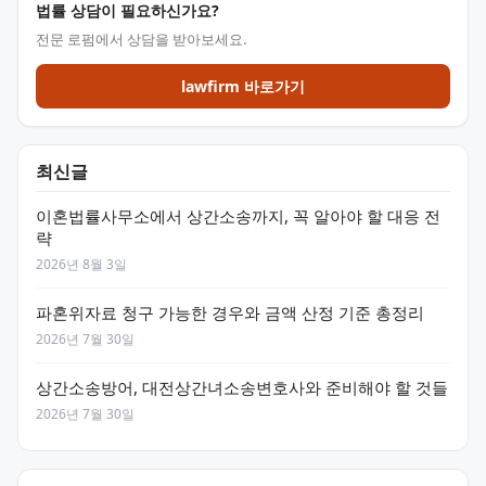
법률 상담이 필요하신가요?
전문 로펌에서 상담을 받아보세요.
lawfirm 바로가기
최신글
이혼법률사무소에서 상간소송까지, 꼭 알아야 할 대응 전
략
2026년 8월 3일
파혼위자료 청구 가능한 경우와 금액 산정 기준 총정리
2026년 7월 30일
상간소송방어, 대전상간녀소송변호사와 준비해야 할 것들
2026년 7월 30일