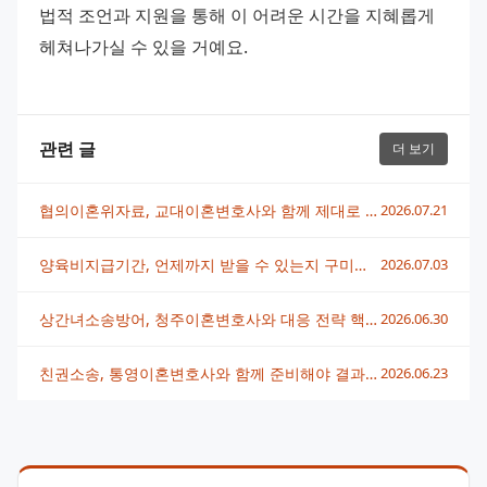
법적 조언과 지원을 통해 이 어려운 시간을 지혜롭게 
헤쳐나가실 수 있을 거예요.
관련 글
더 보기
협의이혼위자료, 교대이혼변호사와 함께 제대로 받는 방법
2026.07.21
양육비지급기간, 언제까지 받을 수 있는지 구미이혼변호사가 알려드려요
2026.07.03
상간녀소송방어, 청주이혼변호사와 대응 전략 핵심 정리
2026.06.30
친권소송, 통영이혼변호사와 함께 준비해야 결과가 달라져요
2026.06.23