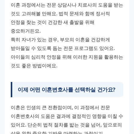
이혼 과정에서는 전문 상담사나 치료사의 도움을 받는 
것도 고려해볼 만해요. 법적 문제와 함께 정서적 
안정을 찾는 것이 건강한 새 출발을 위해 
중요하거든요.
특히 자녀가 있는 경우, 부모의 이혼을 건강하게 
받아들일 수 있도록 돕는 전문 프로그램도 있어요. 
아이들의 심리적 안정을 위해 이러한 지원을 활용하는 
것도 좋은 방법이에요.
이제 어떤
이혼변호사
를 선택하실 건가요?
이혼은 인생의 큰 전환점이며, 이 과정에서 전문 
이혼변호사의 도움은 결과에 결정적인 영향을 미칠 수 
있어요. 단순히 법적 절차를 밟는 것을 넘어, 앞으로의 
삶을 위한 중요한 기반을 마련하는 과정이기 