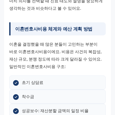
마치 의사를 선택할 때 진료 태도와 설명을 중요하게 
생각하는 것과 비슷하다고 볼 수 있어요.
이혼변호사비용
체계와 예산 계획 방법
이혼을 결정했을 때 많은 분들이 고민하는 부분이 
바로 이혼변호사비용이에요. 비용은 사건의 복잡성, 
재산 규모, 분쟁 정도에 따라 크게 달라질 수 있어요.
일반적인 이혼변호사비용 구조:
초기 상담료
착수금
성공보수: 재산분할 금액의 일정 비율 