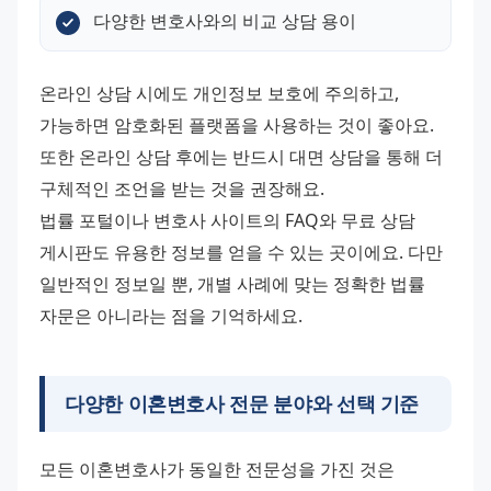
다양한 변호사와의 비교 상담 용이
온라인 상담 시에도 개인정보 보호에 주의하고, 
가능하면 암호화된 플랫폼을 사용하는 것이 좋아요. 
또한 온라인 상담 후에는 반드시 대면 상담을 통해 더 
구체적인 조언을 받는 것을 권장해요.
법률 포털이나 변호사 사이트의 FAQ와 무료 상담 
게시판도 유용한 정보를 얻을 수 있는 곳이에요. 다만 
일반적인 정보일 뿐, 개별 사례에 맞는 정확한 법률 
자문은 아니라는 점을 기억하세요.
다양한
이혼변호사
전문 분야와 선택 기준
모든 이혼변호사가 동일한 전문성을 가진 것은 