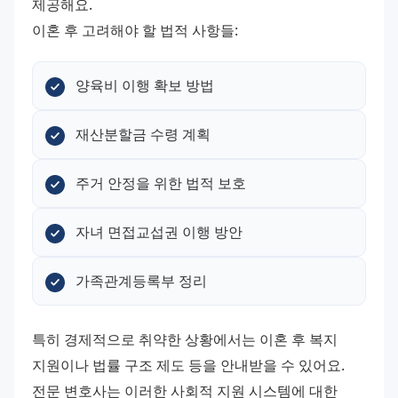
제공해요.
이혼 후 고려해야 할 법적 사항들:
양육비 이행 확보 방법
재산분할금 수령 계획
주거 안정을 위한 법적 보호
자녀 면접교섭권 이행 방안
가족관계등록부 정리
특히 경제적으로 취약한 상황에서는 이혼 후 복지 
지원이나 법률 구조 제도 등을 안내받을 수 있어요. 
전문 변호사는 이러한 사회적 지원 시스템에 대한 