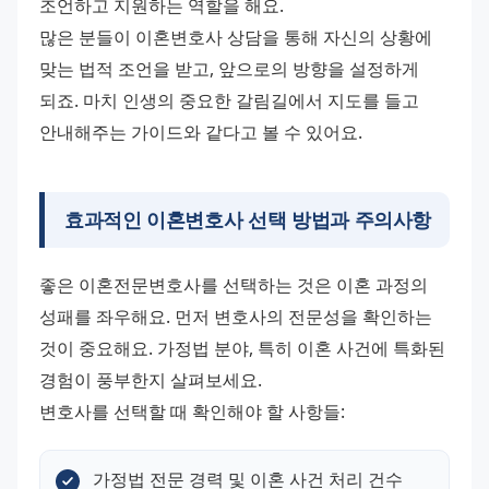
조언하고 지원하는 역할을 해요.
많은 분들이 이혼변호사 상담을 통해 자신의 상황에 
맞는 법적 조언을 받고, 앞으로의 방향을 설정하게 
되죠. 마치 인생의 중요한 갈림길에서 지도를 들고 
안내해주는 가이드와 같다고 볼 수 있어요.
효과적인 이혼변호사 선택 방법
과 주의사항
좋은 이혼전문변호사를 선택하는 것은 이혼 과정의 
성패를 좌우해요. 먼저 변호사의 전문성을 확인하는 
것이 중요해요. 가정법 분야, 특히 이혼 사건에 특화된 
경험이 풍부한지 살펴보세요.
변호사를 선택할 때 확인해야 할 사항들:
가정법 전문 경력 및 이혼 사건 처리 건수