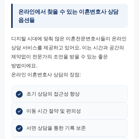
온라인에서 찾을 수 있는
이혼변호사 상담
옵션들
디지털 시대에 맞춰 많은 이혼전문변호사들이 온라인 
상담 서비스를 제공하고 있어요. 이는 시간과 공간의 
제약없이 전문가의 조언을 받을 수 있는 좋은 
방법이에요.
온라인 이혼변호사 상담의 장점:
초기 상담의 접근성 향상
이동 시간 절약 및 편의성
서면 상담을 통한 기록 보존