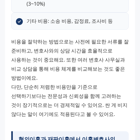
(3~10%)
기타 비용: 소송 비용, 감정료, 조사비 등
비용을 절약하는 방법으로는 사전에 필요한 서류를 잘 
준비하고, 변호사와의 상담 시간을 효율적으로 
사용하는 것이 중요해요. 또한 여러 변호사 사무실과 
비교 상담을 통해 비용 체계를 비교해보는 것도 좋은 
방법이에요.
다만, 단순히 저렴한 비용만을 기준으로 
선택하기보다는 전문성과 신뢰성을 함께 고려하는 
것이 장기적으로는 더 경제적일 수 있어요. 싼 게 비지 
않다는 말이 여기에도 적용된다고 볼 수 있어요.
협의이혼과 재판이혼에서
이혼변호사
의