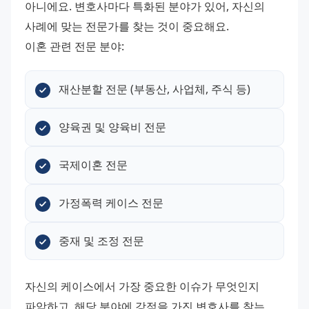
아니에요. 변호사마다 특화된 분야가 있어, 자신의 
사례에 맞는 전문가를 찾는 것이 중요해요.
이혼 관련 전문 분야:
재산분할 전문 (부동산, 사업체, 주식 등)
양육권 및 양육비 전문
국제이혼 전문
가정폭력 케이스 전문
중재 및 조정 전문
자신의 케이스에서 가장 중요한 이슈가 무엇인지 
파악하고, 해당 분야에 강점을 가진 변호사를 찾는 