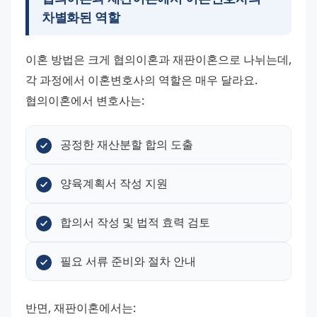
차별화된 역할
이혼 방법은 크게 협의이혼과 재판이혼으로 나뉘는데, 
각 과정에서 이혼변호사의 역할은 매우 달라요.
협의이혼에서 변호사는:
공정한 재산분할 합의 도출
양육계획서 작성 지원
합의서 작성 및 법적 효력 검토
필요 서류 준비와 절차 안내
반면, 재판이혼에서는: