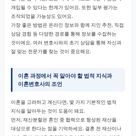
개입될 수 있다는 한계가 있어요. 또한 일부 평가는 
조작되었을 가능성도 있어요.
가장 좋은 방법은 온라인 정보와 함께 지인 추천, 직접 
상담 경험 등 다양한 경로를 통해 정보를 수집하는 
것이에요. 여러 변호사와의 초기 상담을 통해 자신과 
잘 맞는 전문가를 찾는 것이 중요해요.
이혼 과정에서 꼭 알아야 할 법적 지식과
이혼변호사
의 조언
이혼을 고려하고 계신다면, 몇 가지 기본적인 법적 
지식을 알아두는 것이 도움이 돼요.
먼저, 재산분할은 혼인 중 협력으로 형성된 재산을 
대상으로 한다는 점을 기억하세요. 결혼 전 재산이나 