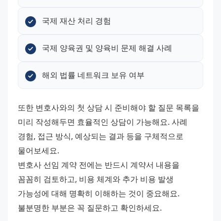
국제 재산 처리 경험
국제 양육권 및 양육비 문제 해결 사례
해외 법률 네트워크 보유 여부
또한 변호사와의 첫 상담 시 준비해야 할 질문 목록을 
미리 작성해두면 효율적인 상담이 가능해요. 사례 
경험, 접근 방식, 예상되는 결과 등을 구체적으로 
물어보세요.
변호사 선임 계약 전에는 반드시 계약서 내용을 
꼼꼼히 검토하고, 비용 체계와 추가 비용 발생 
가능성에 대해 명확히 이해하는 것이 중요해요. 
불분명한 부분은 꼭 질문하고 확인하세요.