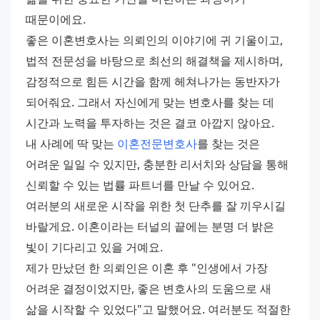
때문이에요.
좋은 이혼변호사는 의뢰인의 이야기에 귀 기울이고, 
법적 전문성을 바탕으로 최선의 해결책을 제시하며, 
감정적으로 힘든 시간을 함께 헤쳐나가는 동반자가 
되어줘요. 그래서 자신에게 맞는 변호사를 찾는 데 
시간과 노력을 투자하는 것은 결코 아깝지 않아요.
내 사례에 딱 맞는 
이혼전문변호사
를 찾는 것은 
어려운 일일 수 있지만, 충분한 리서치와 상담을 통해 
신뢰할 수 있는 법률 파트너를 만날 수 있어요. 
여러분의 새로운 시작을 위한 첫 단추를 잘 끼우시길 
바랄게요. 이혼이라는 터널의 끝에는 분명 더 밝은 
빛이 기다리고 있을 거예요.
제가 만났던 한 의뢰인은 이혼 후 "인생에서 가장 
어려운 결정이었지만, 좋은 변호사의 도움으로 새 
삶을 시작할 수 있었다"고 말했어요. 여러분도 적절한 