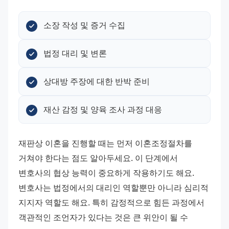
소장 작성 및 증거 수집
법정 대리 및 변론
상대방 주장에 대한 반박 준비
재산 감정 및 양육 조사 과정 대응
재판상 이혼을 진행할 때는 먼저 이혼조정절차를 
거쳐야 한다는 점도 알아두세요. 이 단계에서 
변호사의 협상 능력이 중요하게 작용하기도 해요.
변호사는 법정에서의 대리인 역할뿐만 아니라 심리적 
지지자 역할도 해요. 특히 감정적으로 힘든 과정에서 
객관적인 조언자가 있다는 것은 큰 위안이 될 수 