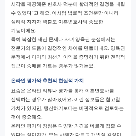
시각을 제공해준 변호사 덕분에 합리적인 결정을 내릴 
수 있었다"고 해요. 이처럼 법률적 조언뿐만 아니라 
심리적 지지자 역할도 이혼변호사의 중요한 
기능이에요.
특히 복잡한 재산 문제나 자녀 양육권 분쟁에서는 
전문가의 도움이 결정적인 차이를 만들어내요. 양육권 
분쟁에서 아이의 최선의 이익을 증명하기 위한 전략적 
접근이 승패를 가르는 경우가 많거든요.
온라인 평가와 추천의 현실적 가치
요즘은 온라인 리뷰나 평가를 통해 이혼변호사를 
선택하는 경우가 많아졌어요. 이런 정보들은 참고할 
가치가 있지만, 맹신하기보다는 비판적으로 검토하는 
것이 중요해요.
온라인 평가의 장점은 다양한 의견을 빠르게 접할 수 
있다는 점이지만, 모든 사례가 다르고 개인적 감정이 