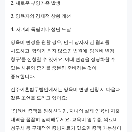
2. 새로운 부양가족 발생
3. 양육자의 경제적 상황 개선
4. 자녀의 독립이나 성년 도달
양육비 변경을 원할 경우, 먼저 당사자 간 협의를 
시도하고, 합의가 되지 않으면 법원에 '양육비 변경 
청구'를 신청할 수 있어요. 이때 변경을 정당화할 수 
있는 사유와 증거를 충분히 준비하는 것이 
중요합니다.
진주이혼법무법인에서는 양육비 변경 신청 시 다음과 
같은 조언을 드리고 있어요:
"양육비 증액을 원하신다면, 자녀의 실제 양육비 지출 
내역을 꼼꼼히 정리해두세요. 교육비 영수증, 의료비 
청구서 등 구체적인 증빙자료가 있으면 증액 가능성이 