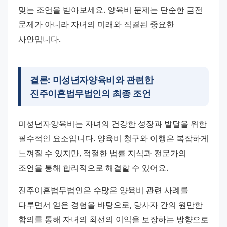
맞는 조언을 받아보세요. 양육비 문제는 단순한 금전 
문제가 아니라 자녀의 미래와 직결된 중요한 
사안입니다.
결론:
미성년자양육비
와 관련한
진주이혼법무법인의 최종 조언
미성년자양육비는 자녀의 건강한 성장과 발달을 위한 
필수적인 요소입니다. 양육비 청구와 이행은 복잡하게 
느껴질 수 있지만, 적절한 법률 지식과 전문가의 
조언을 통해 합리적으로 해결할 수 있어요.
진주이혼법무법인은 수많은 양육비 관련 사례를 
다루면서 얻은 경험을 바탕으로, 당사자 간의 원만한 
합의를 통해 자녀의 최선의 이익을 보장하는 방향으로 