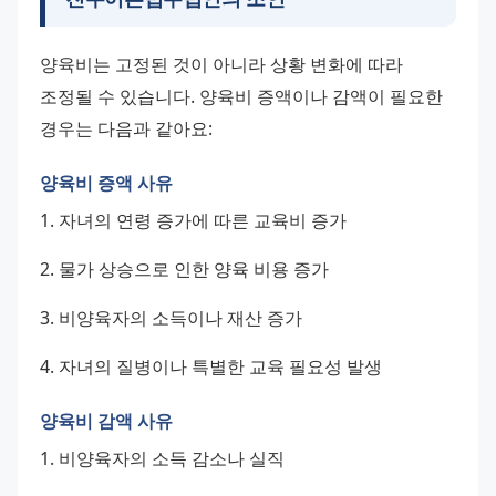
양육비는 고정된 것이 아니라 상황 변화에 따라 
조정될 수 있습니다. 양육비 증액이나 감액이 필요한 
경우는 다음과 같아요:
양육비 증액 사유
1. 자녀의 연령 증가에 따른 교육비 증가
2. 물가 상승으로 인한 양육 비용 증가
3. 비양육자의 소득이나 재산 증가
4. 자녀의 질병이나 특별한 교육 필요성 발생
양육비 감액 사유
1. 비양육자의 소득 감소나 실직