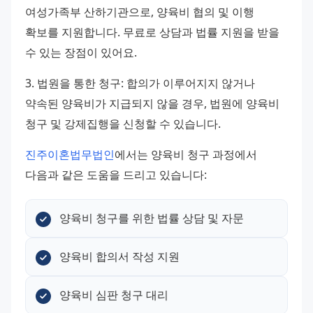
여성가족부 산하기관으로, 양육비 협의 및 이행 
확보를 지원합니다. 무료로 상담과 법률 지원을 받을 
수 있는 장점이 있어요.
3. 법원을 통한 청구: 합의가 이루어지지 않거나 
약속된 양육비가 지급되지 않을 경우, 법원에 양육비 
청구 및 강제집행을 신청할 수 있습니다.
진주이혼법무법인
에서는 양육비 청구 과정에서 
다음과 같은 도움을 드리고 있습니다:
양육비 청구를 위한 법률 상담 및 자문
양육비 합의서 작성 지원
양육비 심판 청구 대리