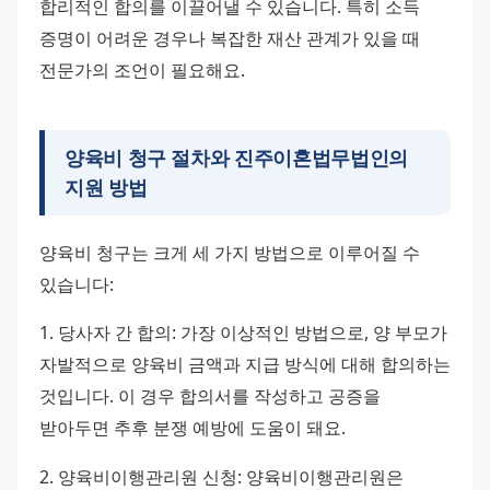
합리적인 합의를 이끌어낼 수 있습니다. 특히 소득 
증명이 어려운 경우나 복잡한 재산 관계가 있을 때 
전문가의 조언이 필요해요.
양육비 청구 절차와
진주이혼법무법인
의
지원 방법
양육비 청구는 크게 세 가지 방법으로 이루어질 수 
있습니다:
1. 당사자 간 합의: 가장 이상적인 방법으로, 양 부모가 
자발적으로 양육비 금액과 지급 방식에 대해 합의하는 
것입니다. 이 경우 합의서를 작성하고 공증을 
받아두면 추후 분쟁 예방에 도움이 돼요.
2. 양육비이행관리원 신청: 양육비이행관리원은 