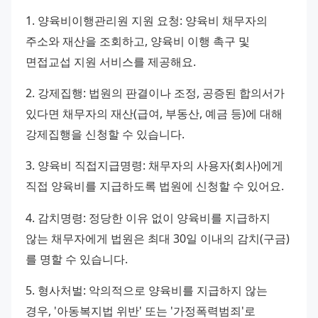
1. 양육비이행관리원 지원 요청: 양육비 채무자의 
주소와 재산을 조회하고, 양육비 이행 촉구 및 
면접교섭 지원 서비스를 제공해요.
2. 강제집행: 법원의 판결이나 조정, 공증된 합의서가 
있다면 채무자의 재산(급여, 부동산, 예금 등)에 대해 
강제집행을 신청할 수 있습니다.
3. 양육비 직접지급명령: 채무자의 사용자(회사)에게 
직접 양육비를 지급하도록 법원에 신청할 수 있어요.
4. 감치명령: 정당한 이유 없이 양육비를 지급하지 
않는 채무자에게 법원은 최대 30일 이내의 감치(구금)
를 명할 수 있습니다.
5. 형사처벌: 악의적으로 양육비를 지급하지 않는 
경우, '아동복지법 위반' 또는 '가정폭력범죄'로 