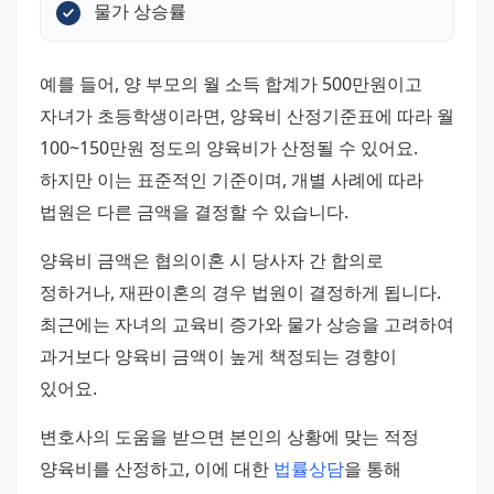
물가 상승률
예를 들어, 양 부모의 월 소득 합계가 500만원이고 
자녀가 초등학생이라면, 양육비 산정기준표에 따라 월 
100~150만원 정도의 양육비가 산정될 수 있어요. 
하지만 이는 표준적인 기준이며, 개별 사례에 따라 
법원은 다른 금액을 결정할 수 있습니다.
양육비 금액은 협의이혼 시 당사자 간 합의로 
정하거나, 재판이혼의 경우 법원이 결정하게 됩니다. 
최근에는 자녀의 교육비 증가와 물가 상승을 고려하여 
과거보다 양육비 금액이 높게 책정되는 경향이 
있어요.
변호사의 도움을 받으면 본인의 상황에 맞는 적정 
양육비를 산정하고, 이에 대한 
법률상담
을 통해 