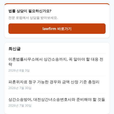
법률 상담이 필요하신가요?
전문 로펌에서 상담을 받아보세요.
lawfirm 바로가기
최신글
이혼법률사무소에서 상간소송까지, 꼭 알아야 할 대응 전
략
2026년 8월 3일
파혼위자료 청구 가능한 경우와 금액 산정 기준 총정리
2026년 7월 30일
상간소송방어, 대전상간녀소송변호사와 준비해야 할 것들
2026년 7월 30일