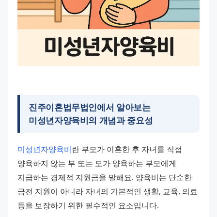
진주이혼법무법인
에서 알아보는
미성년자양육비의 개념과 중요성
미성년자양육비
란 부모가 이혼한 후 자녀를 직접 
양육하지 않는 부 또는 모가 양육하는 부모에게 
지급하는 경제적 지원금을 말해요. 양육비는 단순한 
금전 지원이 아니라 자녀의 기본적인 생활, 교육, 의료 
등을 보장하기 위한 필수적인 요소입니다.