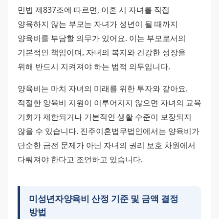
민법 제837조에 따르면, 이혼 시 자녀를 직접 
양육하지 않는 부모는 자녀가 성년이 될 때까지 
양육비를 부담할 의무가 있어요. 이는 부모로서의 
기본적인 책임이며, 자녀의 복지와 건강한 성장을 
위해 반드시 지켜져야 하는 법적 의무입니다.
양육비는 마치 자녀의 미래를 위한 투자와 같아요. 
적절한 양육비 지원이 이루어지지 않으면 자녀의 교육 
기회가 제한되거나 기본적인 생활 수준이 보장되지 
않을 수 있습니다. 진주이혼법무법인에서는 양육비가 
단순한 금전 문제가 아닌 자녀의 권리 보호 차원에서 
다뤄져야 한다고 조언하고 있습니다.
미성년자양육비
산정 기준 및 금액 결정
방법