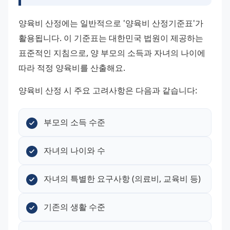
양육비 산정에는 일반적으로 '양육비 산정기준표'가 
활용됩니다. 이 기준표는 대한민국 법원이 제공하는 
표준적인 지침으로, 양 부모의 소득과 자녀의 나이에 
따라 적정 양육비를 산출해요.
양육비 산정 시 주요 고려사항은 다음과 같습니다:
부모의 소득 수준
자녀의 나이와 수
자녀의 특별한 요구사항 (의료비, 교육비 등)
기존의 생활 수준