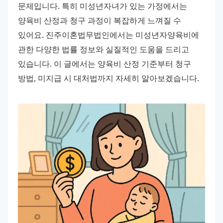
문제입니다. 특히 미성년자녀가 있는 가정에서는 
양육비 산정과 청구 과정이 복잡하게 느껴질 수 
있어요. 진주이혼법무법인에서는 미성년자양육비에 
관한 다양한 법률 정보와 실질적인 도움을 드리고 
있습니다. 이 글에서는 양육비 산정 기준부터 청구 
방법, 미지급 시 대처법까지 자세히 알아보겠습니다.