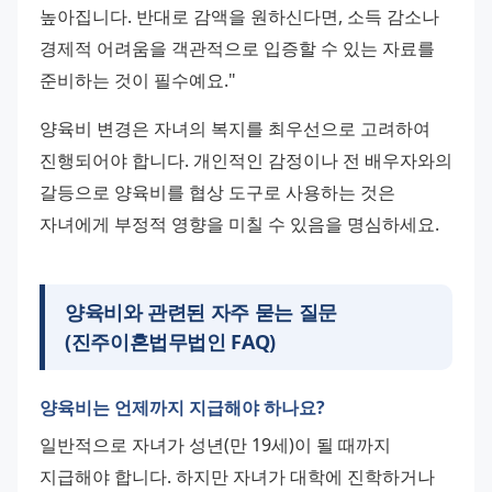
높아집니다. 반대로 감액을 원하신다면, 소득 감소나 
경제적 어려움을 객관적으로 입증할 수 있는 자료를 
준비하는 것이 필수예요."
양육비 변경은 자녀의 복지를 최우선으로 고려하여 
진행되어야 합니다. 개인적인 감정이나 전 배우자와의 
갈등으로 양육비를 협상 도구로 사용하는 것은 
자녀에게 부정적 영향을 미칠 수 있음을 명심하세요.
양육비와 관련된 자주 묻는 질문
(
진주이혼법무법인
FAQ)
양육비는 언제까지 지급해야 하나요?
일반적으로 자녀가 성년(만 19세)이 될 때까지 
지급해야 합니다. 하지만 자녀가 대학에 진학하거나 