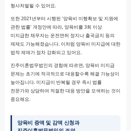
형사처벌될 수 있어요.
또한 2021년부터 시행된 '양육비 이행확보 및 지원에 
관한 법률' 개정안에 따라, 양육비를 3회 이상 
미지급한 채무자는 운전면허 정지나 출국금지 등의 
제재도 가능해졌습니다. 이처럼 양육비 미지급에 대한 
법적 제재가 점차 강화되고 있어요.
진주이혼법무법인의 경험에 따르면, 양육비 미지급 
문제는 초기에 적극적으로 대응할수록 해결 가능성이 
높아집니다. 미지급이 반복될 경우 즉시 법률 
전문가와 상담하여 적절한 대응 방안을 모색하는 것이 
중요해요.
양육비 증액 및 감액 신청과
진주이혼법무법인
의 조언