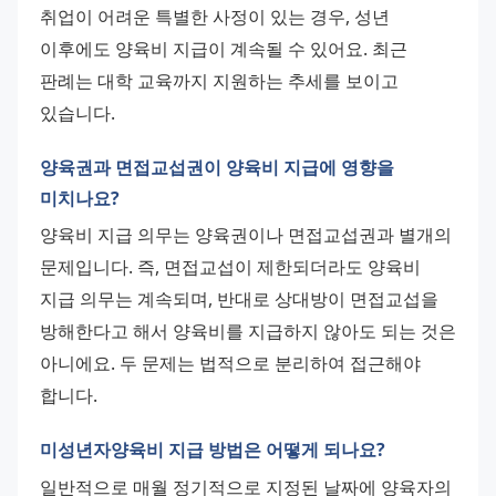
취업이 어려운 특별한 사정이 있는 경우, 성년 
이후에도 양육비 지급이 계속될 수 있어요. 최근 
판례는 대학 교육까지 지원하는 추세를 보이고 
있습니다.
양육권과 면접교섭권이 양육비 지급에 영향을
미치나요?
양육비 지급 의무는 양육권이나 면접교섭권과 별개의 
문제입니다. 즉, 면접교섭이 제한되더라도 양육비 
지급 의무는 계속되며, 반대로 상대방이 면접교섭을 
방해한다고 해서 양육비를 지급하지 않아도 되는 것은 
아니에요. 두 문제는 법적으로 분리하여 접근해야 
합니다.
미성년자양육비 지급 방법은 어떻게 되나요?
일반적으로 매월 정기적으로 지정된 날짜에 양육자의 