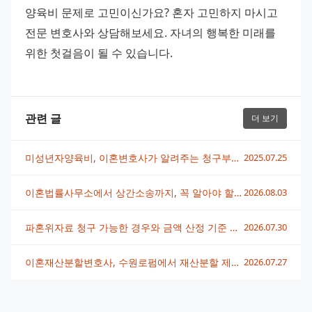
양육비 문제로 고민이신가요? 혼자 고민하지 마시고 
전문 변호사와 상담해보세요. 자녀의 행복한 미래를 
위한 첫걸음이 될 수 있습니다.
관련 글
더 보기
미성년자양육비, 이혼변호사가 알려주는 청구부터 증액까지 완벽 가이드
2025.07.25
이혼법률사무소에서 상간소송까지, 꼭 알아야 할 대응 전략
2026.08.03
파혼위자료 청구 가능한 경우와 금액 산정 기준 총정리
2026.07.30
이혼재산분할변호사, 수원로펌에서 재산분할 제대로 받는 법
2026.07.27