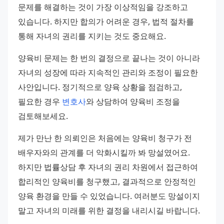
문제를 해결하는 것이 가장 이상적임을 강조하고 
있습니다. 하지만 합의가 어려운 경우, 법적 절차를 
통해 자녀의 권리를 지키는 것도 중요해요.
양육비 문제는 한 번의 결정으로 끝나는 것이 아니라 
자녀의 성장에 따라 지속적인 관리와 조정이 필요한 
사안입니다. 정기적으로 양육 상황을 점검하고, 
필요한 경우 
변호사
와 상담하여 양육비 조정을 
검토해보세요.
제가 만난 한 의뢰인은 처음에는 양육비 청구가 전 
배우자와의 관계를 더 악화시킬까 봐 망설였어요. 
하지만 법률상담 후 자녀의 권리 차원에서 접근하여 
합리적인 양육비를 청구했고, 결과적으로 안정적인 
양육 환경을 만들 수 있었습니다. 여러분도 망설이지 
말고 자녀의 미래를 위한 결정을 내리시길 바랍니다.