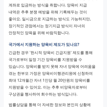
계좌로 입금하는 방식을 취합니다. 양육비 지급 
내역은 추후 분쟁 예방을 위해 기록해두는 것이 
좋아요. 일시금으로 지급하는 방식도 가능하지만, 
장기적인 관점에서는 정기지급 방식이 자녀의 
안정적인 양육을 위해 바람직합니다.
국가에서 지원하는 양육비 제도가 있나요?
긴급한 경우 '한시적 양육비 긴급지원' 제도를 통해 
국가로부터 일정 기간 양육비를 지원받을 수 
있습니다. 양육비를 받지 못해 자녀 양육에 어려움을 
겪는 한부모 가정은 양육비이행관리원에 신청하여 
최대 12개월간 자녀 1인당 월 20만원의 양육비를 
지원받을 수 있어요. 이는 추후 비양육자로부터 
구상권을 행사하여 회수하는 방식입니다.
법률상담을 통해 더 자세한 정보와 본인의 상황에 