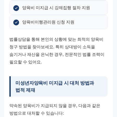
양육비 미지급 시 강제집행 절차 지원
양육비이행관리원 신청 지원
법률상담을 통해 본인의 상황에 맞는 최적의 양육비 
청구 방법을 찾아보세요. 특히 상대방이 소득을 
숨기거나 재산을 은닉한 경우, 전문적인 법률 조력이 
필요할 수 있어요.
미성년자양육비
미지급 시 대처 방법과
법적 제재
약속된 양육비가 지급되지 않을 경우, 다음과 같은 
방법으로 대처할 수 있습니다: