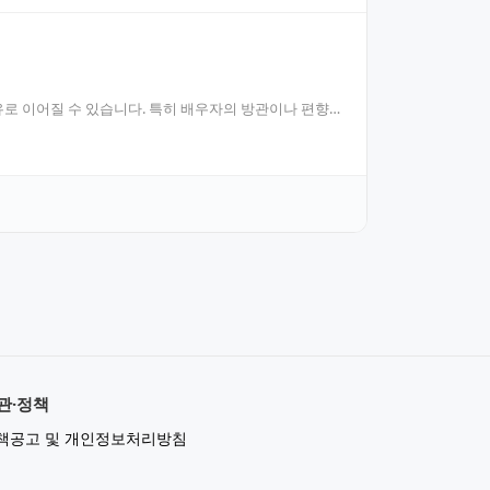
로 이어질 수 있습니다. 특히 배우자의 방관이나 편향
관·정책
책공고 및 개인정보처리방침