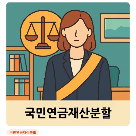
국민연금재산분할