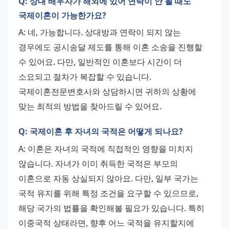
Q: 상대 배우자가 해외에 있어 연락이 안 될 때도
국제이혼이 가능한가요?
A: 네, 가능합니다. 상대방과 연락이 되지 않는 
경우에도 공시송달 제도를 통해 이혼 소송을 진행할 
수 있어요. 다만, 일반적인 이혼보다 시간이 더 
소요되고 절차가 복잡할 수 있습니다. 
국제이혼전문변호사와 상담하시면 귀하의 상황에 
맞는 최적의 방법을 찾아드릴 수 있어요.
Q: 국제이혼 후 자녀의 국적은 어떻게 되나요?
A: 이혼은 자녀의 국적에 직접적인 영향을 미치지 
않습니다. 자녀가 이미 취득한 국적은 부모의 
이혼으로 자동 상실되지 않아요. 다만, 일부 국가는 
국적 유지를 위해 특정 조건을 요구할 수 있으므로, 
해당 국가의 법률을 확인해볼 필요가 있습니다. 특히 
이중국적 상태라면, 향후 어느 국적을 유지할지에 