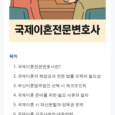
목차
국제이혼전문변호사란?
국제이혼의 복잡성과 전문 법률 조력의 필요성
부산이혼법무법인 선택 시 체크포인트
국제이혼 준비를 위한 필요 서류와 절차
국제이혼 시 재산분할과 양육권 문제
국제이혼 성공사례와 대응전략