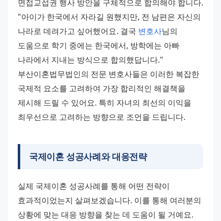
면접교섭권 행사 방안을 구체적으로 합의해야 합니다.
"아이가 한국에서 자라길 원했지만, 전 남편은 자신의 
나라로 데려가고 싶어했어요. 결국 
변호사
님의 
도움으로 학기 중에는 한국에서, 방학에는 아빠 
나라에서 지내는 방식으로 합의했답니다."
부산이혼법무법인의 전문 변호사들은 이러한 복잡한 
국제적 요소를 고려하여 가장 합리적인 해결책을 
제시해 드릴 수 있어요. 특히 자녀의 최선의 이익을 
최우선으로 고려하는 방향으로 조언을 드립니다.
국제이혼 성공사례와 대응전략
실제 국제이혼 성공사례를 통해 어떤 전략이 
효과적이었는지 살펴보겠습니다. 이를 통해 여러분의 
상황에 맞는 대응 방향을 찾는 데 도움이 될 거예요.