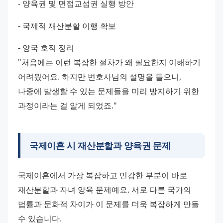
- 양육권 및 면접교섭권 실행 방안 
- 국제적 재산분할 이행 확보 
- 양국 호적 정리
"처음에는 이런 복잡한 절차가 왜 필요한지 이해하기 
어려웠어요. 하지만 변호사님의 설명을 들으니, 
나중에 발생할 수 있는 문제들을 미리 방지하기 위한 
과정이라는 걸 알게 되었죠."
국제이혼 시 재산분할과 양육권 문제
국제이혼에서 가장 복잡하고 민감한 부분이 바로 
재산분할과 자녀 양육 문제예요. 서로 다른 국가의 
법률과 문화적 차이가 이 문제를 더욱 복잡하게 만들 
수 있습니다.