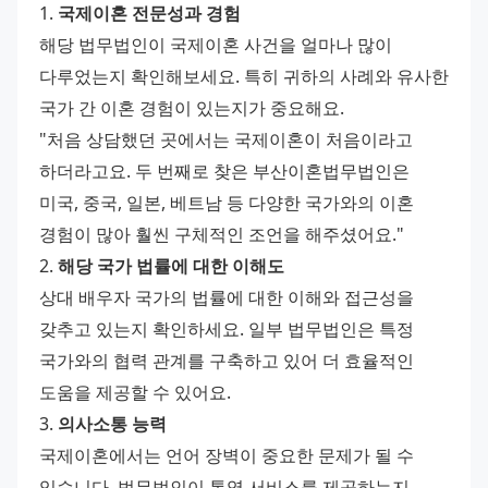
1. 
국제이혼 전문성과 경험
해당 법무법인이 국제이혼 사건을 얼마나 많이 
다루었는지 확인해보세요. 특히 귀하의 사례와 유사한 
국가 간 이혼 경험이 있는지가 중요해요.
"처음 상담했던 곳에서는 국제이혼이 처음이라고 
하더라고요. 두 번째로 찾은 부산이혼법무법인은 
미국, 중국, 일본, 베트남 등 다양한 국가와의 이혼 
경험이 많아 훨씬 구체적인 조언을 해주셨어요."
2. 
해당 국가 법률에 대한 이해도
상대 배우자 국가의 법률에 대한 이해와 접근성을 
갖추고 있는지 확인하세요. 일부 법무법인은 특정 
국가와의 협력 관계를 구축하고 있어 더 효율적인 
도움을 제공할 수 있어요.
3. 
의사소통 능력
국제이혼에서는 언어 장벽이 중요한 문제가 될 수 
있습니다. 법무법인이 통역 서비스를 제공하는지, 