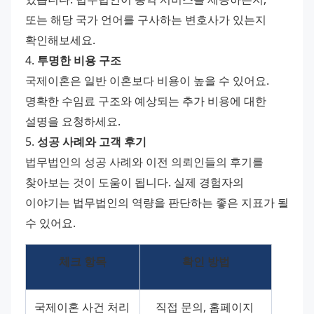
또는 해당 국가 언어를 구사하는 변호사가 있는지 
확인해보세요.
4. 
투명한 비용 구조
국제이혼은 일반 이혼보다 비용이 높을 수 있어요. 
명확한 수임료 구조와 예상되는 추가 비용에 대한 
설명을 요청하세요.
5. 
성공 사례와 고객 후기
법무법인의 성공 사례와 이전 의뢰인들의 후기를 
찾아보는 것이 도움이 됩니다. 실제 경험자의 
이야기는 법무법인의 역량을 판단하는 좋은 지표가 될 
수 있어요.
체크 항목
확인 방법
국제이혼 사건 처리 
직접 문의, 홈페이지 