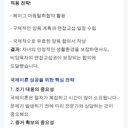
적용 전략:
- 헤이그 아동탈취협약 활용 
- 구체적인 양육 계획과 면접교섭 일정 수립 
- 국제적으로 유효한 양육 합의서 작성
결과:
 자녀의 안정적인 생활환경을 보장하면서도, 
비양육자의 면접교섭권이 보장되는 합의에 
도달했습니다.
국제이혼 성공을 위한 핵심 전략
1. 
조기 대응의 중요성
국제이혼은 절차가 복잡하고 시간이 많이 소요됩니다. 
문제가 발생하기 전에 미리 전문가와 상담하는 것이 
중요해요.
2. 
증거 확보의 중요성