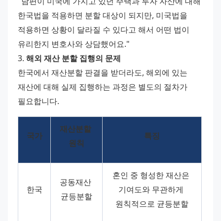
"남편이 미국에 가지고 있던 주택과 투자 자산에 대해 
한국법을 적용하면 분할 대상이 되지만, 미국법을 
적용하면 상황이 달라질 수 있다고 해서 어떤 법이 
유리한지 변호사와 상담했어요."
3. 
해외 재산 분할 집행의 문제
한국에서 재산분할 판결을 받더라도, 해외에 있는 
재산에 대해 실제 집행하는 과정은 별도의 절차가 
필요합니다.
재산분할 
국가
특징
원칙
혼인 중 형성한 재산은 
공동재산 
한국
기여도와 무관하게 
균등분할
원칙적으로 균등분할