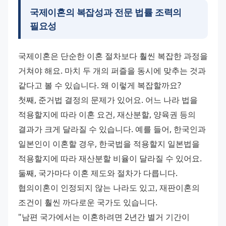
국제이혼의 복잡성과 전문 법률 조력의
필요성
국제이혼은 단순한 이혼 절차보다 훨씬 복잡한 과정을 
거쳐야 해요. 마치 두 개의 퍼즐을 동시에 맞추는 것과 
같다고 볼 수 있습니다. 왜 이렇게 복잡할까요?
첫째, 준거법 결정의 문제가 있어요. 어느 나라 법을 
적용할지에 따라 이혼 요건, 재산분할, 양육권 등의 
결과가 크게 달라질 수 있습니다. 예를 들어, 한국인과 
일본인이 이혼할 경우, 한국법을 적용할지 일본법을 
적용할지에 따라 재산분할 비율이 달라질 수 있어요.
둘째, 국가마다 이혼 제도와 절차가 다릅니다. 
협의이혼이 인정되지 않는 나라도 있고, 재판이혼의 
조건이 훨씬 까다로운 국가도 있습니다.
"남편 국가에서는 이혼하려면 2년간 별거 기간이 