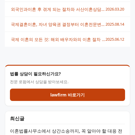
외국인과이혼 후 겪게 되는 절차와 서산이혼상담에서 알아야 할 점
2026.03.20
국제결혼이혼, 자녀 양육권 결정부터 이혼전문변호사 상담까지 꼭 알아야 할 사항
2025.08.14
국제 이혼의 모든 것: 해외 배우자와의 이혼 절차 가이드
2025.06.12
법률 상담이 필요하신가요?
전문 로펌에서 상담을 받아보세요.
lawfirm 바로가기
최신글
이혼법률사무소에서 상간소송까지, 꼭 알아야 할 대응 전