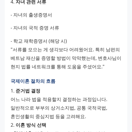
4. 
자녀 관련 서류
- 자녀의 출생증명서 
- 자녀의 국적 증명 서류 
- 학교 재학증명서 (해당 시)
"서류를 모으는 게 생각보다 어려웠어요. 특히 남편의 
베트남 재산을 증명할 방법이 막막했는데, 변호사님이 
현지 법률 네트워크를 통해 도움을 주셨어요."
국제이혼 절차의 흐름
1. 
준거법 결정
어느 나라 법을 적용할지 결정하는 과정입니다. 
일반적으로 부부의 상거소지법, 공통 국적국법, 
혼인생활의 중심지법 등을 고려해요.
2. 
이혼 방식 선택