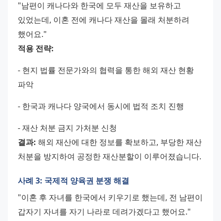
"남편이 캐나다와 한국에 모두 재산을 보유하고 
있었는데, 이혼 전에 캐나다 재산을 몰래 처분하려 
했어요."
적용 전략:
- 현지 법률 전문가와의 협력을 통한 해외 재산 현황 
파악 
- 한국과 캐나다 양국에서 동시에 법적 조치 진행 
- 재산 처분 금지 가처분 신청
결과:
 해외 재산에 대한 정보를 확보하고, 부당한 재산 
처분을 방지하여 공정한 재산분할이 이루어졌습니다.
사례 3: 국제적 양육권 분쟁 해결
"이혼 후 자녀를 한국에서 키우기로 했는데, 전 남편이 
갑자기 자녀를 자기 나라로 데려가겠다고 했어요."