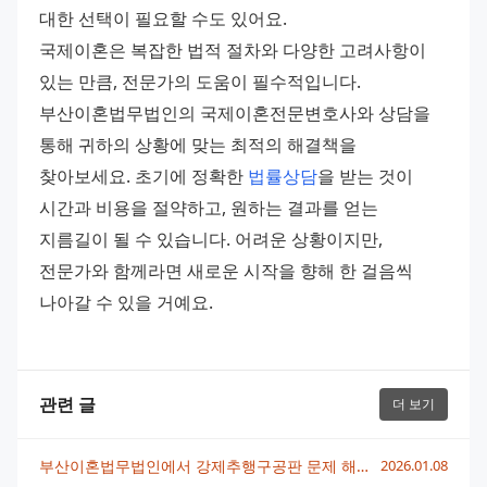
대한 선택이 필요할 수도 있어요.
국제이혼은 복잡한 법적 절차와 다양한 고려사항이 
있는 만큼, 전문가의 도움이 필수적입니다. 
부산이혼법무법인의 국제이혼전문변호사와 상담을 
통해 귀하의 상황에 맞는 최적의 해결책을 
찾아보세요. 초기에 정확한 
법률상담
을 받는 것이 
시간과 비용을 절약하고, 원하는 결과를 얻는 
지름길이 될 수 있습니다. 어려운 상황이지만, 
전문가와 함께라면 새로운 시작을 향해 한 걸음씩 
나아갈 수 있을 거예요.
관련 글
더 보기
부산이혼법무법인에서 강제추행구공판 문제 해결까지의 모든 과정
2026.01.08