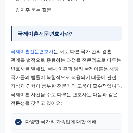
자주 묻는 질문
국제이혼전문변호사란?
국제이혼전문변호사
는 서로 다른 국가 간의 결혼 
관계를 법적으로 종료하는 과정을 전문적으로 다루는 
변호사를 말해요. 국내 이혼과 달리 국제이혼은 해당 
국가들의 법률이 복합적으로 적용되기 때문에 관련 
지식과 경험이 풍부한 전문가의 도움이 필수적입니다.
국제이혼 사건을 주로 다루는 변호사는 다음과 같은 
전문성을 갖추고 있어요:
다양한 국가의 가족법에 대한 이해