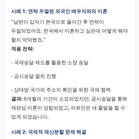
사례 1: 연락 두절된 외국인 배우자와의 이혼
"남편이 갑자기 본국으로 돌아간 후 연락이 
두절되었어요. 한국에서 이혼하고 싶은데 어떻게 해야 
할지 막막했죠."
적용 전략:
- 국제송달 제도를 활용한 소장 송달 
- 공시송달 절차 진행 
- 상대방 국가의 주소지 확인을 위한 국제 협력
결과:
 6개월의 기간이 소요되었지만, 공시송달을 통해 
재판상 이혼이 성립되었고, 의뢰인은 새 출발을 할 수 
있게 되었습니다.
사례 2: 국제적 재산분할 문제 해결