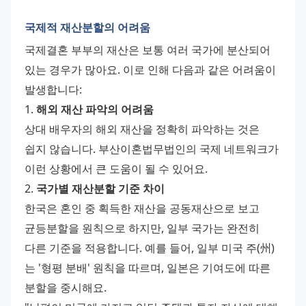
국제적 재산분할의 어려움
국제결혼 부부의 재산은 보통 여러 국가에 분산되어 
있는 경우가 많아요. 이로 인해 다음과 같은 어려움이 
발생합니다:
1. 
해외 재산 파악의 어려움
상대 배우자의 해외 재산을 정확히 파악하는 것은 
쉽지 않습니다. 부산이혼법무법인의 국제 네트워크가 
이런 상황에서 큰 도움이 될 수 있어요.
2. 
국가별 재산분할 기준 차이
한국은 혼인 중 획득한 재산을 공동재산으로 보고 
균등분할을 원칙으로 하지만, 일부 국가는 완전히 
다른 기준을 적용합니다. 예를 들어, 일부 미국 주(州)
는 '형평 분배' 원칙을 따르며, 일본은 기여도에 따른 
분할을 중시해요.