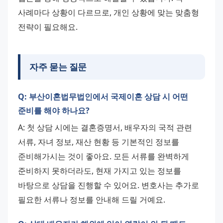
사례마다 상황이 다르므로, 개인 상황에 맞는 맞춤형 
전략이 필요해요.
자주 묻는 질문
Q: 부산이혼법무법인에서 국제이혼 상담 시 어떤
준비를 해야 하나요?
A: 첫 상담 시에는 결혼증명서, 배우자의 국적 관련 
서류, 자녀 정보, 재산 현황 등 기본적인 정보를 
준비해가시는 것이 좋아요. 모든 서류를 완벽하게 
준비하지 못하더라도, 현재 가지고 있는 정보를 
바탕으로 상담을 진행할 수 있어요. 변호사는 추가로 
필요한 서류나 정보를 안내해 드릴 거예요.