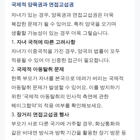
국제적 양육권과 면접교섭권
자녀가 있는 경우, 양육권과 면접교섭권은 더욱 
복잡한 문제가 될 수 있어요. 특히 양국을 오가며 
생활할 가능성이 있는 경우 더욱 그렇습니다.
1. 
자녀 국적에 따른 고려사항
자녀가 이중국적을 가진 경우, 양국의 법률이 모두 
적용될 수 있어 더 신중한 접근이 필요합니다.
2. 
국제적 아동탈취 문제
한쪽 부모가 자녀를 본국으로 데려가 버리는 국제적 
아동탈취 문제가 발생할 수 있어요. 이를 방지하기 
위한 '국제적 아동탈취의 민사적 측면에 관한 
헤이그협약'의 적용 여부를 확인해보세요.
3. 
장거리 면접교섭권 행사
부모가 서로 다른 국가에 거주할 경우, 화상통화와 
같은 비대면 방식과 방학 기간을 활용한 장기 방문 등 