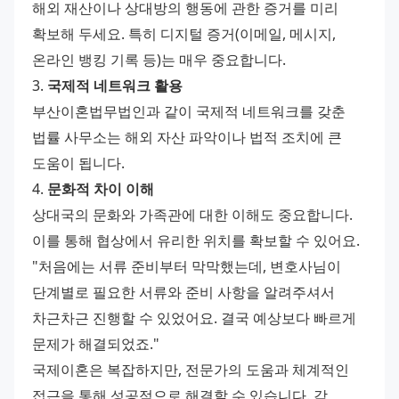
해외 재산이나 상대방의 행동에 관한 증거를 미리 
확보해 두세요. 특히 디지털 증거(이메일, 메시지, 
온라인 뱅킹 기록 등)는 매우 중요합니다.
3. 
국제적 네트워크 활용
부산이혼법무법인과 같이 국제적 네트워크를 갖춘 
법률 사무소는 해외 자산 파악이나 법적 조치에 큰 
도움이 됩니다.
4. 
문화적 차이 이해
상대국의 문화와 가족관에 대한 이해도 중요합니다. 
이를 통해 협상에서 유리한 위치를 확보할 수 있어요.
"처음에는 서류 준비부터 막막했는데, 변호사님이 
단계별로 필요한 서류와 준비 사항을 알려주셔서 
차근차근 진행할 수 있었어요. 결국 예상보다 빠르게 
문제가 해결되었죠."
국제이혼은 복잡하지만, 전문가의 도움과 체계적인 
접근을 통해 성공적으로 해결할 수 있습니다. 각 