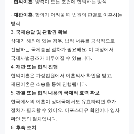
- 
협의이혼
: 양측이 모든 조건에 합의하는 방식 
- 
재판이혼
: 합의가 어려울 때 법원의 판결로 이혼하는 
방식
3. 
국제송달 및 관할권 확보
상대가 해외에 있는 경우, 법적 서류를 공식적으로 
전달하는 국제송달 절차가 필요해요. 이 과정에서 
국제사법공조가 이루어질 수 있습니다.
4. 
재판 또는 협의 진행
협의이혼은 가정법원에서 이혼의사 확인을 받고, 
재판이혼은 소송을 통해 진행됩니다.
5. 
판결 또는 협의 내용의 국제적 효력 확보
한국에서의 이혼이 상대국에서도 유효하려면 추가 
절차가 필요할 수 있어요. 아포스티유 확인이나 영사 
확인 등의 절차입니다.
6. 
후속 조치