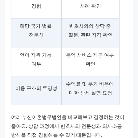
경험
사례 확인
해당 국가 법률 
변호사와의 상담 중 
전문성
질문, 관련 자격 확인
언어 지원 가능 
통역 서비스 제공 여부 
여부
확인
수임료 및 추가 비용에 
비용 구조의 투명성
대한 상세 설명 요청
여러 부산이혼법무법인을 비교해보고 결정하는 것이 
좋아요. 상담 과정에서 변호사의 전문성과 의사소통 
방식을 직접 경험해볼 수 있기 때문입니다.