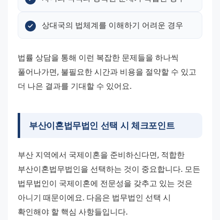
상대국의 법체계를 이해하기 어려운 경우
법률 상담을 통해 이런 복잡한 문제들을 하나씩 
풀어나가면, 불필요한 시간과 비용을 절약할 수 있고 
더 나은 결과를 기대할 수 있어요.
부산이혼법무법인 선택 시 체크포인트
부산 지역에서 국제이혼을 준비하신다면, 적합한 
부산이혼법무법인을 선택하는 것이 중요합니다. 모든 
법무법인이 국제이혼에 전문성을 갖추고 있는 것은 
아니기 때문이에요. 다음은 법무법인 선택 시 
확인해야 할 핵심 사항들입니다.