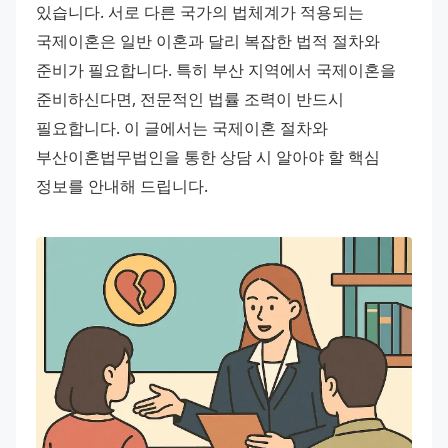
있습니다. 서로 다른 국가의 법체계가 적용되는 
국제이혼은 일반 이혼과 달리 복잡한 법적 절차와 
준비가 필요합니다. 특히 부산 지역에서 국제이혼을 
준비하신다면, 전문적인 법률 조력이 반드시 
필요합니다. 이 글에서는 국제이혼 절차와 
부산이혼법무법인을 통한 상담 시 알아야 할 핵심 
정보를 안내해 드립니다.