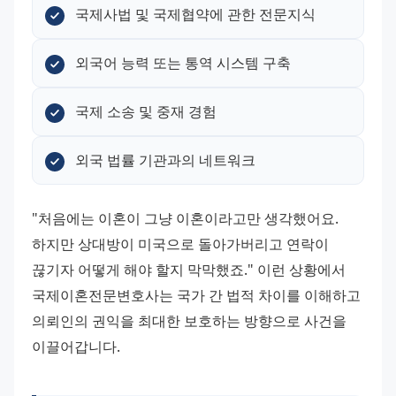
국제사법 및 국제협약에 관한 전문지식
외국어 능력 또는 통역 시스템 구축
국제 소송 및 중재 경험
외국 법률 기관과의 네트워크
"처음에는 이혼이 그냥 이혼이라고만 생각했어요. 
하지만 상대방이 미국으로 돌아가버리고 연락이 
끊기자 어떻게 해야 할지 막막했죠." 이런 상황에서 
국제이혼전문변호사는 국가 간 법적 차이를 이해하고 
의뢰인의 권익을 최대한 보호하는 방향으로 사건을 
이끌어갑니다.