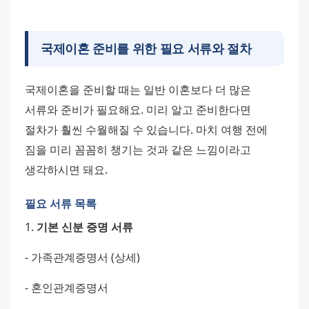
국제이혼 준비를 위한 필요 서류와 절차
국제이혼을 준비할 때는 일반 이혼보다 더 많은 
서류와 준비가 필요해요. 미리 알고 준비한다면 
절차가 훨씬 수월해질 수 있습니다. 마치 여행 전에 
짐을 미리 꼼꼼히 챙기는 것과 같은 느낌이라고 
생각하시면 돼요.
필요 서류 목록
1. 
기본 신분 증명 서류
- 가족관계증명서 (상세) 
- 혼인관계증명서 