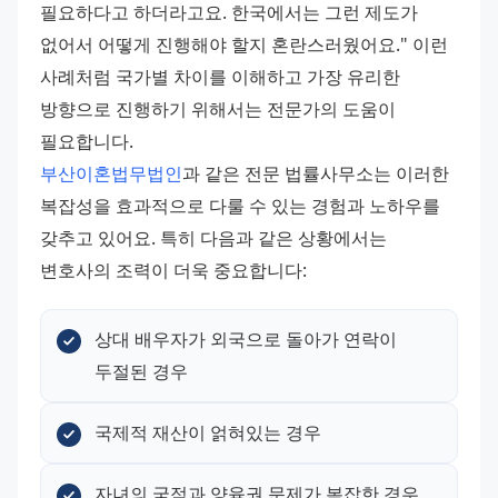
필요하다고 하더라고요. 한국에서는 그런 제도가 
없어서 어떻게 진행해야 할지 혼란스러웠어요." 이런 
사례처럼 국가별 차이를 이해하고 가장 유리한 
방향으로 진행하기 위해서는 전문가의 도움이 
필요합니다.
부산이혼법무법인
과 같은 전문 법률사무소는 이러한 
복잡성을 효과적으로 다룰 수 있는 경험과 노하우를 
갖추고 있어요. 특히 다음과 같은 상황에서는 
변호사의 조력이 더욱 중요합니다:
상대 배우자가 외국으로 돌아가 연락이 
두절된 경우
국제적 재산이 얽혀있는 경우
자녀의 국적과 양육권 문제가 복잡한 경우