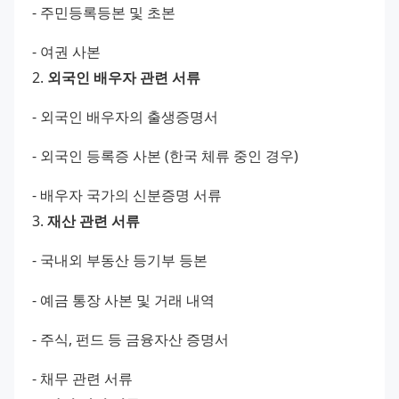
- 주민등록등본 및 초본 
- 여권 사본
2. 
외국인 배우자 관련 서류
- 외국인 배우자의 출생증명서 
- 외국인 등록증 사본 (한국 체류 중인 경우) 
- 배우자 국가의 신분증명 서류
3. 
재산 관련 서류
- 국내외 부동산 등기부 등본 
- 예금 통장 사본 및 거래 내역 
- 주식, 펀드 등 금융자산 증명서 
- 채무 관련 서류