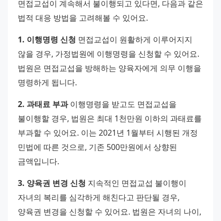
면접교섭이 계속해서 불이행되고 있다면, 다음과 같은 
법적 대응 방법을 고려해볼 수 있어요. 
1. 이행명령 신청
 면접교섭이 원활하게 이루어지지 
않을 경우, 가정법원에 이행명령을 신청할 수 있어요. 
법원은 면접교섭을 방해하는 양육자에게 의무 이행을 
명령하게 됩니다. 
2. 과태료 부과
 이행명령을 받고도 면접교섭을 
불이행할 경우, 법원은 최대 1천만원 이하의 과태료를 
부과할 수 있어요. 이는 2021년 1월부터 시행된 개정 
민법에 따른 것으로, 기존 500만원에서 상향된 
금액입니다. 
3. 양육권 변경 신청
 지속적인 면접교섭 불이행이 
자녀의 복리를 심각하게 해친다고 판단될 경우, 
양육권 변경을 신청할 수 있어요. 법원은 자녀의 나이, 