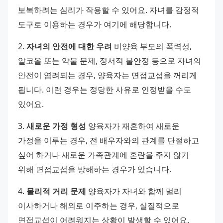
보복하려는 심리가 작용할 수 있어요. 자녀를 감정적 
도구로 이용하는 경우가 여기에 해당합니다. 
2. 
자녀의 안전에 대한 우려
 비양육 부모의 폭력성, 
알코올 또는 약물 문제, 정서적 불안정 등으로 자녀의 
안전이 염려되는 경우, 양육자는 면접교섭을 꺼리게 
됩니다. 이런 경우는 정당한 사유로 인정받을 수도 
있어요. 
3. 
새로운 가정 형성
 양육자가 재혼하여 새로운 
가정을 이루는 경우, 전 배우자와의 관계를 단절하고 
싶어 하거나 새로운 가족관계에 혼란을 주지 않기 
위해 면접교섭을 방해하는 경우가 있습니다. 
4. 
물리적 거리 문제
 양육자가 자녀와 함께 멀리 
이사하거나 해외로 이주하는 경우, 실질적으로 
면접교섭이 어려워지는 상황이 발생할 수 있어요. 