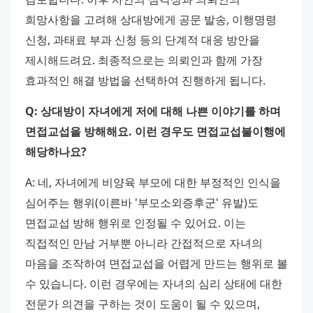
희망사항을 고려해 상대방에게 공문 발송, 이행명령 
신청, 과태료 부과 신청 등의 단계적 대응 방안을 
제시해드려요. 최종적으로는 의뢰인과 함께 가장 
효과적인 해결 방법을 선택하여 진행하게 됩니다. 
Q: 상대방이 자녀에게 저에 대해 나쁜 이야기를 하며 
면접교섭을 방해해요. 이런 경우도 면접교섭불이행에 
해당하나요?
A: 네, 자녀에게 비양육 부모에 대한 부정적인 인식을 
심어주는 행위(이른바 '부모소외증후군' 유발)도 
면접교섭 방해 행위로 인정될 수 있어요. 이는 
직접적인 만남 거부뿐 아니라 간접적으로 자녀의 
마음을 조작하여 면접교섭을 어렵게 만드는 행위로 볼 
수 있습니다. 이런 경우에는 자녀의 심리 상태에 대한 
전문가 의견을 구하는 것이 도움이 될 수 있으며, 