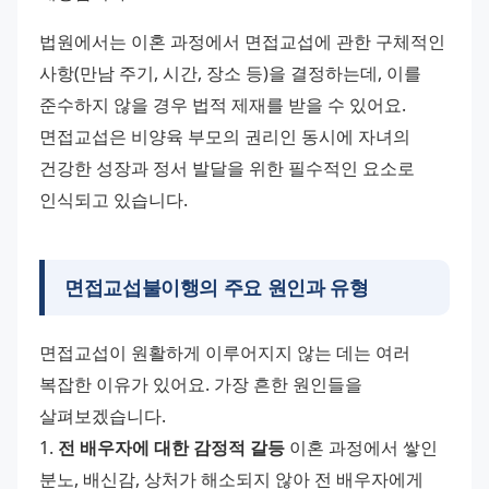
법원에서는 이혼 과정에서 면접교섭에 관한 구체적인 
사항(만남 주기, 시간, 장소 등)을 결정하는데, 이를 
준수하지 않을 경우 법적 제재를 받을 수 있어요. 
면접교섭은 비양육 부모의 권리인 동시에 자녀의 
건강한 성장과 정서 발달을 위한 필수적인 요소로 
인식되고 있습니다.
면접교섭불이행의 주요 원인과 유형
면접교섭이 원활하게 이루어지지 않는 데는 여러 
복잡한 이유가 있어요. 가장 흔한 원인들을 
살펴보겠습니다. 
1. 
전 배우자에 대한 감정적 갈등
 이혼 과정에서 쌓인 
분노, 배신감, 상처가 해소되지 않아 전 배우자에게 