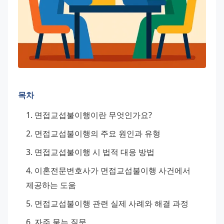
목차
면접교섭불이행이란 무엇인가요?
면접교섭불이행의 주요 원인과 유형
면접교섭불이행 시 법적 대응 방법
이혼전문변호사가 면접교섭불이행 사건에서 
제공하는 도움
면접교섭불이행 관련 실제 사례와 해결 과정
자주 묻는 질문