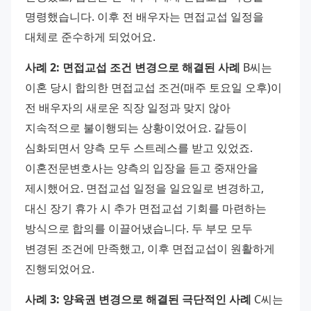
명령했습니다. 이후 전 배우자는 면접교섭 일정을 
대체로 준수하게 되었어요. 
사례 2: 면접교섭 조건 변경으로 해결된 사례
 B씨는 
이혼 당시 합의한 면접교섭 조건(매주 토요일 오후)이 
전 배우자의 새로운 직장 일정과 맞지 않아 
지속적으로 불이행되는 상황이었어요. 갈등이 
심화되면서 양측 모두 스트레스를 받고 있었죠. 
이혼전문변호사는 양측의 입장을 듣고 중재안을 
제시했어요. 면접교섭 일정을 일요일로 변경하고, 
대신 장기 휴가 시 추가 면접교섭 기회를 마련하는 
방식으로 합의를 이끌어냈습니다. 두 부모 모두 
변경된 조건에 만족했고, 이후 면접교섭이 원활하게 
진행되었어요. 
사례 3: 양육권 변경으로 해결된 극단적인 사례
 C씨는 