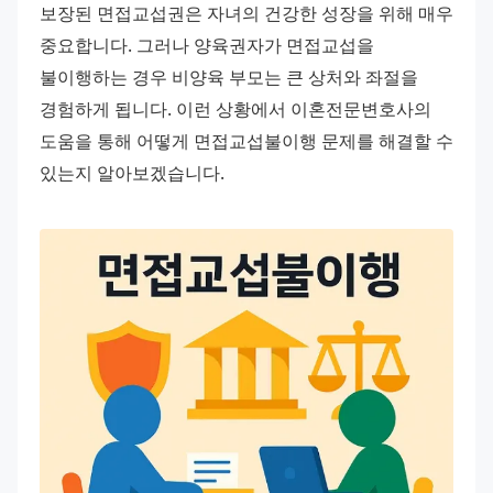
보장된 면접교섭권은 자녀의 건강한 성장을 위해 매우 
중요합니다. 그러나 양육권자가 면접교섭을 
불이행하는 경우 비양육 부모는 큰 상처와 좌절을 
경험하게 됩니다. 이런 상황에서 이혼전문변호사의 
도움을 통해 어떻게 면접교섭불이행 문제를 해결할 수 
있는지 알아보겠습니다.