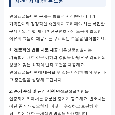
사건에서 제공하는 도움
면접교섭불이행 문제는 법률적 지식뿐만 아니라 
가족관계와 감정적인 측면까지 고려해야 하는 복잡한 
문제예요. 이럴 때 이혼전문변호사의 도움이 필요한 
이유와 그들이 제공하는 구체적인 도움을 알아볼게요. 
1. 전문적인 법률 자문 제공
 이혼전문변호사는 
가족법에 대한 깊은 이해와 경험을 바탕으로 의뢰인의 
상황에 맞는 최적의 법적 조언을 제공해요. 
면접교섭불이행에 대응할 수 있는 다양한 법적 수단과 
그 장단점을 설명해 드립니다. 
2. 증거 수집 및 관리 지원
 면접교섭불이행을 
입증하기 위해서는 충분한 증거가 필요해요. 변호사는 
어떤 증거가 필요한지, 어떻게 수집하고 보관해야 
하는지에 대한 구체적인 방법을 안내합니다. 