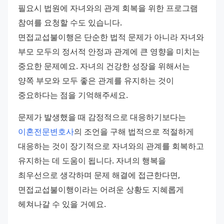
필요시 법원에 자녀와의 관계 회복을 위한 프로그램 
참여를 요청할 수도 있습니다. 
면접교섭불이행은 단순한 법적 문제가 아니라 자녀와 
부모 모두의 정서적 안정과 관계에 큰 영향을 미치는 
중요한 문제예요. 자녀의 건강한 성장을 위해서는 
양쪽 부모와 모두 좋은 관계를 유지하는 것이 
중요하다는 점을 기억해주세요. 
문제가 발생했을 때 감정적으로 대응하기보다는 
이혼전문변호사
의 조언을 구해 법적으로 적절하게 
대응하는 것이 장기적으로 자녀와의 관계를 회복하고 
유지하는 데 도움이 됩니다. 자녀의 행복을 
최우선으로 생각하며 문제 해결에 접근한다면, 
면접교섭불이행이라는 어려운 상황도 지혜롭게 
헤쳐나갈 수 있을 거예요.