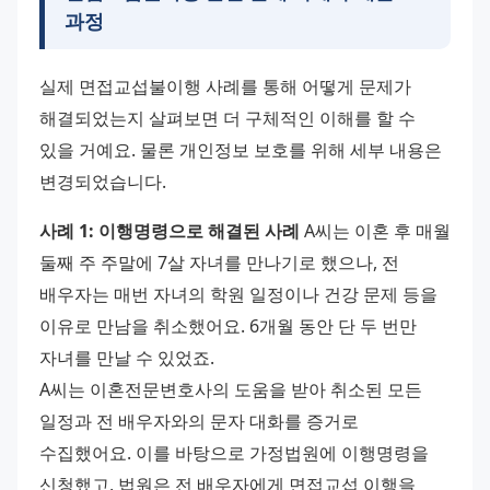
과정
실제 면접교섭불이행 사례를 통해 어떻게 문제가 
해결되었는지 살펴보면 더 구체적인 이해를 할 수 
있을 거예요. 물론 개인정보 보호를 위해 세부 내용은 
변경되었습니다. 
사례 1: 이행명령으로 해결된 사례
 A씨는 이혼 후 매월 
둘째 주 주말에 7살 자녀를 만나기로 했으나, 전 
배우자는 매번 자녀의 학원 일정이나 건강 문제 등을 
이유로 만남을 취소했어요. 6개월 동안 단 두 번만 
자녀를 만날 수 있었죠. 
A씨는 이혼전문변호사의 도움을 받아 취소된 모든 
일정과 전 배우자와의 문자 대화를 증거로 
수집했어요. 이를 바탕으로 가정법원에 이행명령을 
신청했고, 법원은 전 배우자에게 면접교섭 이행을 