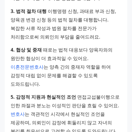
3. 법적 절차 대행
 이행명령 신청, 과태료 부과 신청, 
양육권 변경 신청 등의 법적 절차를 대행합니다. 
복잡한 서류 작성과 법원 절차를 전문가가 
처리함으로써 의뢰인의 부담을 줄여드려요. 
4. 협상 및 중재
 때로는 법적 대응보다 양육자와의 
원만한 협상이 더 효과적일 수 있어요. 
이혼전문변호사
는 양측 간의 중재자 역할을 하여 
감정적 대립 없이 문제를 해결할 수 있도록 
도와드립니다. 
5. 감정적 지원과 현실적인 조언
 면접교섭불이행으로 
인한 좌절과 분노는 이성적인 판단을 흐릴 수 있어요. 
변호사
는 객관적인 시각에서 현실적인 조언을 
제공하며, 의뢰인이 감정에 휘둘리지 않고 자녀의 
복리를 최우선으로 고려할 수 있도록 도와드립니다. 