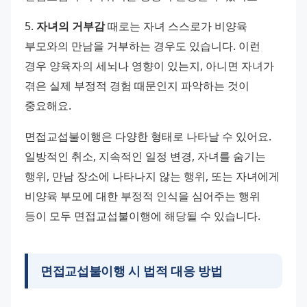
5. 
자녀의 거부감
 때로는 자녀 스스로가 비양육 
부모와의 만남을 거부하는 경우도 있습니다. 이런 
경우 양육자의 세뇌나 영향이 있는지, 아니면 자녀가 
겪은 실제 부정적 경험 때문인지 파악하는 것이 
중요해요. 
면접교섭불이행은 다양한 형태로 나타날 수 있어요. 
일방적인 취소, 지속적인 일정 변경, 자녀를 숨기는 
행위, 만남 장소에 나타나지 않는 행위, 또는 자녀에게 
비양육 부모에 대한 부정적 인식을 심어주는 행위 
등이 모두 면접교섭불이행에 해당될 수 있습니다.
면접교섭불이행 시 법적 대응 방법