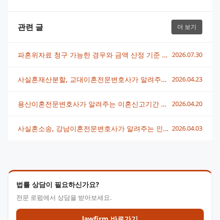
관련 글
더 보기
파혼위자료 청구 가능한 경우와 금액 산정 기준 총정리
2026.07.30
사실혼재산분할, 교대이혼전문변호사가 알려주는 권리보호 방법
2026.04.23
용산이혼전문변호사가 알려주는 이혼신고기간 핵심 정보
2026.04.20
사실혼소송, 강남이혼전문변호사가 알려주는 인정 기준과 대응법
2026.04.03
법률 상담이 필요하신가요?
전문 로펌에서 상담을 받아보세요.
lawfirm 바로가기