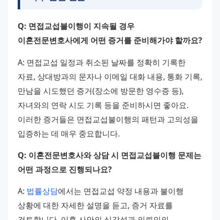
Q: 면접교섭불이행이 지속될 경우 
이혼전문변호사에게 어떤 증거를 준비해가야 할까요?
A: 면접교섭 일정과 취소된 날짜를 정확히 기록한 
자료, 상대방과의 문자나 이메일 대화 내용, 통화 기록, 
만남을 시도했던 증거(장소에 방문한 영수증 등), 
자녀와의 연락 시도 기록 등을 준비하시면 좋아요. 
이러한 증거들은 면접교섭불이행의 패턴과 고의성을 
입증하는 데 매우 중요합니다. 
Q: 이혼전문변호사와 상담 시 면접교섭불이행 문제는 
어떤 과정으로 진행되나요?
A: 
법률상담
에서는 면접교섭 약정 내용과 불이행 
상황에 대한 자세한 설명을 듣고, 증거 자료를 
검토합니다. 이후 사안의 심각성과 의뢰인의 