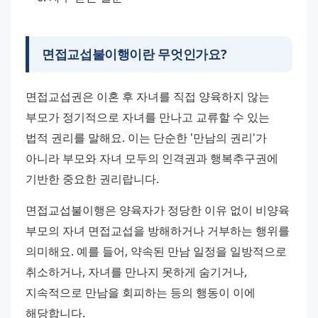
면접교섭불이행이란 무엇인가요?
면접교섭권은 이혼 후 자녀를 직접 양육하지 않는 
부모가 정기적으로 자녀를 만나고 교류할 수 있는 
법적 권리를 말해요. 이는 단순한 '만남의 권리'가 
아니라 부모와 자녀 모두의 인격권과 행복추구권에 
기반한 중요한 권리랍니다. 
면접교섭불이행은 양육자가 정당한 이유 없이 비양육 
부모의 자녀 면접교섭을 방해하거나 거부하는 행위를 
의미해요. 예를 들어, 약속된 만남 일정을 일방적으로 
취소하거나, 자녀를 만나지 못하게 숨기거나, 
지속적으로 만남을 회피하는 등의 행동이 이에 
해당합니다. 