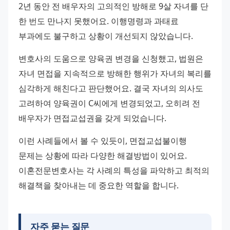
2년 동안 전 배우자의 고의적인 방해로 9살 자녀를 단 
한 번도 만나지 못했어요. 이행명령과 과태료 
부과에도 불구하고 상황이 개선되지 않았습니다. 
변호사의 도움으로 양육권 변경을 신청했고, 법원은 
자녀 면접을 지속적으로 방해한 행위가 자녀의 복리를 
심각하게 해친다고 판단했어요. 결국 자녀의 의사도 
고려하여 양육권이 C씨에게 변경되었고, 오히려 전 
배우자가 면접교섭권을 갖게 되었습니다. 
이런 사례들에서 볼 수 있듯이, 면접교섭불이행 
문제는 상황에 따라 다양한 해결방법이 있어요. 
이혼전문변호사는 각 사례의 특성을 파악하고 최적의 
해결책을 찾아내는 데 중요한 역할을 합니다.
자주 묻는 질문