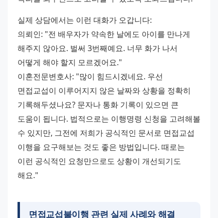
실제 상담에서는 이런 대화가 오갑니다: 
의뢰인: "전 배우자가 약속한 날에도 아이를 만나게 
해주지 않아요. 벌써 3번째예요. 너무 화가 나서 
어떻게 해야 할지 모르겠어요." 
이혼전문변호사: "많이 힘드시겠네요. 우선 
면접교섭이 이루어지지 않은 날짜와 상황을 정확히 
기록해두셨나요? 문자나 통화 기록이 있으면 큰 
도움이 됩니다. 법적으로는 이행명령 신청을 고려해볼 
수 있지만, 그전에 저희가 공식적인 문서로 면접교섭 
이행을 요구해보는 것도 좋은 방법입니다. 때로는 
이런 공식적인 요청만으로도 상황이 개선되기도 
해요."
면접교섭불이행 관련 실제 사례와 해결