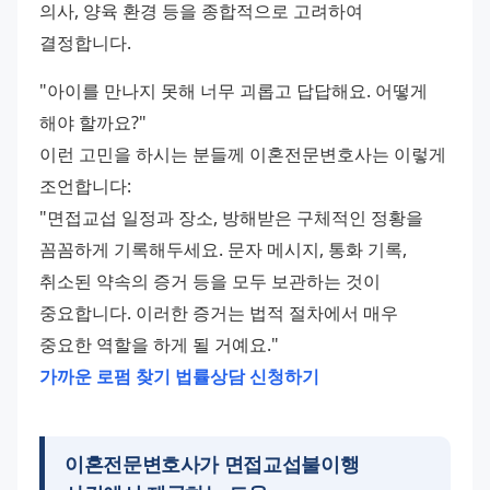
의사, 양육 환경 등을 종합적으로 고려하여 
결정합니다. 
"아이를 만나지 못해 너무 괴롭고 답답해요. 어떻게 
해야 할까요?" 
이런 고민을 하시는 분들께 이혼전문변호사는 이렇게 
조언합니다: 
"면접교섭 일정과 장소, 방해받은 구체적인 정황을 
꼼꼼하게 기록해두세요. 문자 메시지, 통화 기록, 
취소된 약속의 증거 등을 모두 보관하는 것이 
중요합니다. 이러한 증거는 법적 절차에서 매우 
중요한 역할을 하게 될 거예요." 
가까운 로펌 찾기
법률상담 신청하기
이혼전문변호사가 면접교섭불이행