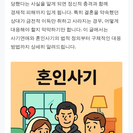
당했다는 사실을 알게 되면 정신적 충격과 함께 
경제적 피해까지 입게 됩니다. 특히 결혼을 약속했던 
상대가 금전적 이득만 취하고 사라지는 경우, 어떻게 
대응해야 할지 막막하기만 합니다. 이 글에서는 
사기연애와 혼인사기의 법적 정의부터 구체적인 대응 
방법까지 상세히 알려드립니다.