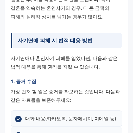
결혼을 약속하는 혼인사기의 경우, 더 큰 금액의 
피해와 심리적 상처를 남기는 경우가 많아요.
사기연애 피해 시 법적 대응 방법
사기연애나 혼인사기 피해를 입었다면, 다음과 같은 
법적 대응을 통해 권리를 지킬 수 있습니다.
1. 증거 수집
가장 먼저 할 일은 증거를 확보하는 것입니다. 다음과 
같은 자료들을 보존해두세요:
대화 내용(카카오톡, 문자메시지, 이메일 등)