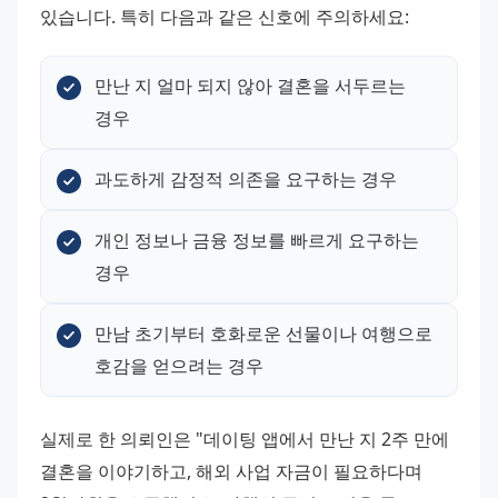
있습니다. 특히 다음과 같은 신호에 주의하세요:
만난 지 얼마 되지 않아 결혼을 서두르는 
경우
과도하게 감정적 의존을 요구하는 경우
개인 정보나 금융 정보를 빠르게 요구하는 
경우
만남 초기부터 호화로운 선물이나 여행으로 
호감을 얻으려는 경우
실제로 한 의뢰인은 "데이팅 앱에서 만난 지 2주 만에 
결혼을 이야기하고, 해외 사업 자금이 필요하다며 