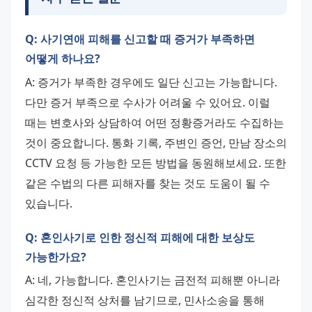
Q: 사기연애 피해를 신고할 때 증거가 부족하면
어떻게 하나요?
A: 증거가 부족한 경우에도 일단 신고는 가능합니다. 
다만 증거 부족으로 수사가 어려울 수 있어요. 이럴 
때는 변호사와 상담하여 어떤 정황증거라도 수집하는 
것이 중요합니다. 통화 기록, 주변인 증언, 만남 장소의 
CCTV 요청 등 가능한 모든 방법을 동원해보세요. 또한 
같은 수법의 다른 피해자를 찾는 것도 도움이 될 수 
있습니다.
Q: 혼인사기로 인한 정신적 피해에 대한 보상도
가능한가요?
A: 네, 가능합니다. 혼인사기는 금전적 피해뿐 아니라 
심각한 정신적 상처를 남기므로, 민사소송을 통해 