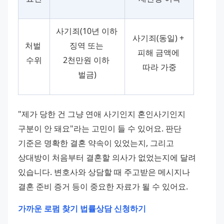
사기죄(10년 이하 
사기죄(동일) + 
처벌 
징역 또는 
피해 금액에 
수위
2천만원 이하 
따라 가중
벌금)
"제가 당한 건 그냥 연애 사기인지 혼인사기인지 
구분이 안 돼요"라는 고민이 들 수 있어요. 판단 
기준은 명확한 결혼 약속이 있었는지, 그리고 
상대방이 처음부터 결혼할 의사가 없었는지에 달려 
있습니다. 변호사와 상담할 때 주고받은 메시지나 
결혼 준비 증거 등이 중요한 자료가 될 수 있어요.
가까운 로펌 찾기
법률상담 신청하기