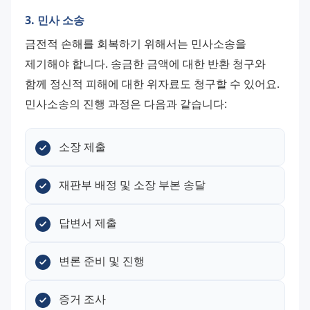
3. 민사 소송
금전적 손해를 회복하기 위해서는 민사소송을 
제기해야 합니다. 송금한 금액에 대한 반환 청구와 
함께 정신적 피해에 대한 위자료도 청구할 수 있어요. 
민사소송의 진행 과정은 다음과 같습니다:
소장 제출
재판부 배정 및 소장 부본 송달
답변서 제출
변론 준비 및 진행
증거 조사