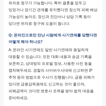
위자료 청구가 가능합니다. 특히 결혼을 앞두고 
있었거나 장기간 관계를 유지했다면 정신적 피해 배상 
가능성이 높아요. 정신과 진단서나 상담 기록 등이 
있다면 위자료 청구에 도움이 됩니다.
Q: 온라인으로만 만난 사람에게 사기연애를 당했다면
어떻게 해야 하나요?
A: 온라인 사기연애도 일반 사기연애와 동일하게 
대응할 수 있습니다. 모든 대화 내용과 송금 기록을 
보존하고, 상대방의 프로필 정보, 사용한 사진 등을 
캡처해두세요. 경찰의 사이버수사대에 신고하면 IP 
추적 등의 방법으로 수사가 진행됩니다. 금융 피해가 
있다면 금융감독원에도 신고하는 것이 좋으며, 
피해금액이 크다면 변호사 조력을 받아 법적 대응을 
준비하세요.