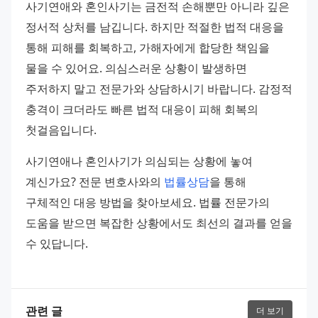
사기연애와 혼인사기는 금전적 손해뿐만 아니라 깊은 
정서적 상처를 남깁니다. 하지만 적절한 법적 대응을 
통해 피해를 회복하고, 가해자에게 합당한 책임을 
물을 수 있어요. 의심스러운 상황이 발생하면 
주저하지 말고 전문가와 상담하시기 바랍니다. 감정적 
충격이 크더라도 빠른 법적 대응이 피해 회복의 
첫걸음입니다.
사기연애나 혼인사기가 의심되는 상황에 놓여 
계신가요? 전문 변호사와의 
법률상담
을 통해 
구체적인 대응 방법을 찾아보세요. 법률 전문가의 
도움을 받으면 복잡한 상황에서도 최선의 결과를 얻을 
수 있답니다.
관련 글
더 보기