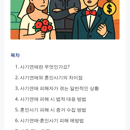
목차
사기연애란 무엇인가요?
사기연애와 혼인사기의 차이점
사기연애 피해자가 겪는 일반적인 상황
사기연애 피해 시 법적 대응 방법
혼인사기 피해 시 증거 수집 방법
사기연애·혼인사기 피해 예방법