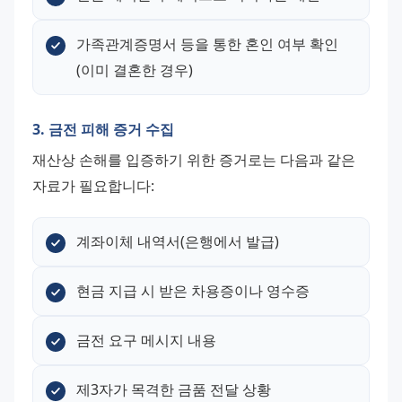
가족관계증명서 등을 통한 혼인 여부 확인
(이미 결혼한 경우)
3. 금전 피해 증거 수집
재산상 손해를 입증하기 위한 증거로는 다음과 같은 
자료가 필요합니다:
계좌이체 내역서(은행에서 발급)
현금 지급 시 받은 차용증이나 영수증
금전 요구 메시지 내용
제3자가 목격한 금품 전달 상황