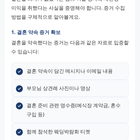
이익을 취했다는 사실을 증명해야 합니다. 증거 수집 
방법을 구체적으로 알아볼게요.
1. 결혼 약속 증거 확보
결혼을 약속했다는 증거는 다음과 같은 자료로 입증할 
수 있습니다:
결혼 약속이 담긴 메시지나 이메일 내용
부모님 상견례 사진이나 영상
결혼 준비 관련 영수증(예식장 계약금, 혼수 
구입 등)
함께 참석한 웨딩박람회 티켓