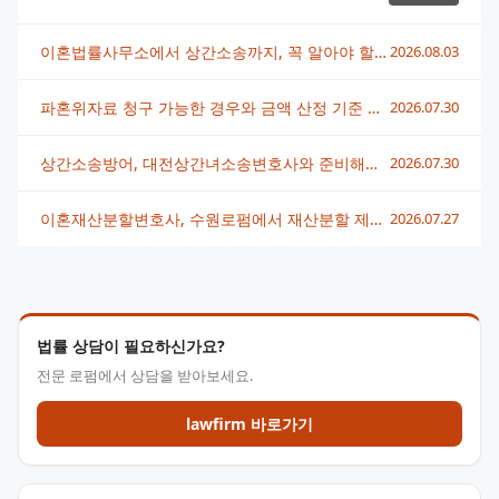
이혼법률사무소에서 상간소송까지, 꼭 알아야 할 대응 전략
2026.08.03
파혼위자료 청구 가능한 경우와 금액 산정 기준 총정리
2026.07.30
상간소송방어, 대전상간녀소송변호사와 준비해야 할 것들
2026.07.30
이혼재산분할변호사, 수원로펌에서 재산분할 제대로 받는 법
2026.07.27
법률 상담이 필요하신가요?
전문 로펌에서 상담을 받아보세요.
lawfirm 바로가기