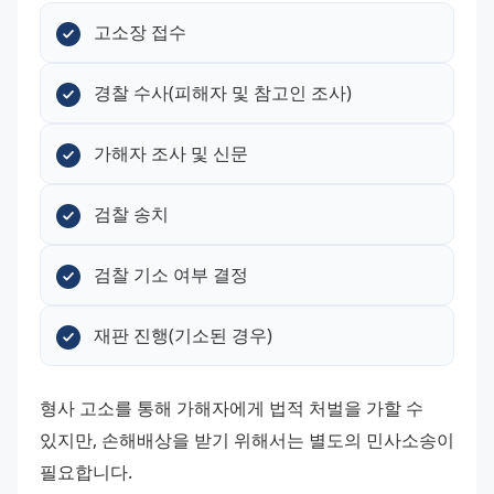
고소장 접수
경찰 수사(피해자 및 참고인 조사)
가해자 조사 및 신문
검찰 송치
검찰 기소 여부 결정
재판 진행(기소된 경우)
형사 고소를 통해 가해자에게 법적 처벌을 가할 수 
있지만, 손해배상을 받기 위해서는 별도의 민사소송이 
필요합니다.