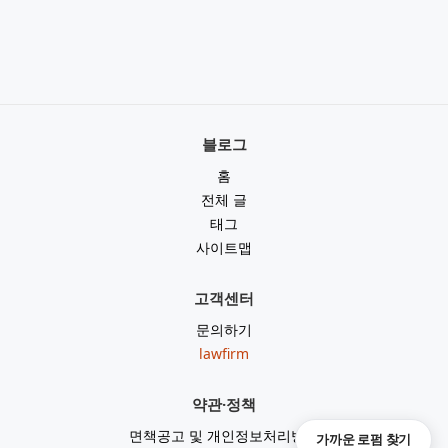
블로그
홈
전체 글
태그
사이트맵
고객센터
문의하기
lawfirm
약관·정책
면책공고 및 개인정보처리방침
가까운 로펌 찾기