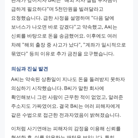
관계가 깊어지자 B씨는 "해외 지사 설립 투자금이 
급하게 필요하다"며 5천만원을 빌려달라고 
요청했습니다. 급한 사정을 설명하며 "다음 달에 
보너스가 나오면 바로 갚겠다"고 약속했고, A씨는 
신뢰를 바탕으로 돈을 송금했어요. 이후에도 여러 
차례 "해외 출장 중 사고가 났다", "계좌가 일시적으로 
묶였다" 등의 이유로 추가 금전을 요구했습니다.
의심과 진실 발견
A씨는 약속된 상환일이 지나도 돈을 돌려받지 못하자 
의심하기 시작했습니다. B씨가 말한 회사에 
확인해보니 그런 사람이 근무한 적이 없었고, 알려준 
주소지도 가짜였어요. 결국 B씨는 여러 피해자에게 
같은 수법으로 접근한 전과자였음이 밝혀졌습니다.
이처럼 사기연애는 피해자의 감정을 이용해 신뢰를 
형성한 후, 이를 악용하는 패턴을 보입니다. 특히 