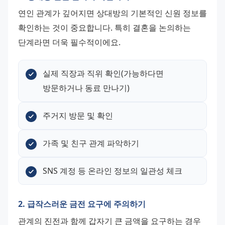
연인 관계가 깊어지면 상대방의 기본적인 신원 정보를 
확인하는 것이 중요합니다. 특히 결혼을 논의하는 
단계라면 더욱 필수적이에요.
실제 직장과 직위 확인(가능하다면 
방문하거나 동료 만나기)
주거지 방문 및 확인
가족 및 친구 관계 파악하기
SNS 계정 등 온라인 정보의 일관성 체크
2. 급작스러운 금전 요구에 주의하기
관계의 진전과 함께 갑자기 큰 금액을 요구하는 경우 