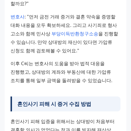
할까요?"
변호사
: "먼저 금전 거래 증거와 결혼 약속을 증명할 
대화 내용을 모두 확보하세요. 그리고 사기죄로 형사 
고소와 함께 민사상 
부당이득반환청구소송
을 진행할 
수 있습니다. 만약 상대방의 재산이 있다면 가압류 
신청도 함께 검토해볼 수 있어요."
이후 C씨는 변호사의 도움을 받아 법적 대응을 
진행했고, 상대방의 계좌와 부동산에 대한 가압류 
조치를 통해 일부 금액을 돌려받을 수 있었습니다.
혼인사기 피해 시 증거 수집 방법
혼인사기 피해 입증을 위해서는 상대방이 처음부터 
결혼할 의사가 없었다는 점과 이를 빙자해 재산상 