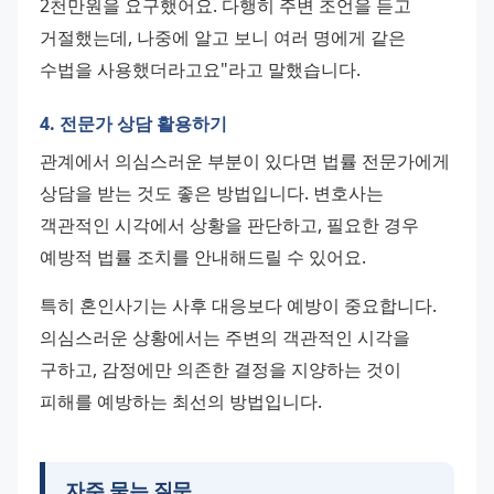
2천만원을 요구했어요. 다행히 주변 조언을 듣고 
거절했는데, 나중에 알고 보니 여러 명에게 같은 
수법을 사용했더라고요"라고 말했습니다.
4. 전문가 상담 활용하기
관계에서 의심스러운 부분이 있다면 법률 전문가에게 
상담을 받는 것도 좋은 방법입니다. 변호사는 
객관적인 시각에서 상황을 판단하고, 필요한 경우 
예방적 법률 조치를 안내해드릴 수 있어요.
특히 혼인사기는 사후 대응보다 예방이 중요합니다. 
의심스러운 상황에서는 주변의 객관적인 시각을 
구하고, 감정에만 의존한 결정을 지양하는 것이 
피해를 예방하는 최선의 방법입니다.
자주 묻는 질문