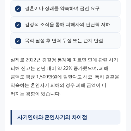
결혼이나 장래를 약속하며 금전 요구
감정적 조작을 통해 피해자의 판단력 저하
목적 달성 후 연락 두절 또는 관계 단절
실제로 2022년 경찰청 통계에 따르면 연애 관련 사기 
피해 신고는 전년 대비 약 22% 증가했으며, 피해 
금액도 평균 1,500만원에 달한다고 해요. 특히 결혼을 
약속하는 혼인사기 피해의 경우 피해 금액이 더 
커지는 경향이 있습니다.
사기연애와 혼인사기의 차이점