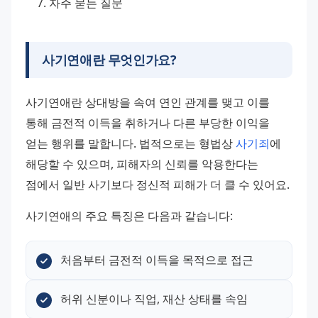
자주 묻는 질문
사기연애란 무엇인가요?
사기연애란 상대방을 속여 연인 관계를 맺고 이를 
통해 금전적 이득을 취하거나 다른 부당한 이익을 
얻는 행위를 말합니다. 법적으로는 형법상 
사기죄
에 
해당할 수 있으며, 피해자의 신뢰를 악용한다는 
점에서 일반 사기보다 정신적 피해가 더 클 수 있어요.
사기연애의 주요 특징은 다음과 같습니다:
처음부터 금전적 이득을 목적으로 접근
허위 신분이나 직업, 재산 상태를 속임