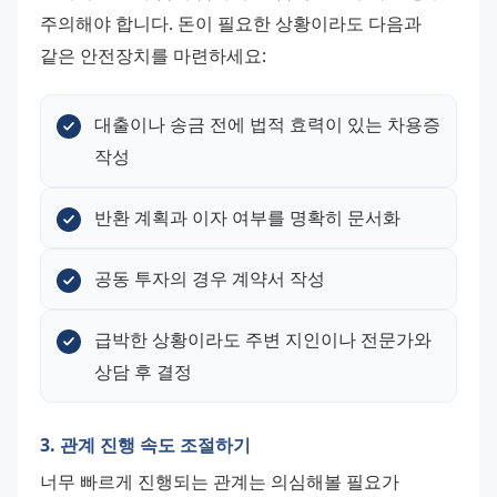
주의해야 합니다. 돈이 필요한 상황이라도 다음과 
같은 안전장치를 마련하세요:
대출이나 송금 전에 법적 효력이 있는 차용증 
작성
반환 계획과 이자 여부를 명확히 문서화
공동 투자의 경우 계약서 작성
급박한 상황이라도 주변 지인이나 전문가와 
상담 후 결정
3. 관계 진행 속도 조절하기
너무 빠르게 진행되는 관계는 의심해볼 필요가 