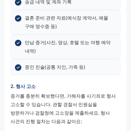
송금 내역 및 계좌 기록
결혼 준비 관련 자료(예식장 계약서, 예물 
구매 영수증 등)
만남 증거(사진, 영상, 호텔 또는 여행 예약 
내역)
증인 진술(공통 지인, 가족 등)
2. 형사 고소
증거를 충분히 확보했다면, 가해자를 사기죄로 형사 
고소할 수 있습니다. 관할 경찰서 민원실을 
방문하거나 검찰청에 고소장을 제출하세요. 형사 
사건의 진행 절차는 다음과 같아요: