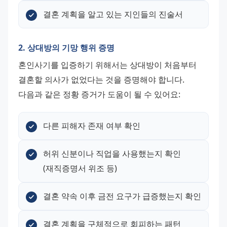
결혼 계획을 알고 있는 지인들의 진술서
2. 상대방의 기망 행위 증명
혼인사기를 입증하기 위해서는 상대방이 처음부터 
결혼할 의사가 없었다는 것을 증명해야 합니다. 
다음과 같은 정황 증거가 도움이 될 수 있어요:
다른 피해자 존재 여부 확인
허위 신분이나 직업을 사용했는지 확인
(재직증명서 위조 등)
결혼 약속 이후 금전 요구가 급증했는지 확인
결혼 계획을 구체적으로 회피하는 패턴