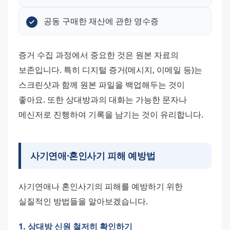
공동 구매한 재산에 관한 영수증
증거 수집 과정에서 중요한 것은 원본 자료의 
보존입니다. 특히 디지털 증거(메시지, 이메일 등)는 
스크린샷과 함께 원본 파일을 백업해두는 것이 
좋아요. 또한 상대방과의 대화는 가능한 문자나 
메신저로 진행하여 기록을 남기는 것이 유리합니다.
사기연애·혼인사기 피해 예방법
사기연애나 혼인사기의 피해를 예방하기 위한 
실질적인 방법들을 알아보겠습니다.
1. 상대방 신원 철저히 확인하기