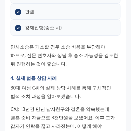
판결
강제집행(승소 시)
민사소송은 패소할 경우 소송 비용을 부담해야 
하므로, 전문 변호사와 상담 후 승소 가능성을 검토한 
뒤 진행하는 것이 좋습니다.
4. 실제 법률 상담 사례
30대 여성 C씨의 실제 상담 사례를 통해 구체적인 
법적 조치 과정을 알아보겠습니다.
C씨: "3년간 만난 남자친구와 결혼을 약속했는데, 
결혼 준비 자금으로 3천만원을 보냈어요. 이후 그가 
갑자기 연락을 끊고 사라졌는데, 어떻게 해야 