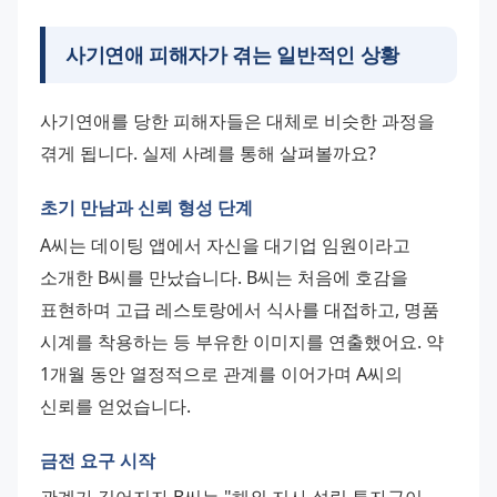
사기연애 피해자가 겪는 일반적인 상황
사기연애를 당한 피해자들은 대체로 비슷한 과정을 
겪게 됩니다. 실제 사례를 통해 살펴볼까요?
초기 만남과 신뢰 형성 단계
A씨는 데이팅 앱에서 자신을 대기업 임원이라고 
소개한 B씨를 만났습니다. B씨는 처음에 호감을 
표현하며 고급 레스토랑에서 식사를 대접하고, 명품 
시계를 착용하는 등 부유한 이미지를 연출했어요. 약 
1개월 동안 열정적으로 관계를 이어가며 A씨의 
신뢰를 얻었습니다.
금전 요구 시작