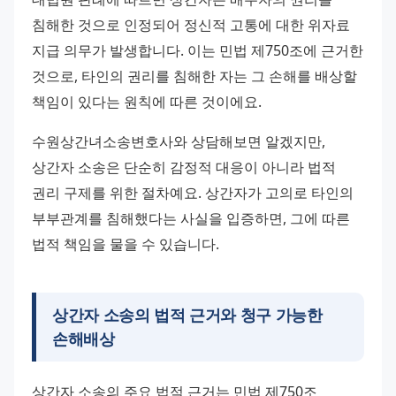
침해한 것으로 인정되어 정신적 고통에 대한 위자료 
지급 의무가 발생합니다. 이는 민법 제750조에 근거한 
것으로, 타인의 권리를 침해한 자는 그 손해를 배상할 
책임이 있다는 원칙에 따른 것이에요.
수원상간녀소송변호사와 상담해보면 알겠지만, 
상간자 소송은 단순히 감정적 대응이 아니라 법적 
권리 구제를 위한 절차예요. 상간자가 고의로 타인의 
부부관계를 침해했다는 사실을 입증하면, 그에 따른 
법적 책임을 물을 수 있습니다.
상간자 소송의 법적 근거와 청구 가능한
손해배상
상간자 소송의 주요 법적 근거는 민법 제750조 