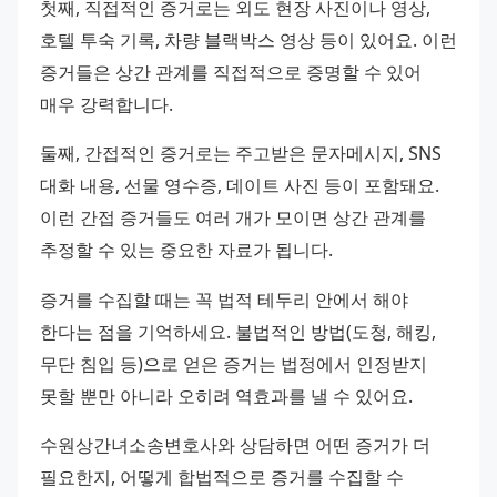
첫째, 직접적인 증거로는 외도 현장 사진이나 영상, 
호텔 투숙 기록, 차량 블랙박스 영상 등이 있어요. 이런 
증거들은 상간 관계를 직접적으로 증명할 수 있어 
매우 강력합니다.
둘째, 간접적인 증거로는 주고받은 문자메시지, SNS 
대화 내용, 선물 영수증, 데이트 사진 등이 포함돼요. 
이런 간접 증거들도 여러 개가 모이면 상간 관계를 
추정할 수 있는 중요한 자료가 됩니다.
증거를 수집할 때는 꼭 법적 테두리 안에서 해야 
한다는 점을 기억하세요. 불법적인 방법(도청, 해킹, 
무단 침입 등)으로 얻은 증거는 법정에서 인정받지 
못할 뿐만 아니라 오히려 역효과를 낼 수 있어요.
수원상간녀소송변호사와 상담하면 어떤 증거가 더 
필요한지, 어떻게 합법적으로 증거를 수집할 수 