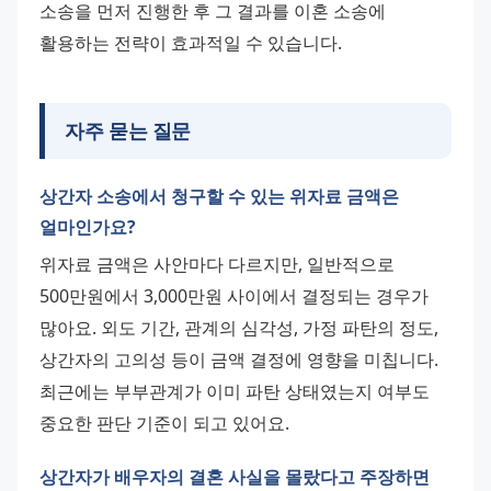
소송을 먼저 진행한 후 그 결과를 이혼 소송에 
활용하는 전략이 효과적일 수 있습니다.
자주 묻는 질문
상간자 소송에서 청구할 수 있는 위자료 금액은
얼마인가요?
위자료 금액은 사안마다 다르지만, 일반적으로 
500만원에서 3,000만원 사이에서 결정되는 경우가 
많아요. 외도 기간, 관계의 심각성, 가정 파탄의 정도, 
상간자의 고의성 등이 금액 결정에 영향을 미칩니다. 
최근에는 부부관계가 이미 파탄 상태였는지 여부도 
중요한 판단 기준이 되고 있어요.
상간자가 배우자의 결혼 사실을 몰랐다고 주장하면