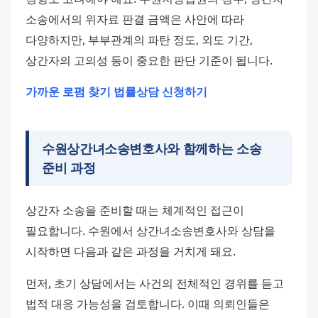
소송에서의 위자료 판결 금액은 사안에 따라 
다양하지만, 부부관계의 파탄 정도, 외도 기간, 
상간자의 고의성 등이 중요한 판단 기준이 됩니다.
가까운 로펌 찾기
법률상담 신청하기
수원상간녀소송변호사와 함께하는 소송
준비 과정
상간자 소송을 준비할 때는 체계적인 접근이 
필요합니다. 수원에서 상간녀소송변호사와 상담을 
시작하면 다음과 같은 과정을 거치게 돼요.
먼저, 초기 상담에서는 사건의 전체적인 경위를 듣고 
법적 대응 가능성을 검토합니다. 이때 의뢰인들은 