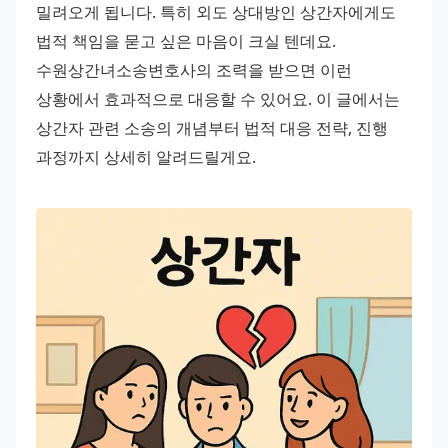
밀려오게 됩니다. 특히 외도 상대방인 상간자에게도 
법적 책임을 묻고 싶은 마음이 크실 텐데요. 
수원상간녀소송변호사의 조력을 받으면 이런 
상황에서 효과적으로 대응할 수 있어요. 이 글에서는 
상간자 관련 소송의 개념부터 법적 대응 전략, 진행 
과정까지 상세히 알려드릴게요.