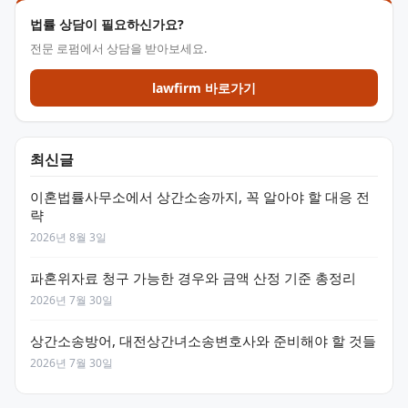
법률 상담이 필요하신가요?
전문 로펌에서 상담을 받아보세요.
lawfirm 바로가기
최신글
이혼법률사무소에서 상간소송까지, 꼭 알아야 할 대응 전
략
2026년 8월 3일
파혼위자료 청구 가능한 경우와 금액 산정 기준 총정리
2026년 7월 30일
상간소송방어, 대전상간녀소송변호사와 준비해야 할 것들
2026년 7월 30일