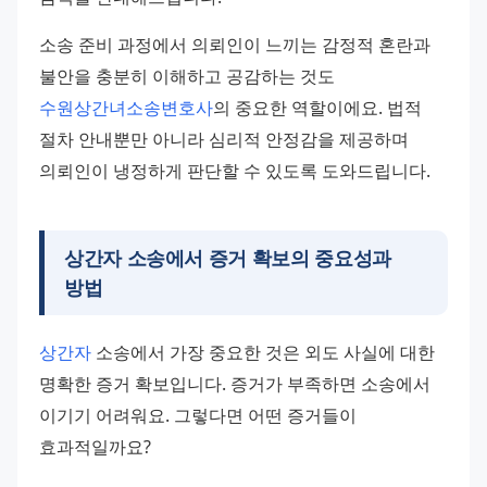
소송 준비 과정에서 의뢰인이 느끼는 감정적 혼란과 
불안을 충분히 이해하고 공감하는 것도 
수원상간녀소송변호사
의 중요한 역할이에요. 법적 
절차 안내뿐만 아니라 심리적 안정감을 제공하며 
의뢰인이 냉정하게 판단할 수 있도록 도와드립니다.
상간자 소송에서 증거 확보의 중요성과
방법
상간자
 소송에서 가장 중요한 것은 외도 사실에 대한 
명확한 증거 확보입니다. 증거가 부족하면 소송에서 
이기기 어려워요. 그렇다면 어떤 증거들이 
효과적일까요?