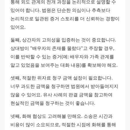
통해 외도 관계의 전개 과정을 논리적으로 설명할 수 
있어야 합니다. 법원은 단순한 의심이나 추측보다 
논리적으로 일관된 증거 스토리를 더 신뢰하는 경향이 
있어요.
둘째, 상간자의 고의성을 입증하는 것이 중요합니다. 
상대방이 "배우자의 존재를 몰랐다"고 주장할 경우, 
이를 반박할 수 있는 증거(예: 배우자와 가족 관계를 
알고 있었음을 보여주는 대화 내용)를 확보해야 해요.
셋째, 적절한 위자료 청구 금액 설정이 필요합니다. 
너무 과도한 금액을 청구하면 법원에서 받아들여지지 
않을 수 있어요. 유사 사례의 판결 금액을 참고하여 
현실적인 금액을 청구하는 것이 좋습니다.
넷째, 화해 협상도 고려해볼 만해요. 소송은 시간과 
비용이 많이 소요되므로, 적절한 시점에 화해를 통해 