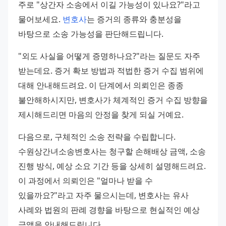
주로 "상간자 소송에서 이길 가능성이 있나요?"라고 
물어보세요. 
변호사
는 증거의 종류와 충분성을 
바탕으로 소송 가능성을 판단해드립니다.
"외도 사실을 어떻게 증명하나요?"라는 질문도 자주 
받는데요. 증거 확보 방법과 적법한 증거 수집 범위에 
대해 안내해드려요. 이 단계에서 의뢰인은 종종 
불안해하시지만, 변호사가 체계적인 증거 수집 방향을 
제시해드리면 마음의 안정을 찾게 되실 거예요.
다음으로, 구체적인 소송 전략을 수립합니다. 
수원상간녀소송변호사는 청구할 손해배상 금액, 소송 
진행 방식, 예상 소요 기간 등을 상세히 설명해드려요. 
이 과정에서 의뢰인은 "얼마나 받을 수 
있을까요?"라고 자주 물으시는데, 변호사는 유사 
사례와 법원의 판례 경향을 바탕으로 현실적인 예상 
금액을 안내해드립니다.