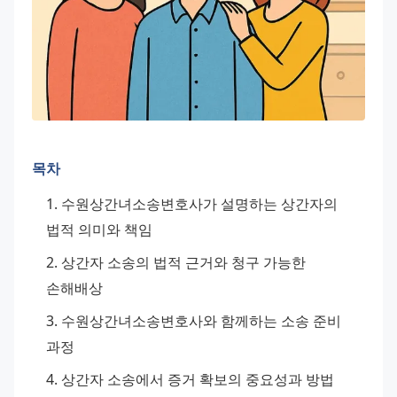
목차
수원상간녀소송변호사가 설명하는 상간자의 
법적 의미와 책임
상간자 소송의 법적 근거와 청구 가능한 
손해배상
수원상간녀소송변호사와 함께하는 소송 준비 
과정
상간자 소송에서 증거 확보의 중요성과 방법