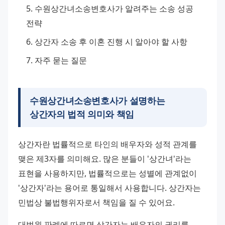
수원상간녀소송변호사가 알려주는 소송 성공 
전략
상간자 소송 후 이혼 진행 시 알아야 할 사항
자주 묻는 질문
수원상간녀소송변호사가 설명하는
상간자의 법적 의미와 책임
상간자란 법률적으로 타인의 배우자와 성적 관계를 
맺은 제3자를 의미해요. 많은 분들이 '상간녀'라는 
표현을 사용하지만, 법률적으로는 성별에 관계없이 
'상간자'라는 용어로 통일해서 사용합니다. 상간자는 
민법상 불법행위자로서 책임을 질 수 있어요.
대법원 판례에 따르면 상간자는 배우자의 권리를 