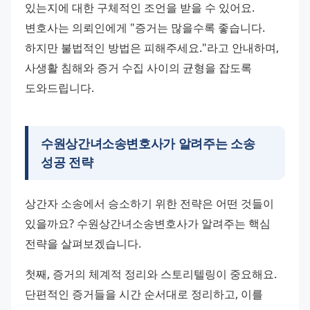
있는지에 대한 구체적인 조언을 받을 수 있어요. 
변호사는 의뢰인에게 "증거는 많을수록 좋습니다. 
하지만 불법적인 방법은 피해주세요."라고 안내하며, 
사생활 침해와 증거 수집 사이의 균형을 잡도록 
도와드립니다.
수원상간녀소송변호사가 알려주는 소송
성공 전략
상간자 소송에서 승소하기 위한 전략은 어떤 것들이 
있을까요? 수원상간녀소송변호사가 알려주는 핵심 
전략을 살펴보겠습니다.
첫째, 증거의 체계적 정리와 스토리텔링이 중요해요. 
단편적인 증거들을 시간 순서대로 정리하고, 이를 