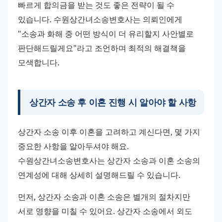
빠르게 합의금을 받는 것도 좋은 전략이 될 수 
있습니다. 수원상간녀소송변호사는 의뢰인에게 
"소송과 화해 중 어떤 방식이 더 유리할지 사안별로 
판단해드릴게요"라고 조언하며 최적의 해결책을 
모색합니다.
상간자 소송 후 이혼 진행 시 알아야 할 사항
상간자 소송 이후 이혼을 고려하고 계신다면, 몇 가지 
중요한 사항을 알아두셔야 해요. 
수원상간녀소송변호사는 상간자 소송과 이혼 소송의 
연계성에 대해 상세히 설명해드릴 수 있습니다.
먼저, 상간자 소송과 이혼 소송은 별개의 절차지만 
서로 영향을 미칠 수 있어요. 상간자 소송에서 외도 