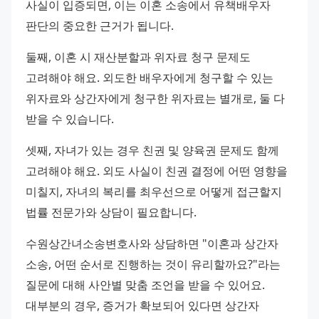
사실이 입증되면, 이는 이혼 소송에서 유책배우자 
판단의 중요한 근거가 됩니다.
둘째, 이혼 시 재산분할과 위자료 청구 문제도 
고려해야 해요. 외도한 배우자에게 청구할 수 있는 
위자료와 상간자에게 청구한 위자료는 별개로, 둘 다 
받을 수 있습니다.
셋째, 자녀가 있는 경우 친권 및 양육권 문제도 함께 
고려해야 해요. 외도 사실이 친권 결정에 어떤 영향을 
미칠지, 자녀의 복리를 최우선으로 어떻게 접근할지 
법률 전문가와 상담이 필요합니다.
수원상간녀소송변호사와 상담하면 "이혼과 상간자 
소송, 어떤 순서로 진행하는 것이 유리할까요?"라는 
질문에 대해 사안별 맞춤 조언을 받을 수 있어요. 
대부분의 경우, 증거가 확보되어 있다면 상간자 