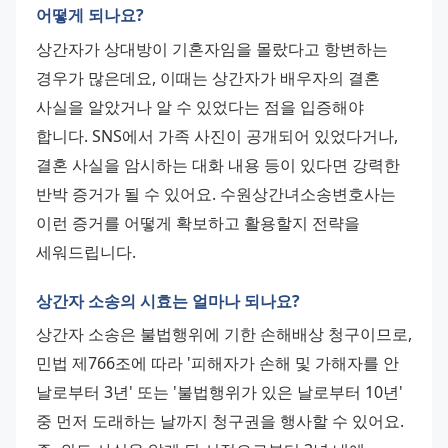
어떻게 되나요?
상간자가 상대방이 기혼자임을 몰랐다고 항변하는 
경우가 많은데요, 이때는 상간자가 배우자의 결혼 
사실을 알았거나 알 수 있었다는 점을 입증해야 
합니다. SNS에서 가족 사진이 공개되어 있었다거나, 
결혼 사실을 암시하는 대화 내용 등이 있다면 강력한 
반박 증거가 될 수 있어요. 수원상간녀소송변호사는 
이런 증거를 어떻게 확보하고 활용할지 전략을 
세워드립니다.
상간자 소송의 시효는 얼마나 되나요?
상간자 소송은 불법행위에 기한 손해배상 청구이므로, 
민법 제766조에 따라 '피해자가 손해 및 가해자를 안 
날로부터 3년' 또는 '불법행위가 있은 날로부터 10년' 
중 먼저 도래하는 날까지 청구권을 행사할 수 있어요. 