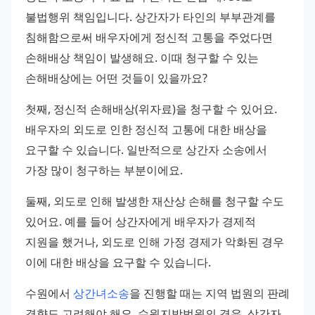
불법행위 책임입니다. 상간자가 타인의 부부관계를 
침해함으로써 배우자에게 정신적 고통을 주었다면 
손해배상 책임이 발생해요. 이때 청구할 수 있는 
손해배상에는 어떤 것들이 있을까요?
첫째, 정신적 손해배상(위자료)을 청구할 수 있어요. 
배우자의 외도로 인한 정신적 고통에 대한 배상을 
요구할 수 있습니다. 일반적으로 상간자 소송에서 
가장 많이 청구하는 부분이에요.
둘째, 외도로 인해 발생한 재산상 손해를 청구할 수도 
있어요. 예를 들어 상간자에게 배우자가 경제적 
지원을 했거나, 외도로 인해 가정 경제가 악화된 경우 
이에 대한 배상을 요구할 수 있습니다.
수원에서 
상간녀소송
을 진행할 때는 지역 법원의 판례 
경향도 고려해야 해요. 수원지방법원의 경우, 상간자 