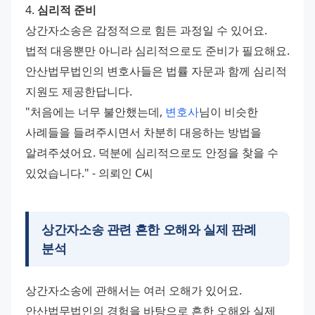
4. 
심리적 준비
상간자소송은 감정적으로 힘든 과정일 수 있어요. 
법적 대응뿐만 아니라 심리적으로도 준비가 필요해요. 
안산법무법인의 변호사들은 법률 자문과 함께 심리적 
지원도 제공한답니다.
"처음에는 너무 불안했는데, 
변호사
님이 비슷한 
사례들을 들려주시면서 차분히 대응하는 방법을 
알려주셨어요. 덕분에 심리적으로도 안정을 찾을 수 
있었습니다." - 의뢰인 C씨
상간자소송 관련 흔한 오해와 실제 판례
분석
상간자소송에 관해서는 여러 오해가 있어요. 
안산법무법인의 경험을 바탕으로 흔한 오해와 실제 