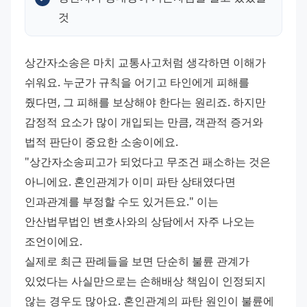
것
상간자소송은 마치 교통사고처럼 생각하면 이해가 
쉬워요. 누군가 규칙을 어기고 타인에게 피해를 
줬다면, 그 피해를 보상해야 한다는 원리죠. 하지만 
감정적 요소가 많이 개입되는 만큼, 객관적 증거와 
법적 판단이 중요한 소송이에요.
"상간자소송피고가 되었다고 무조건 패소하는 것은 
아니에요. 혼인관계가 이미 파탄 상태였다면 
인과관계를 부정할 수도 있거든요." 이는 
안산법무법인 변호사와의 상담에서 자주 나오는 
조언이에요.
실제로 최근 판례들을 보면 단순히 불륜 관계가 
있었다는 사실만으로는 손해배상 책임이 인정되지 
않는 경우도 많아요. 혼인관계의 파탄 원인이 불륜에 