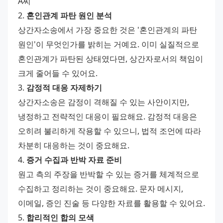
A씨
2. 
혼인관계 파탄 원인 분석
상간자소송에서 가장 중요한 것은 '혼인관계의 파탄 
원인'이 무엇인가를 밝히는 거예요. 이미 실질적으로 
혼인관계가 파탄된 상태였다면, 상간자로서의 책임이 
크게 줄어들 수 있어요.
3. 
감정적 대응 자제하기
상간자소송은 감정이 격해질 수 있는 사안이지만, 
냉정하고 전략적인 대응이 필요해요. 감정적 대응은 
오히려 불리하게 작용할 수 있으니, 법적 조언에 따라 
차분히 대응하는 것이 중요해요.
4. 
증거 수집과 반박 자료 준비
원고 측의 주장을 반박할 수 있는 증거를 체계적으로 
수집하고 정리하는 것이 중요해요. 문자 메시지, 
이메일, 증인 진술 등 다양한 자료를 활용할 수 있어요.
5. 
합리적인 합의 모색