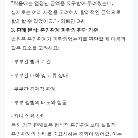
"처음에는 엄청난 금액을 요구받아 두려웠는데, 
실제로는 여러 사정을 고려해서 합리적인 금액으로 
합의할 수 있었어요." - 의뢰인 D씨
3. 
판례 분석: 혼인관계 파탄의 판단 기준
법원은 혼인관계가 파탄되었는지를 판단할 때 다음과 
같은 요소를 고려해요: 
- 부부간 별거 기간 
- 부부간 대화 및 교류 상태 
- 부부간 경제적 관계 
- 부부 쌍방의 태도와 행동 
- 자녀 양육 상태
특히 최근 판례들은 형식적 혼인관계보다 실질적 
혼인관계의 상태를 중요시하는 경향이 있어요. 이는 