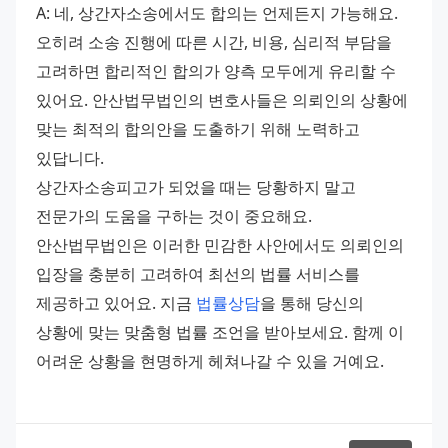
A: 네, 상간자소송에서도 합의는 언제든지 가능해요. 
오히려 소송 진행에 따른 시간, 비용, 심리적 부담을 
고려하면 합리적인 합의가 양측 모두에게 유리할 수 
있어요. 안산법무법인의 변호사들은 의뢰인의 상황에 
맞는 최적의 합의안을 도출하기 위해 노력하고 
있답니다.
상간자소송피고가 되었을 때는 당황하지 말고 
전문가의 도움을 구하는 것이 중요해요. 
안산법무법인은 이러한 민감한 사안에서도 의뢰인의 
입장을 충분히 고려하여 최선의 법률 서비스를 
제공하고 있어요. 지금 
법률상담
을 통해 당신의 
상황에 맞는 맞춤형 법률 조언을 받아보세요. 함께 이 
어려운 상황을 현명하게 헤쳐나갈 수 있을 거예요.