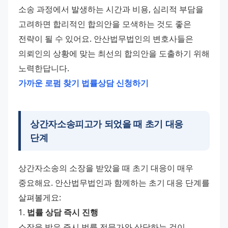
소송 과정에서 발생하는 시간과 비용, 심리적 부담을 
고려하면 합리적인 합의안을 모색하는 것도 좋은 
전략이 될 수 있어요. 안산법무법인의 변호사들은 
의뢰인의 상황에 맞는 최선의 합의안을 도출하기 위해 
노력한답니다.
가까운 로펌 찾기
법률상담 신청하기
상간자소송피고가 되었을 때 초기 대응
단계
상간자소송의 소장을 받았을 때 초기 대응이 매우 
중요해요. 안산법무법인과 함께하는 초기 대응 단계를 
살펴볼게요:
1. 
법률 상담 즉시 진행
소장을 받은 즉시 법률 전문가와 상담하는 것이 