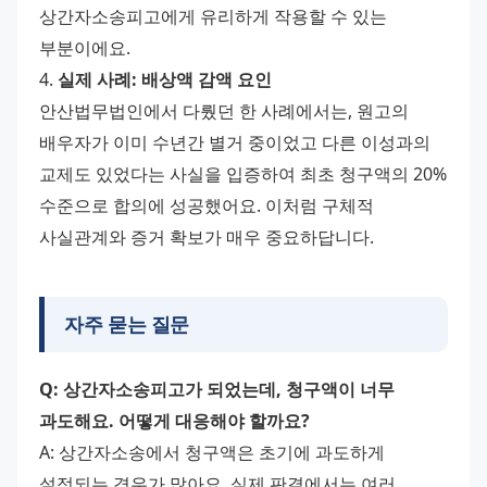
상간자소송피고에게 유리하게 작용할 수 있는 
부분이에요.
4. 
실제 사례: 배상액 감액 요인
안산법무법인에서 다뤘던 한 사례에서는, 원고의 
배우자가 이미 수년간 별거 중이었고 다른 이성과의 
교제도 있었다는 사실을 입증하여 최초 청구액의 20% 
수준으로 합의에 성공했어요. 이처럼 구체적 
사실관계와 증거 확보가 매우 중요하답니다.
자주 묻는 질문
Q: 상간자소송피고가 되었는데, 청구액이 너무 
과도해요. 어떻게 대응해야 할까요?
A: 상간자소송에서 청구액은 초기에 과도하게 
설정되는 경우가 많아요. 실제 판결에서는 여러 