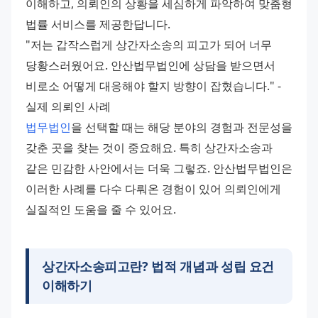
이해하고, 의뢰인의 상황을 세심하게 파악하여 맞춤형 
법률 서비스를 제공한답니다.
"저는 갑작스럽게 상간자소송의 피고가 되어 너무 
당황스러웠어요. 안산법무법인에 상담을 받으면서 
비로소 어떻게 대응해야 할지 방향이 잡혔습니다." - 
실제 의뢰인 사례
법무법인
을 선택할 때는 해당 분야의 경험과 전문성을 
갖춘 곳을 찾는 것이 중요해요. 특히 상간자소송과 
같은 민감한 사안에서는 더욱 그렇죠. 안산법무법인은 
이러한 사례를 다수 다뤄온 경험이 있어 의뢰인에게 
실질적인 도움을 줄 수 있어요.
상간자소송피고란? 법적 개념과 성립 요건
이해하기