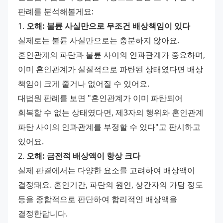
판례를 분석해볼게요:
1. 
오해: 불륜 사실만으로 무조건 배상책임이 있다
실제로는 불륜 사실만으로는 충분하지 않아요. 
혼인관계의 파탄과 불륜 사이의 인과관계가 중요하며, 
이미 혼인관계가 실질적으로 파탄된 상태였다면 배상 
책임이 크게 줄거나 없어질 수 있어요.
대법원 판례를 보면 "혼인관계가 이미 파탄되어 
회복할 수 없는 상태였다면, 제3자의 행위와 혼인관계 
파탄 사이의 인과관계를 부정할 수 있다"고 판시하고 
있어요.
2. 
오해: 금전적 배상액이 항상 크다
실제 판결에서는 다양한 요소를 고려하여 배상액이 
결정돼요. 혼인기간, 파탄의 원인, 상간자의 가담 정도 
등을 종합적으로 판단하여 합리적인 배상액을 
결정한답니다.