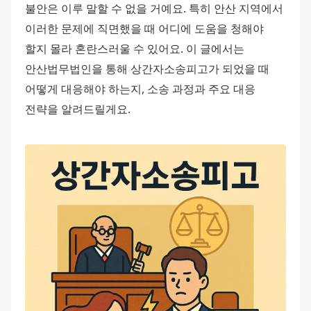
불안은 이루 말할 수 없을 거예요. 특히 안산 지역에서 
이러한 문제에 직면했을 때 어디에 도움을 청해야 
할지 몰라 혼란스러울 수 있어요. 이 글에서는 
안산법무법인을 통해 상간자소송피고가 되었을 때 
어떻게 대응해야 하는지, 소송 과정과 주요 대응 
전략을 알려드릴게요.