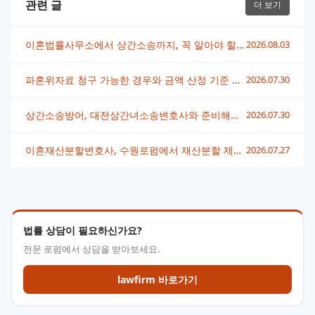
관련 글
더 보기
이혼법률사무소에서 상간소송까지, 꼭 알아야 할 대응 전략
2026.08.03
파혼위자료 청구 가능한 경우와 금액 산정 기준 총정리
2026.07.30
상간소송방어, 대전상간녀소송변호사와 준비해야 할 것들
2026.07.30
이혼재산분할변호사, 수원로펌에서 재산분할 제대로 받는 법
2026.07.27
법률 상담이 필요하신가요?
전문 로펌에서 상담을 받아보세요.
lawfirm 바로가기