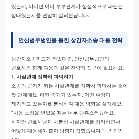
있는지, 아니면 이미 부부관계가 실질적으로 파탄된 
상태였는지를 면밀히 살펴본답니다.
안산법무법인을 통한 상간자소송 대응 전략
상간자소송피고가 되었다면, 안산법무법인의 
변호사와 함께 다음과 같은 전략적 접근이 필요해요:
1. 
사실관계 정확히 파악하기
소송의 근거가 되는 사실관계를 정확히 파악하는 것이 
첫 단계예요. 어떤 증거가 있는지, 어떤 주장이 
제기되고 있는지를 분석하여 대응 방향을 설정해요.
"처음 소장을 받았을 때는 너무 당혹스러웠어요. 
하지만 변호사님과 차분히 사실관계를 정리하면서 
어떻게 대응해야 할지 방향이 잡혔습니다." - 의뢰인 