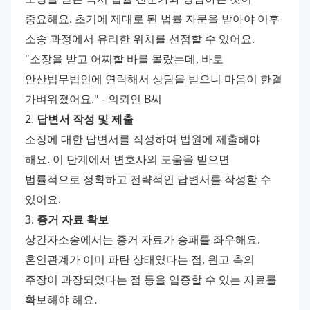
중요해요. 초기에 제대로 된 법률 자문을 받아야 이후 
소송 과정에서 유리한 위치를 선점할 수 있어요.
"소장을 받고 어찌할 바를 몰랐는데, 바로 
안산법무법인에 연락해서 상담을 받으니 마음이 한결 
가벼워졌어요." - 의뢰인 B씨
2. 
답변서 작성 및 제출
소장에 대한 답변서를 작성하여 법원에 제출해야 
해요. 이 단계에서 변호사의 도움을 받으면 
법률적으로 정확하고 전략적인 답변서를 작성할 수 
있어요.
3. 
증거 자료 확보
상간자소송에서는 증거 자료가 승패를 좌우해요. 
혼인관계가 이미 파탄 상태였다는 점, 원고 측의 
주장이 과장되었다는 점 등을 입증할 수 있는 자료를 
확보해야 해요.