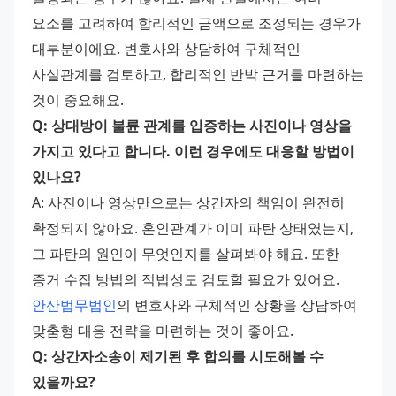
요소를 고려하여 합리적인 금액으로 조정되는 경우가 
대부분이에요. 변호사와 상담하여 구체적인 
사실관계를 검토하고, 합리적인 반박 근거를 마련하는 
것이 중요해요.
Q: 상대방이 불륜 관계를 입증하는 사진이나 영상을 
가지고 있다고 합니다. 이런 경우에도 대응할 방법이 
있나요?
A: 사진이나 영상만으로는 상간자의 책임이 완전히 
확정되지 않아요. 혼인관계가 이미 파탄 상태였는지, 
그 파탄의 원인이 무엇인지를 살펴봐야 해요. 또한 
증거 수집 방법의 적법성도 검토할 필요가 있어요. 
안산법무법인
의 변호사와 구체적인 상황을 상담하여 
맞춤형 대응 전략을 마련하는 것이 좋아요.
Q: 상간자소송이 제기된 후 합의를 시도해볼 수 
있을까요?