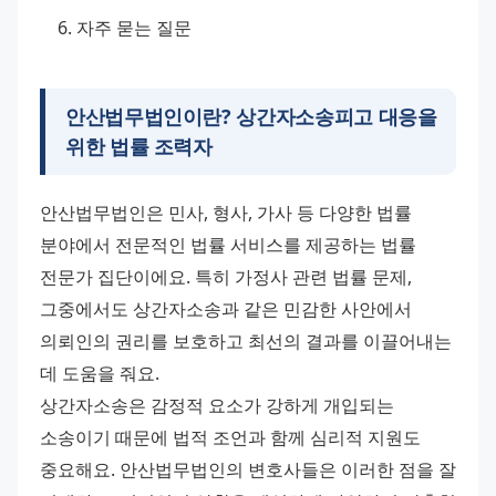
자주 묻는 질문
안산법무법인이란? 상간자소송피고 대응을
위한 법률 조력자
안산법무법인은 민사, 형사, 가사 등 다양한 법률 
분야에서 전문적인 법률 서비스를 제공하는 법률 
전문가 집단이에요. 특히 가정사 관련 법률 문제, 
그중에서도 상간자소송과 같은 민감한 사안에서 
의뢰인의 권리를 보호하고 최선의 결과를 이끌어내는 
데 도움을 줘요.
상간자소송은 감정적 요소가 강하게 개입되는 
소송이기 때문에 법적 조언과 함께 심리적 지원도 
중요해요. 안산법무법인의 변호사들은 이러한 점을 잘 