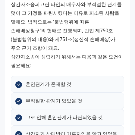
상간자소송피고란 타인의 배우자와 부적절한 관계를 
맺어 그 가정을 파탄시켰다는 이유로 피소된 사람을 
말해요. 법적으로는 '불법행위에 따른 
손해배상청구'의 형태로 진행되며, 민법 제750조
(불법행위의 내용)와 제751조(정신적 손해배상)가 
주요 근거 조항이 돼요.
상간자소송이 성립하기 위해서는 다음과 같은 요건이 
필요해요:
혼인관계가 존재할 것
부적절한 관계가 있었을 것
그로 인해 혼인관계가 파탄되었을 것
상간자가 상대방이 기혼자임을 알고 있었을 