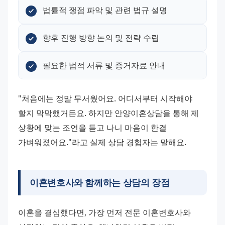
법률적 쟁점 파악 및 관련 법규 설명
향후 진행 방향 논의 및 전략 수립
필요한 법적 서류 및 증거자료 안내
"처음에는 정말 무서웠어요. 어디서부터 시작해야 
할지 막막했거든요. 하지만 안양이혼상담을 통해 제 
상황에 맞는 조언을 듣고 나니 마음이 한결 
가벼워졌어요."라고 실제 상담 경험자는 말해요.
이혼변호사와 함께하는 상담의 장점
이혼을 결심했다면, 가장 먼저 전문 이혼변호사와 