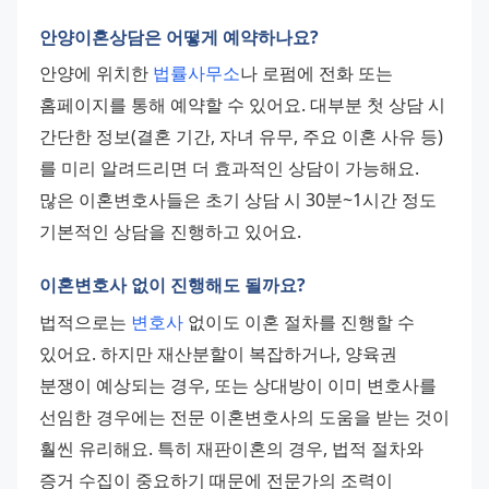
안양이혼상담은 어떻게 예약하나요?
안양에 위치한 
법률사무소
나 로펌에 전화 또는 
홈페이지를 통해 예약할 수 있어요. 대부분 첫 상담 시 
간단한 정보(결혼 기간, 자녀 유무, 주요 이혼 사유 등)
를 미리 알려드리면 더 효과적인 상담이 가능해요. 
많은 이혼변호사들은 초기 상담 시 30분~1시간 정도 
기본적인 상담을 진행하고 있어요.
이혼변호사 없이 진행해도 될까요?
법적으로는 
변호사
 없이도 이혼 절차를 진행할 수 
있어요. 하지만 재산분할이 복잡하거나, 양육권 
분쟁이 예상되는 경우, 또는 상대방이 이미 변호사를 
선임한 경우에는 전문 이혼변호사의 도움을 받는 것이 
훨씬 유리해요. 특히 재판이혼의 경우, 법적 절차와 
증거 수집이 중요하기 때문에 전문가의 조력이 