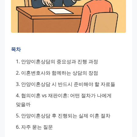
목차
안양이혼상담의 중요성과 진행 과정
이혼변호사와 함께하는 상담의 장점
안양이혼상담 시 반드시 준비해야 할 자료들
협의이혼 vs 재판이혼: 어떤 절차가 나에게 
맞을까
안양이혼상담 후 진행되는 실제 이혼 절차
자주 묻는 질문