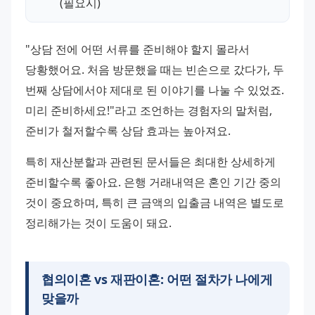
(필요시)
"상담 전에 어떤 서류를 준비해야 할지 몰라서 
당황했어요. 처음 방문했을 때는 빈손으로 갔다가, 두 
번째 상담에서야 제대로 된 이야기를 나눌 수 있었죠. 
미리 준비하세요!"라고 조언하는 경험자의 말처럼, 
준비가 철저할수록 상담 효과는 높아져요.
특히 재산분할과 관련된 문서들은 최대한 상세하게 
준비할수록 좋아요. 은행 거래내역은 혼인 기간 중의 
것이 중요하며, 특히 큰 금액의 입출금 내역은 별도로 
정리해가는 것이 도움이 돼요.
협의이혼 vs 재판이혼: 어떤 절차가 나에게
맞을까