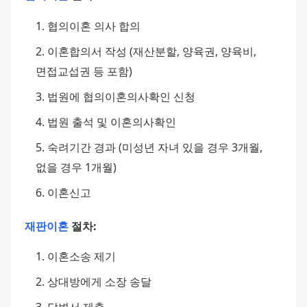
협의이혼 의사 합의
이혼합의서 작성 (재산분할, 양육권, 양육비, 
면접교섭권
 등 포함)
법원에 협의이혼의사확인 신청
법원 출석 및 이혼의사확인
숙려기간 경과 (미성년 자녀 있을 경우 3개월, 
없을 경우 1개월)
이혼신고
재판이혼
 절차:
이혼소송
 제기
상대방에게 소장 송달
답변서 제출