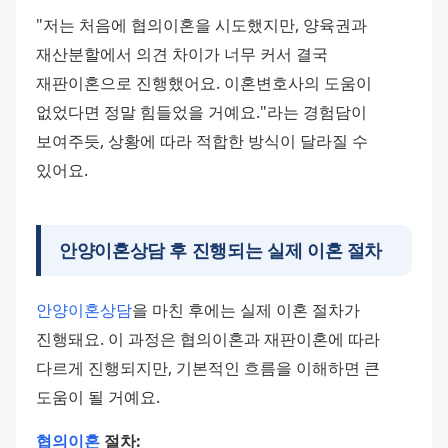
"저는 처음에 협의이혼을 시도했지만, 양육권과 
재산분할에서 의견 차이가 너무 커서 결국 
재판이혼으로 진행했어요. 이혼변호사의 도움이 
없었다면 정말 힘들었을 거예요."라는 경험담이 
보여주듯, 상황에 따라 적합한 방식이 달라질 수 
있어요.
안양이혼상담 후 진행되는 실제 이혼 절차
안양이혼상담
을 마친 후에는 실제 이혼 절차가 
진행돼요. 이 과정은 협의이혼과 재판이혼에 따라 
다르게 진행되지만, 기본적인 흐름을 이해하면 큰 
도움이 될 거예요.
협의이혼
 절차: