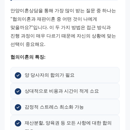
안양이혼상담을 통해 가장 많이 받는 질문 중 하나는 
"협의이혼과 재판이혼 중 어떤 것이 나에게 
맞을까요?"입니다. 이 두 가지 방법은 접근 방식과 
진행 과정이 매우 다르기 때문에 자신의 상황에 맞는 
선택이 중요해요.
협의이혼의 특징:
양 당사자의 합의가 필요
상대적으로 비용과 시간이 적게 소요
감정적 스트레스 최소화 가능
재산분할, 양육권 등 모든 사항에 대한 합의 