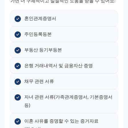
가면 더 구체적이고 실질적인 도움을 받을 수 있어요:
혼인관계증명서
주민등록등본
부동산 등기부등본
은행 거래내역서 및 금융자산 증명
채무 관련 서류
자녀 관련 서류(가족관계증명서, 기본증명서 
등)
이혼 사유를 증명할 수 있는 증거자료