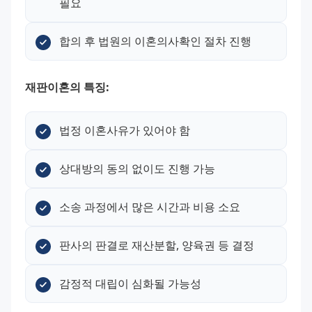
필요
합의 후 법원의 이혼의사확인 절차 진행
재판이혼의 특징:
법정 이혼사유가 있어야 함
상대방의 동의 없이도 진행 가능
소송 과정에서 많은 시간과 비용 소요
판사의 판결로 재산분할, 양육권 등 결정
감정적 대립이 심화될 가능성