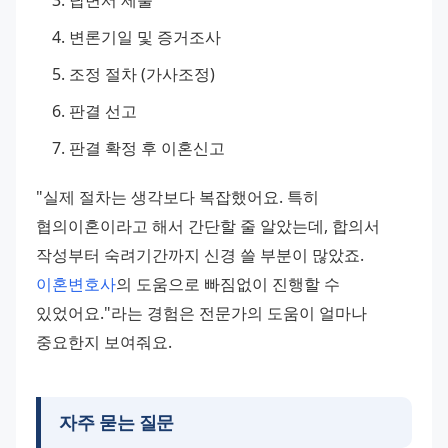
변론기일 및 
증거조사
조정 절차 (가사조정)
판결 선고
판결 확정 후 이혼신고
"실제 절차는 생각보다 복잡했어요. 특히 
협의이혼이라고 해서 간단할 줄 알았는데, 합의서 
작성부터 숙려기간까지 신경 쓸 부분이 많았죠. 
이혼변호사
의 도움으로 빠짐없이 진행할 수 
있었어요."라는 경험은 전문가의 도움이 얼마나 
중요한지 보여줘요.
자주 묻는 질문