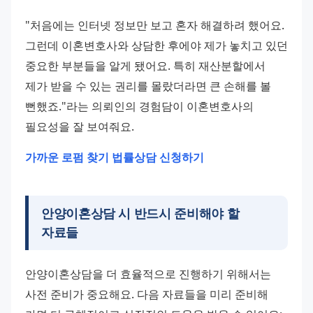
"처음에는 인터넷 정보만 보고 혼자 해결하려 했어요. 
그런데 이혼변호사와 상담한 후에야 제가 놓치고 있던 
중요한 부분들을 알게 됐어요. 특히 재산분할에서 
제가 받을 수 있는 권리를 몰랐더라면 큰 손해를 볼 
뻔했죠."라는 의뢰인의 경험담이 이혼변호사의 
필요성을 잘 보여줘요.
가까운 로펌 찾기
법률상담 신청하기
안양이혼상담 시 반드시 준비해야 할
자료들
안양이혼상담을 더 효율적으로 진행하기 위해서는 
사전 준비가 중요해요. 다음 자료들을 미리 준비해 