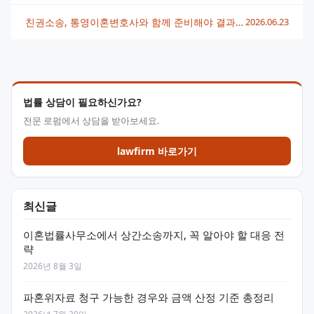
친권소송, 통영이혼변호사와 함께 준비해야 결과가 달라져요
2026.06.23
법률 상담이 필요하신가요?
전문 로펌에서 상담을 받아보세요.
lawfirm 바로가기
최신글
이혼법률사무소에서 상간소송까지, 꼭 알아야 할 대응 전
략
2026년 8월 3일
파혼위자료 청구 가능한 경우와 금액 산정 기준 총정리