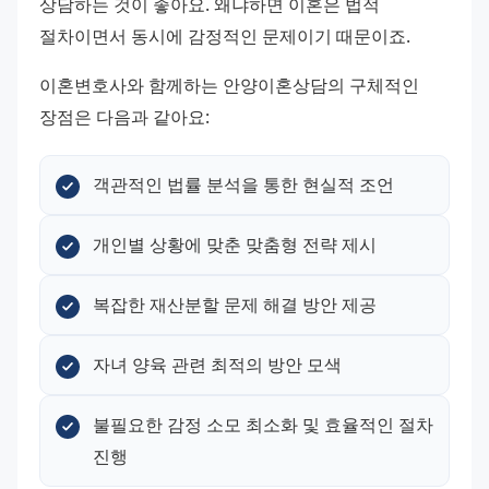
상담하는 것이 좋아요. 왜냐하면 이혼은 법적 
절차이면서 동시에 감정적인 문제이기 때문이죠.
이혼변호사와 함께하는 안양이혼상담의 구체적인 
장점은 다음과 같아요:
객관적인 법률 분석을 통한 현실적 조언
개인별 상황에 맞춘 맞춤형 전략 제시
복잡한 재산분할 문제 해결 방안 제공
자녀 양육 관련 최적의 방안 모색
불필요한 감정 소모 최소화 및 효율적인 절차 
진행