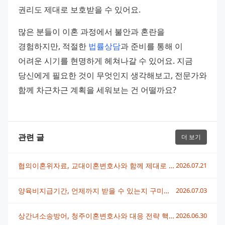
권리도 제대로 보호받을 수 있어요.
많은 분들이 이혼 과정에서 불안과 혼란을 
경험하지만, 적절한 
법률상담
과 준비를 통해 이 
어려운 시기를 현명하게 헤쳐나갈 수 있어요. 지금 
당신에게 필요한 것이 무엇인지 생각해보고, 전문가와 
함께 차근차근 계획을 세워보는 건 어떨까요?
관련 글
더 보기
협의이혼위자료, 교대이혼변호사와 함께 제대로 받는 방법
2026.07.21
양육비지급기간, 언제까지 받을 수 있는지 구미이혼변호사가 알려드려요
2026.07.03
상간녀소송방어, 청주이혼변호사와 대응 전략 핵심 정리
2026.06.30