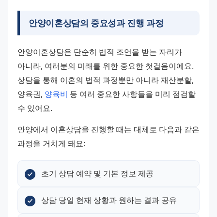
안양이혼상담의 중요성과 진행 과정
안양이혼상담은 단순히 법적 조언을 받는 자리가 
아니라, 여러분의 미래를 위한 중요한 첫걸음이에요. 
상담을 통해 이혼의 법적 과정뿐만 아니라 재산분할, 
양육권, 
양육비
 등 여러 중요한 사항들을 미리 점검할 
수 있어요.
안양에서 이혼상담을 진행할 때는 대체로 다음과 같은 
과정을 거치게 돼요:
초기 상담 예약 및 기본 정보 제공
상담 당일 현재 상황과 원하는 결과 공유