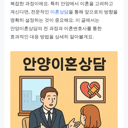
복잡한 과정이에요. 특히 안양에서 이혼을 고려하고 
계신다면, 전문적인 
이혼상담
을 통해 앞으로의 방향을 
명확히 설정하는 것이 중요해요. 이 글에서는 
안양이혼상담의 전 과정과 이혼변호사를 통한 
효과적인 대응 방법을 상세히 알아볼게요.