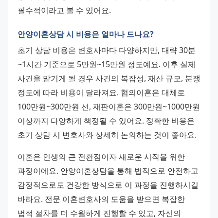
필수적이라고 볼 수 있어요.
안양이혼상담 시 비용은 얼마나 드나요?
초기 상담 비용은 변호사마다 다양하지만, 대략 30분
~1시간 기준으로 5만원~15만원 정도예요. 이후 실제 
사건을 맡기게 될 경우 사건의 복잡성, 재산 규모, 분쟁 
정도에 따라 비용이 달라져요. 협의이혼은 대체로 
100만원~300만원 선, 재판이혼은 300만원~1000만원 
이상까지 다양하게 책정될 수 있어요. 정확한 비용은 
초기 상담 시 변호사와 상세히 논의하는 것이 좋아요.
이혼은 인생의 큰 전환점이자 새로운 시작을 위한 
과정이에요. 안양이혼상담을 통해 법적으로 안전하고 
감정적으로도 건강한 방식으로 이 과정을 진행하시길 
바라요. 전문 이혼변호사의 도움을 받으면 복잡한 
법적 절차를 더 수월하게 진행할 수 있고, 자신의 