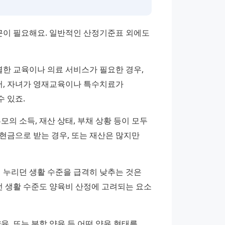
이 필요해요. 일반적인 산정기준표 외에도 
별한 교육이나 의료 서비스가 필요한 경우, 
어, 자녀가 영재교육이나 특수치료가 
 있죠.
의 소득, 재산 상태, 부채 상황 등이 모두 
금으로 받는 경우, 또는 재산은 많지만 
 누리던 생활 수준을 급격히 낮추는 것은 
전 생활 수준도 양육비 산정에 고려되는 요소 
육, 또는 분할 양육 등 어떤 양육 형태를 