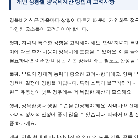
개인 상황별 양육비계산 방법과 고려사항
양육비계산은 가족마다 상황이 다르기 때문에 개인화된 접근
다양한 요소들이 고려되어야 합니다.
첫째, 자녀의 특수한 상황을 고려해야 해요. 만약 자녀가 특
이에 따른 추가 비용이 양육비에 포함될 수 있어요. 예를 들
필요하다면 이러한 비용은 기본 양육비와는 별도로 산정될 수
둘째, 부모의 경제적 능력이 중요한 고려사항이에요. 양쪽 부모
양육비 결정에 영향을 미칩니다. 특히 소득이 불규칙하거나 현
현금 유동성이 낮은 경우에는 더 복잡한 계산이 필요해요.
셋째, 양육환경과 생활 수준을 반영해야 해요. 자녀가 이전에
자녀의 정서적 안정에 좋지 않을 수 있습니다. 따라서 이혼 
중 하나예요.
넷째, 양육 형태에 따라 달라질 수 있어요. 단독 양육, 공동 양