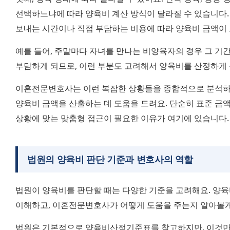
선택하느냐에 따라 양육비 계산 방식이 달라질 수 있습니다. 
보내는 시간이나 직접 부담하는 비용에 따라 양육비 금액이 
예를 들어, 주말마다 자녀를 만나는 비양육자의 경우 그 기간
부담하게 되므로, 이런 부분도 고려해서 양육비를 산정하게 
이혼전문변호사는 이런 복잡한 상황들을 종합적으로 분석하여
양육비 금액을 산출하는 데 도움을 드려요. 단순히 표준 금
상황에 맞는 맞춤형 접근이 필요한 이유가 여기에 있습니다.
법원의 양육비 판단 기준과 변호사의 역할
법원이 양육비를 판단할 때는 다양한 기준을 고려해요. 양육
이해하고, 이혼전문변호사가 어떻게 도움을 주는지 알아볼게
법원은 기본적으로 양육비산정기준표를 참고하지만, 이것만으