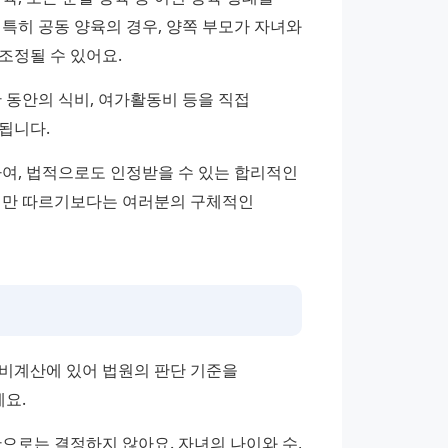
특히 공동 양육의 경우, 양쪽 부모가 자녀와 
조정될 수 있어요.
 동안의 식비, 여가활동비 등을 직접 
됩니다.
, 법적으로도 인정받을 수 있는 합리적인 
액만 따르기보다는 여러분의 구체적인 
비계산에 있어 법원의 판단 기준을 
요.
로는 결정하지 않아요. 자녀의 나이와 수, 