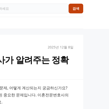
검색
2025년 12월 8일
사가 알려주는 정확
문제, 어떻게 계산되는지 궁금하신가요? 
된 중요한 문제입니다. 이혼전문변호사의 
.