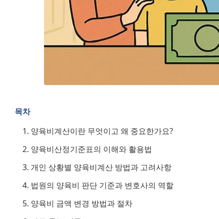
목차
양육비계산이란 무엇이고 왜 중요한가요?
양육비산정기준표의 이해와 활용법
개인 상황별 양육비계산 방법과 고려사항
법원의 양육비 판단 기준과 변호사의 역할
양육비 금액 변경 방법과 절차