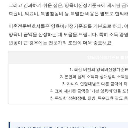
그리고 간과하기 쉬운 점은, 양육비산정기준표에 제시된 금
학원비, 의료비, 특별활동비 등 특별한 비용은 별도로 협의해
이혼전문변호사들은 양육비산정기준표를 기본으로 하되, 여
양육비 금액을 산정하는 데 도움을 드립니다. 특히 소득 증명
변동이 큰 경우에는 전문가의 조언이 더욱 중요해요.
양육비산정기준표 활용 
1. 최신 버전의 양육비산정기준
2. 본인의 실제 소득과 상대방의 소득
3. 자녀의 연령대별로 다른 금액이 
4. 표에 제시된 금액은 '기본 양육비'만을
5. 특별한 상황(장애, 질병, 특수교육 필요 