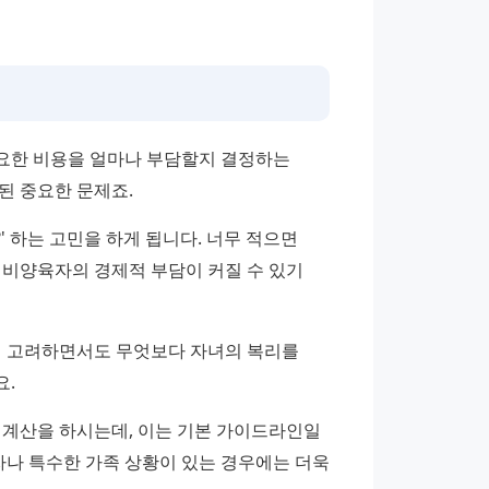
요한 비용을 얼마나 부담할지 결정하는 
된 중요한 문제죠.
 하는 고민을 하게 됩니다. 너무 적으면 
비양육자의 경제적 부담이 커질 수 있기 
 고려하면서도 무엇보다 자녀의 복리를 
요.
 계산을 하시는데, 이는 기본 가이드라인일 
자나 특수한 가족 상황이 있는 경우에는 더욱 