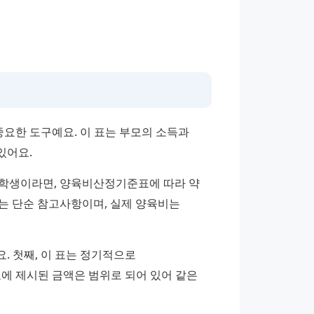
한 도구예요. 이 표는 부모의 소득과 
있어요.
등학생이라면, 양육비산정기준표에 따라 약 
이는 단순 참고사항이며, 실제 양육비는 
 첫째, 이 표는 정기적으로 
에 제시된 금액은 범위로 되어 있어 같은 