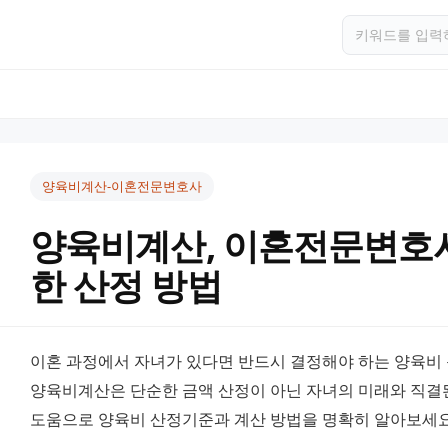
양육비계산-이혼전문변호사
양육비계산, 이혼전문변호
한 산정 방법
이혼 과정에서 자녀가 있다면 반드시 결정해야 하는 양육비 
양육비계산은 단순한 금액 산정이 아닌 자녀의 미래와 직결
도움으로 양육비 산정기준과 계산 방법을 명확히 알아보세요