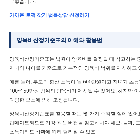
그렇습니다.
가까운 로펌 찾기
법률상담 신청하기
양육비산정기준표의 이해와 활용법
양육비산정기준표는 법원이 양육비를 결정할 때 참고하는 중요
자녀의 나이를 기준으로 기본적인 양육비 범위를 제시하고 
예를 들어, 부모의 합산 소득이 월 600만원이고 자녀가 초
100~150만원 범위의 양육비가 제시될 수 있어요. 하지만 
다양한 요소에 의해 조정됩니다.
양육비산정기준표를 활용할 때는 몇 가지 주의할 점이 있어요.
업데이트되므로 가장 최신 버전을 참고하셔야 해요. 둘째, 표
소득이라도 상황에 따라 달라질 수 있죠.