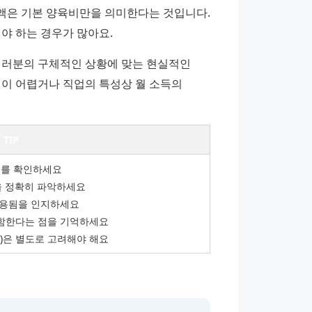
액은 기본 양육비만을 의미한다는 것입니다. 
야 하는 경우가 많아요.
러분의 구체적인 상황에 맞는 현실적인 
이 어렵거나 직업의 특성상 월 소득의 
TIP
표를 확인하세요
을 정확히 파악하세요
적용됨을 인지하세요
 포함한다는 점을 기억하세요
등)은 별도로 고려해야 해요