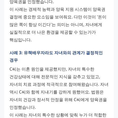
양육권을 인정했습니다. 
이 사례는 경제적 능력과 양육 지원 시스템이 양육권 
결정에 중요한 요소임을 보여줘요. 다만 이것이 '돈이 
많은 쪽이 항상 이긴다'는 의미는 아니며, 자녀에게 
실질적으로 더 나은 환경을 제공할 수 있는가가 
핵심입니다.
사례 3: 유책배우자라도 자녀와의 관계가 결정적인
경우
C씨는 이혼 원인을 제공했지만, 자녀의 특수한 
건강상태에 대해 전문적인 지식을 갖추고 있었고, 
자녀의 치료 과정에 적극적으로 참여해왔습니다. 자녀 
역시 C씨와 함께 지내기를 강하게 원했어요. 법원은 
자녀의 건강과 정서적 안정을 위해 C씨에게 양육권을 
인정했습니다. 
이 사례는 자녀의 특수한 상황에 맞춰 누가 더 적합한 