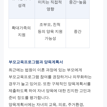
미치는 직접적 
중간~높음
성격
영향
조부모, 친척 
확대가족의 
등의 양육 지원 
중간
지원
가능성
부모교육프로그램과 양육계획서
최근에는 법원이 이혼 과정에 있는 부모에게 
부모교육프로그램 참여를 권장하거나 의무화하는 
경우가 늘고 있어요. 또한 구체적인 양육계획서를 
제출하도록 하여 자녀 양육에 대한 진지한 고민과 
준비 정도를 평가합니다. 
양육계획서에는 자녀의 교육, 의료, 주거환경, 