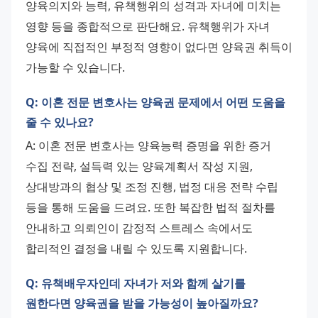
양육의지와 능력, 유책행위의 성격과 자녀에 미치는 
영향 등을 종합적으로 판단해요. 유책행위가 자녀 
양육에 직접적인 부정적 영향이 없다면 양육권 취득이 
가능할 수 있습니다.
Q: 이혼 전문 변호사는 양육권 문제에서 어떤 도움을
줄 수 있나요?
A: 이혼 전문 변호사는 양육능력 증명을 위한 증거 
수집 전략, 설득력 있는 양육계획서 작성 지원, 
상대방과의 협상 및 조정 진행, 법정 대응 전략 수립 
등을 통해 도움을 드려요. 또한 복잡한 법적 절차를 
안내하고 의뢰인이 감정적 스트레스 속에서도 
합리적인 결정을 내릴 수 있도록 지원합니다.
Q: 유책배우자인데 자녀가 저와 함께 살기를
원한다면 양육권을 받을 가능성이 높아질까요?