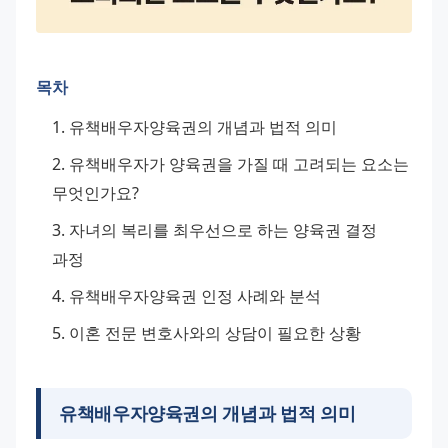
목차
유책배우자양육권의 개념과 법적 의미
유책배우자가 양육권을 가질 때 고려되는 요소는 
무엇인가요?
자녀의 복리를 최우선으로 하는 양육권 결정 
과정
유책배우자양육권 인정 사례와 분석
이혼 전문 변호사와의 상담이 필요한 상황
유책배우자양육권의 개념과 법적 의미