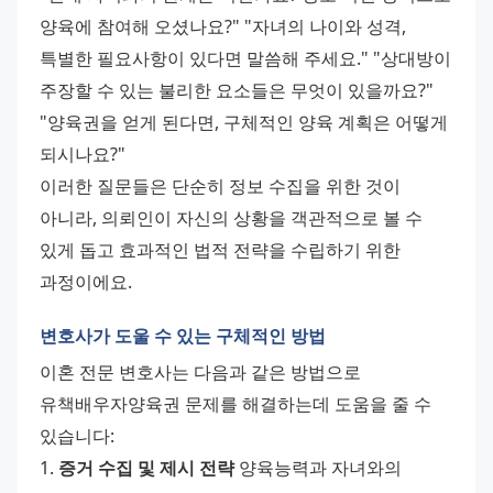
양육에 참여해 오셨나요?" "자녀의 나이와 성격, 
특별한 필요사항이 있다면 말씀해 주세요." "상대방이 
주장할 수 있는 불리한 요소들은 무엇이 있을까요?" 
"양육권을 얻게 된다면, 구체적인 양육 계획은 어떻게 
되시나요?" 
이러한 질문들은 단순히 정보 수집을 위한 것이 
아니라, 의뢰인이 자신의 상황을 객관적으로 볼 수 
있게 돕고 효과적인 법적 전략을 수립하기 위한 
과정이에요.
변호사가 도울 수 있는 구체적인 방법
이혼 전문 변호사는 다음과 같은 방법으로 
유책배우자양육권 문제를 해결하는데 도움을 줄 수 
있습니다: 
1. 
증거 수집 및 제시 전략
 양육능력과 자녀와의 