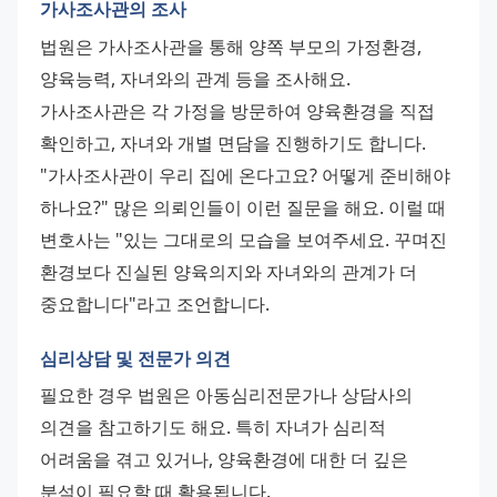
가사조사관의 조사
법원은 가사조사관을 통해 양쪽 부모의 가정환경, 
양육능력, 자녀와의 관계 등을 조사해요. 
가사조사관은 각 가정을 방문하여 양육환경을 직접 
확인하고, 자녀와 개별 면담을 진행하기도 합니다. 
"가사조사관이 우리 집에 온다고요? 어떻게 준비해야 
하나요?" 많은 의뢰인들이 이런 질문을 해요. 이럴 때 
변호사는 "있는 그대로의 모습을 보여주세요. 꾸며진 
환경보다 진실된 양육의지와 자녀와의 관계가 더 
중요합니다"라고 조언합니다.
심리상담 및 전문가 의견
필요한 경우 법원은 아동심리전문가나 상담사의 
의견을 참고하기도 해요. 특히 자녀가 심리적 
어려움을 겪고 있거나, 양육환경에 대한 더 깊은 
분석이 필요할 때 활용됩니다.