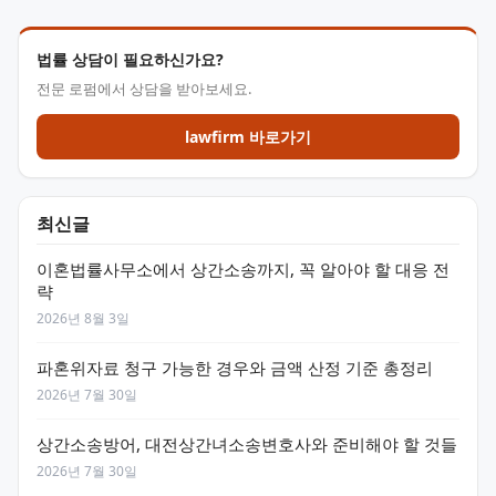
법률 상담이 필요하신가요?
전문 로펌에서 상담을 받아보세요.
lawfirm 바로가기
최신글
이혼법률사무소에서 상간소송까지, 꼭 알아야 할 대응 전
략
2026년 8월 3일
파혼위자료 청구 가능한 경우와 금액 산정 기준 총정리
2026년 7월 30일
상간소송방어, 대전상간녀소송변호사와 준비해야 할 것들
2026년 7월 30일