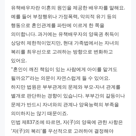
유책배우자란 이혼의 원인을 제공한 배우자를 말해요. 
예를 들어 부정행위나 가정폭력, 악의적 유기 등의 
행동으로 혼인관계를 파탄에 이르게 한 쪽을 
의미합니다. 과거에는 유책배우자의 양육권 취득이 
상당히 제한적이었지만, 현대 가족법에서는 자녀의 
복리를 최우선으로 고려하는 방향으로 변화하고 
있어요. 
"혼인이 깨진 책임이 있는 사람에게 아이를 맡겨도 
될까요?"라는 의문이 자연스럽게 들 수 있어요. 
하지만 법원은 부부관계의 문제와 부모-자녀 관계를 
별개로 판단하는 경향이 있습니다. 부부간의 갈등이나 
문제가 반드시 자녀와의 관계나 양육능력의 부족을 
의미하지는 않기 때문이죠. 
민법 제837조에 따르면, 자(子)의 양육에 관한 사항은 
'자(子)의 복리'를 우선적으로 고려하여 결정해야 