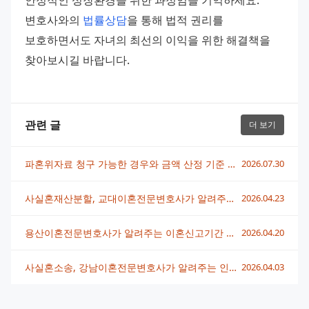
변호사와의 
법률상담
을 통해 법적 권리를 
보호하면서도 자녀의 최선의 이익을 위한 해결책을 
찾아보시길 바랍니다.
관련 글
더 보기
파혼위자료 청구 가능한 경우와 금액 산정 기준 총정리
2026.07.30
사실혼재산분할, 교대이혼전문변호사가 알려주는 권리보호 방법
2026.04.23
용산이혼전문변호사가 알려주는 이혼신고기간 핵심 정보
2026.04.20
사실혼소송, 강남이혼전문변호사가 알려주는 인정 기준과 대응법
2026.04.03