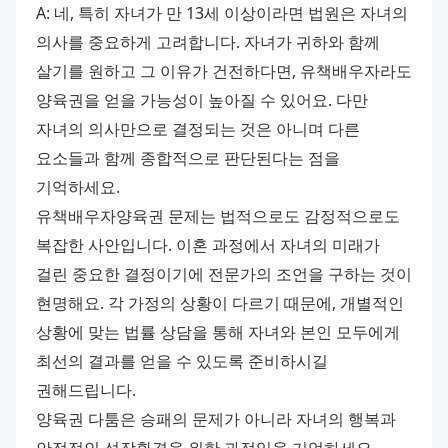
A: 네, 특히 자녀가 만 13세 이상이라면 법원은 자녀의 
의사를 중요하게 고려합니다. 자녀가 귀하와 함께 
살기를 원하고 그 이유가 건전하다면, 유책배우자라도 
양육권을 얻을 가능성이 높아질 수 있어요. 다만 
자녀의 의사만으로 결정되는 것은 아니며 다른 
요소들과 함께 종합적으로 판단된다는 점을 
기억하세요. 
유책배우자양육권 문제는 법적으로도 감정적으로도 
복잡한 사안입니다. 이혼 과정에서 자녀의 미래가 
걸린 중요한 결정이기에 전문가의 조언을 구하는 것이 
현명해요. 각 가정의 상황이 다르기 때문에, 개별적인 
상황에 맞는 법률 상담을 통해 자녀와 본인 모두에게 
최선의 결과를 얻을 수 있도록 준비하시길 
권해드립니다. 
양육권 다툼은 승패의 문제가 아니라 자녀의 행복과 
안정적인 성장환경을 위한 과정임을 기억하세요. 