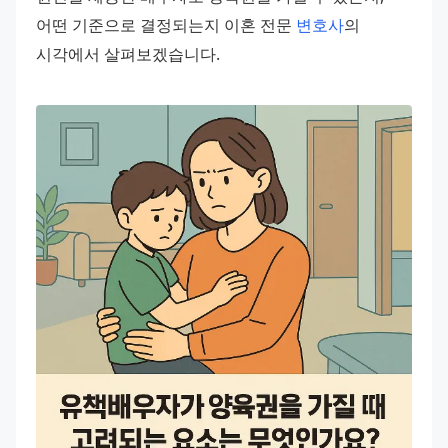
어떤 기준으로 결정되는지 이혼 전문 
변호사
의 
시각에서 살펴보겠습니다.