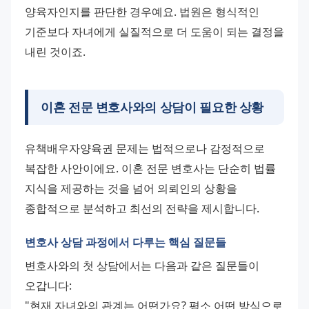
양육자인지를 판단한 경우예요. 법원은 형식적인 
기준보다 자녀에게 실질적으로 더 도움이 되는 결정을 
내린 것이죠.
이혼 전문 변호사와의 상담이 필요한 상황
유책배우자양육권 문제는 법적으로나 감정적으로 
복잡한 사안이에요. 이혼 전문 변호사는 단순히 법률 
지식을 제공하는 것을 넘어 의뢰인의 상황을 
종합적으로 분석하고 최선의 전략을 제시합니다.
변호사 상담 과정에서 다루는 핵심 질문들
변호사와의 첫 상담에서는 다음과 같은 질문들이 
오갑니다: 
"현재 자녀와의 관계는 어떤가요? 평소 어떤 방식으로 