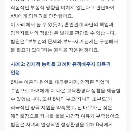
직접적인 부정적 영향을 미치지 않는다고 판단하여 
A씨에게 양육권을 인정했어요. 
이 사례에서 볼 수 있듯이, 혼인관계 파탄의 책임과 
양육자로서의 적합성은 별개로 판단될 수 있습니다. 
법원은 "부부간의 문제와 부모-자녀 관계는 구분해서 
볼 필요가 있다"라는 원칙을 적용한 것이죠.
사례 2: 경제적 능력을 고려한 유책배우자 양육권
인정
B씨는 이혼의 원인을 제공했지만, 안정된 직업과 
수입으로 자녀에게 더 나은 교육환경과 생활을 제공할 
수 있었습니다. 또한 B씨의 부모(자녀의 조부모)가 
적극적인 양육 지원을 약속했고, 전 배우자는 잦은 
해외출장으로 자녀를 돌볼 시간적 여유가 부족했어요. 
법원은 자녀의 안정적인 성장환경을 위해 B씨에게 