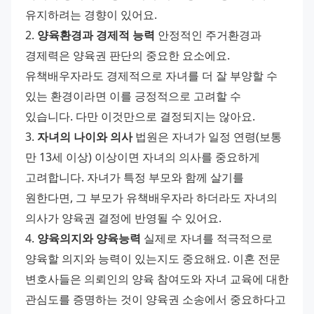
유지하려는 경향이 있어요. 
2. 
양육환경과 경제적 능력
 안정적인 주거환경과 
경제력은 양육권 판단의 중요한 요소에요. 
유책배우자라도 경제적으로 자녀를 더 잘 부양할 수 
있는 환경이라면 이를 긍정적으로 고려할 수 
있습니다. 다만 이것만으로 결정되지는 않아요. 
3. 
자녀의 나이와 의사
 법원은 자녀가 일정 연령(보통 
만 13세 이상) 이상이면 자녀의 의사를 중요하게 
고려합니다. 자녀가 특정 부모와 함께 살기를 
원한다면, 그 부모가 유책배우자라 하더라도 자녀의 
의사가 양육권 결정에 반영될 수 있어요. 
4. 
양육의지와 양육능력
 실제로 자녀를 적극적으로 
양육할 의지와 능력이 있는지도 중요해요. 이혼 전문 
변호사들은 의뢰인의 양육 참여도와 자녀 교육에 대한 
관심도를 증명하는 것이 양육권 소송에서 중요하다고 