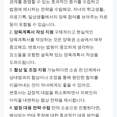
관계를 증명할 수 있는 효과적인 증거를 수집하고 
법원에 제시하는 전략을 수립해요. 자녀의 학교생활, 
의료기록, 일상생활에서의 양육 참여를 보여주는 자료 
등이 포함될 수 있습니다. 
2. 
양육계획서 작성 지원
 구체적이고 현실적인 
양육계획서를 작성하는 것은 양육권 소송에서 매우 
중요해요. 변호사는 법원이 중요하게 생각하는 
요소들을 포함한 설득력 있는 양육계획서 작성을 
도와드립니다. 
3. 
협상 및 조정 지원
 가능하다면 소송 전 단계에서 
상대방과의 협상이나 조정을 통해 원만한 합의를 
이끌어내는 것이 자녀에게도 좋을 수 있어요. 
변호사는 감정적 대립을 최소화하면서 의뢰인의 
이익을 대변하는 협상 전략을 제시합니다. 
4. 
법정 대응 전략 수립
 만약 소송으로 진행된다면, 
예상되는 반대 주장에 대한 효과적인 대응 방안을 