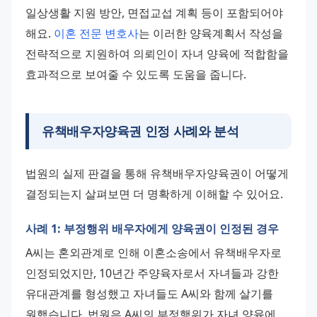
일상생활 지원 방안, 면접교섭 계획 등이 포함되어야 
해요. 
이혼 전문 변호사
는 이러한 양육계획서 작성을 
전략적으로 지원하여 의뢰인이 자녀 양육에 적합함을 
효과적으로 보여줄 수 있도록 도움을 줍니다.
유책배우자양육권 인정 사례와 분석
법원의 실제 판결을 통해 유책배우자양육권이 어떻게 
결정되는지 살펴보면 더 명확하게 이해할 수 있어요.
사례 1: 부정행위 배우자에게 양육권이 인정된 경우
A씨는 혼외관계로 인해 이혼소송에서 유책배우자로 
인정되었지만, 10년간 주양육자로서 자녀들과 강한 
유대관계를 형성했고 자녀들도 A씨와 함께 살기를 
원했습니다. 법원은 A씨의 부정행위가 자녀 양육에 