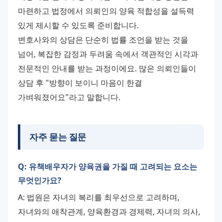
마련하고 법정에서 의뢰인의 양육 적합성을 설득력 
있게 제시할 수 있도록 준비합니다. 
변호사와의 상담은 단순히 법률 조언을 받는 것을 
넘어, 복잡한 감정과 두려움 속에서 객관적인 시각과 
전문적인 안내를 받는 과정이에요. 많은 의뢰인들이 
상담 후 "방향이 보이니 마음이 한결 
가벼워졌어요"라고 말합니다.
자주 묻는 질문
Q: 유책배우자가 양육권을 가질 때 고려되는 요소는
무엇인가요?
A: 법원은 자녀의 복리를 최우선으로 고려하며, 
자녀와의 애착관계, 양육환경과 경제력, 자녀의 의사, 