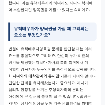
합니다. 이는 유책배우자라 하더라도 자녀의 복리에 
더 부합한다면 양육권을 가질 수 있다는 의미에요.
유책배우자가 양육권을 가질 때 고려되는
요소는 무엇인가요?
법원이 유책배우자양육권 문제를 판단할 때는 여러 
요소를 종합적으로 고려해요. 단순히 누가 이혼의 
원인을 제공했는지보다 자녀의 복리 측면에서 더 
적합한 양육자가 누구인지를 중점적으로 살펴봅니다. 
1. 
자녀와의 애착관계와 유대감
 기존에 자녀와 얼마나 
긴밀한 관계를 유지해왔는지가 중요해요. 자녀가 
심리적 안정감을 느끼는 주양육자와의 분리는 
아이에게 큰 정서적 충격이 될 수 있습니다. 법원은 
자녀의 정서적 안정을 위해 기존 생활환경을 최대한 