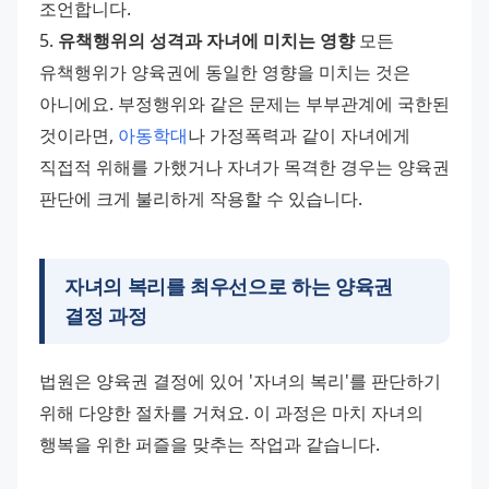
조언합니다. 
5. 
유책행위의 성격과 자녀에 미치는 영향
 모든 
유책행위가 양육권에 동일한 영향을 미치는 것은 
아니에요. 부정행위와 같은 문제는 부부관계에 국한된 
것이라면, 
아동학대
나 가정폭력과 같이 자녀에게 
직접적 위해를 가했거나 자녀가 목격한 경우는 양육권 
판단에 크게 불리하게 작용할 수 있습니다.
자녀의 복리를 최우선으로 하는 양육권
결정 과정
법원은 양육권 결정에 있어 '자녀의 복리'를 판단하기 
위해 다양한 절차를 거쳐요. 이 과정은 마치 자녀의 
행복을 위한 퍼즐을 맞추는 작업과 같습니다.