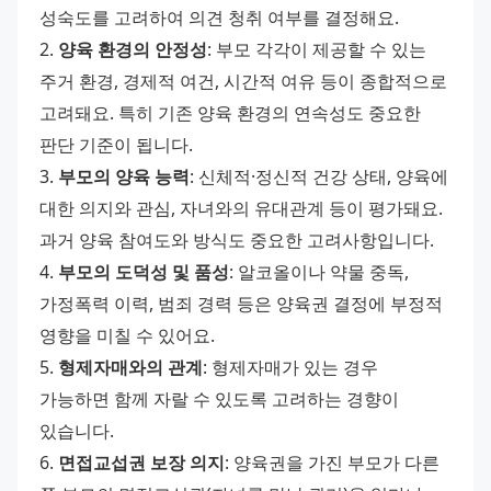
성숙도를 고려하여 의견 청취 여부를 결정해요. 
2. 
양육 환경의 안정성
: 부모 각각이 제공할 수 있는 
주거 환경, 경제적 여건, 시간적 여유 등이 종합적으로 
고려돼요. 특히 기존 양육 환경의 연속성도 중요한 
판단 기준이 됩니다. 
3. 
부모의 양육 능력
: 신체적·정신적 건강 상태, 양육에 
대한 의지와 관심, 자녀와의 유대관계 등이 평가돼요. 
과거 양육 참여도와 방식도 중요한 고려사항입니다. 
4. 
부모의 도덕성 및 품성
: 알코올이나 약물 중독, 
가정폭력 이력, 범죄 경력 등은 양육권 결정에 부정적 
영향을 미칠 수 있어요. 
5. 
형제자매와의 관계
: 형제자매가 있는 경우 
가능하면 함께 자랄 수 있도록 고려하는 경향이 
있습니다. 
6. 
면접교섭권 보장 의지
: 양육권을 가진 부모가 다른 