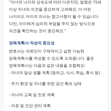
"자녀의 나이와 성숙도에 따라 다르지만, 법원은 15세 
이상 자녀의 의견을 중요하게 고려해요. 더 어린 
나이라도 아이의 의사는 참고사항이 될 수 있습니다. 
다만, 아이에게 심리적 부담을 주지 않는 방식으로 
의견을 확인하는 것이 중요해요."
양육계획서 작성의 중요성
변호사는 의뢰인이 구체적이고 실현 가능한 
양육계획서를 작성할 수 있도록 도와줍니다. 좋은 
양육계획서는 다음과 같은 내용을 포함해요: 
- 자녀의 일상 생활 계획 (등하교, 식사, 학습, 휴식 등) 
- 주거 환경 및 자녀를 위한 공간 확보 상태 
- 자녀의 교육 및 진로 계획 
- 의료 및 건강 관리 계획 