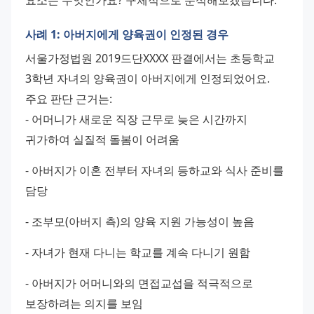
사례 1: 아버지에게 양육권이 인정된 경우
서울가정법원 2019드단XXXX 판결에서는 초등학교 
3학년 자녀의 양육권이 아버지에게 인정되었어요. 
주요 판단 근거는: 
- 어머니가 새로운 직장 근무로 늦은 시간까지 
귀가하여 실질적 돌봄이 어려움 
- 아버지가 이혼 전부터 자녀의 등하교와 식사 준비를 
담당 
- 조부모(아버지 측)의 양육 지원 가능성이 높음 
- 자녀가 현재 다니는 학교를 계속 다니기 원함 
- 아버지가 어머니와의 면접교섭을 적극적으로 
보장하려는 의지를 보임