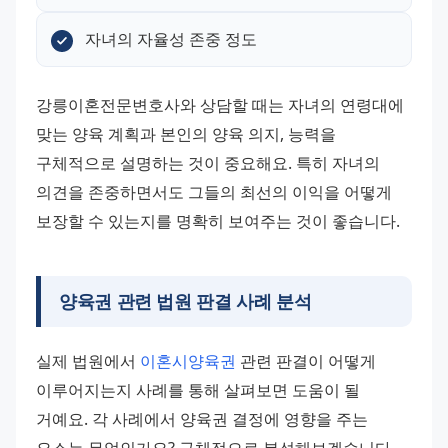
자녀의 자율성 존중 정도
강릉이혼전문변호사와 상담할 때는 자녀의 연령대에 
맞는 양육 계획과 본인의 양육 의지, 능력을 
구체적으로 설명하는 것이 중요해요. 특히 자녀의 
의견을 존중하면서도 그들의 최선의 이익을 어떻게 
보장할 수 있는지를 명확히 보여주는 것이 좋습니다.
양육권 관련 법원 판결 사례 분석
실제 법원에서 
이혼시양육권
 관련 판결이 어떻게 
이루어지는지 사례를 통해 살펴보면 도움이 될 
거예요. 각 사례에서 양육권 결정에 영향을 주는 
요소는 무엇인가요? 구체적으로 분석해보겠습니다.