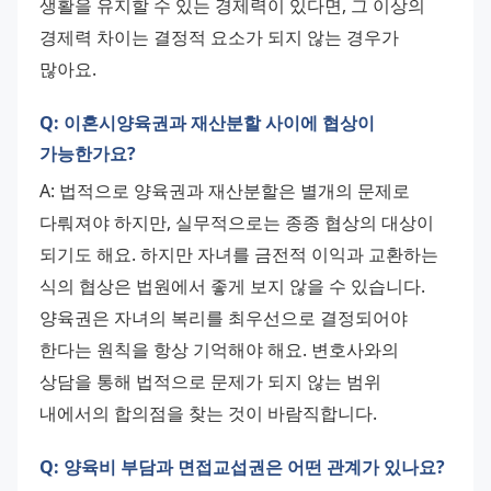
생활을 유지할 수 있는 경제력이 있다면, 그 이상의 
경제력 차이는 결정적 요소가 되지 않는 경우가 
많아요.
Q: 이혼시양육권과 재산분할 사이에 협상이
가능한가요?
A: 법적으로 양육권과 재산분할은 별개의 문제로 
다뤄져야 하지만, 실무적으로는 종종 협상의 대상이 
되기도 해요. 하지만 자녀를 금전적 이익과 교환하는 
식의 협상은 법원에서 좋게 보지 않을 수 있습니다. 
양육권은 자녀의 복리를 최우선으로 결정되어야 
한다는 원칙을 항상 기억해야 해요. 변호사와의 
상담을 통해 법적으로 문제가 되지 않는 범위 
내에서의 합의점을 찾는 것이 바람직합니다.
Q: 양육비 부담과 면접교섭권은 어떤 관계가 있나요?