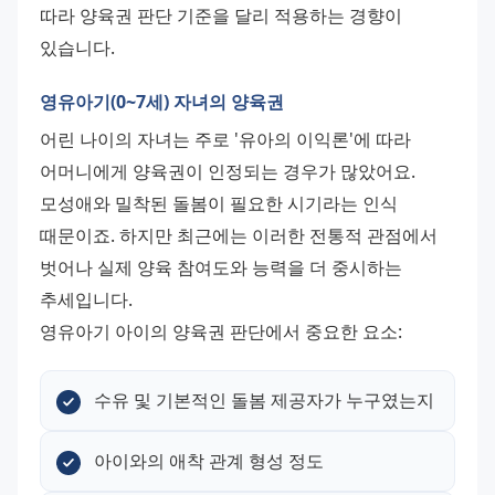
따라 양육권 판단 기준을 달리 적용하는 경향이 
있습니다.
영유아기(0~7세) 자녀의 양육권
어린 나이의 자녀는 주로 '유아의 이익론'에 따라 
어머니에게 양육권이 인정되는 경우가 많았어요. 
모성애와 밀착된 돌봄이 필요한 시기라는 인식 
때문이죠. 하지만 최근에는 이러한 전통적 관점에서 
벗어나 실제 양육 참여도와 능력을 더 중시하는 
추세입니다. 
영유아기 아이의 양육권 판단에서 중요한 요소:
수유 및 기본적인 돌봄 제공자가 누구였는지
아이와의 애착 관계 형성 정도