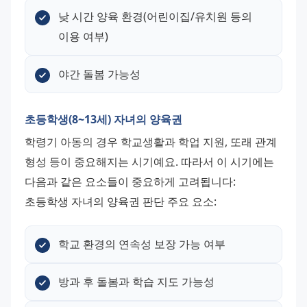
낮 시간 양육 환경(어린이집/유치원 등의 
이용 여부)
야간 돌봄 가능성
초등학생(8~13세) 자녀의 양육권
학령기 아동의 경우 학교생활과 학업 지원, 또래 관계 
형성 등이 중요해지는 시기예요. 따라서 이 시기에는 
다음과 같은 요소들이 중요하게 고려됩니다: 
초등학생 자녀의 양육권 판단 주요 요소:
학교 환경의 연속성 보장 가능 여부
방과 후 돌봄과 학습 지도 가능성