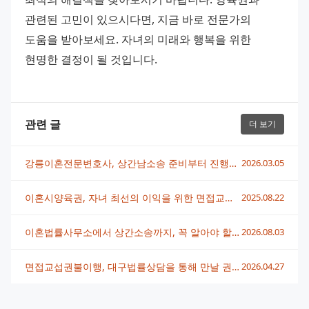
관련된 고민이 있으시다면, 지금 바로 전문가의 
도움을 받아보세요. 자녀의 미래와 행복을 위한 
현명한 결정이 될 것입니다.
관련 글
더 보기
강릉이혼전문변호사, 상간남소송 준비부터 진행까지 완벽 안내
2026.03.05
이혼시양육권, 자녀 최선의 이익을 위한 면접교섭권 결정 방법
2025.08.22
이혼법률사무소에서 상간소송까지, 꼭 알아야 할 대응 전략
2026.08.03
면접교섭권불이행, 대구법률상담을 통해 만날 권리 지키는 방법
2026.04.27