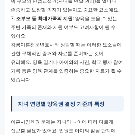
쪽 부모의 면접교섭권(자녀를 만날 권리)을 얼마나 
존중하고 보장할 의지가 있는지도 중요한 요소예요. 
7. 
조부모 등 확대가족의 지원
: 양육을 도울 수 있는 
주변 가족의 존재와 지원 여부도 고려사항이 될 수 
있어요. 
강릉이혼전문변호사와 상담할 때는 이러한 요소들에 
관한 구체적인 증거와 자료를 준비하는 것이 
유리해요. 양육 일기나 아이와의 사진, 학교 행사 참여 
기록 등은 양육 관계를 입증하는 중요한 자료가 될 수 
있습니다.
자녀 연령별 양육권 결정 기준과 특징
이혼시양육권 문제는 자녀의 나이에 따라 다르게 
접근할 필요가 있어요. 법원도 아이의 발달 단계에 