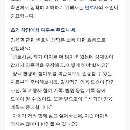
측면에서 정확히 이해하기 위해서는 
변호사
의 조언이 
중요합니다.
초기 상담에서 다루는 주요 내용
양육권 관련 변호사 상담은 보통 이런 흐름으로 
진행돼요: 
"변호사님, 제가 아이를 더 많이 키웠는데 상대방이 
갑자기 양육권을 주장해요. 어떻게 해야 할까요?" 
"양육 환경과 참여도를 객관적으로 입증할 수 있는 
자료부터 준비해보시죠. 일상적인 양육 모습이 담긴 
사진, 학교 행사 참여 기록, 병원 동행 기록 등이 
도움이 될 수 있어요. 또한 앞으로의 구체적인 양육 
계획도 중요합니다." 
"아이가 저와 함께 살고 싶어하는데, 이런 아이의 
의사는 얼마나 반영될 수 있나요?" 