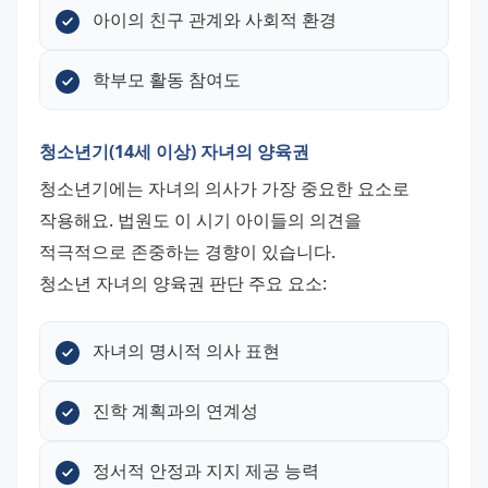
아이의 친구 관계와 사회적 환경
학부모 활동 참여도
청소년기(14세 이상) 자녀의 양육권
청소년기에는 자녀의 의사가 가장 중요한 요소로 
작용해요. 법원도 이 시기 아이들의 의견을 
적극적으로 존중하는 경향이 있습니다. 
청소년 자녀의 양육권 판단 주요 요소:
자녀의 명시적 의사 표현
진학 계획과의 연계성
정서적 안정과 지지 제공 능력