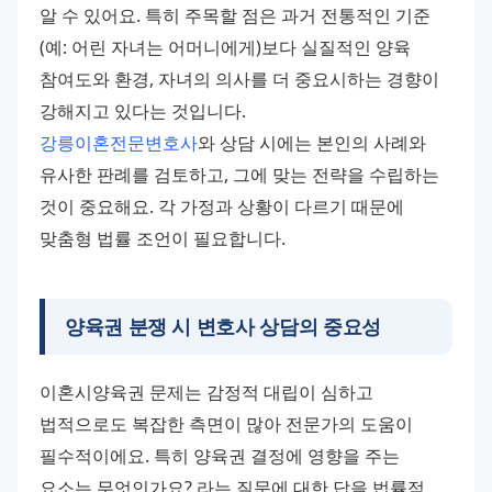
알 수 있어요. 특히 주목할 점은 과거 전통적인 기준
(예: 어린 자녀는 어머니에게)보다 실질적인 양육 
참여도와 환경, 자녀의 의사를 더 중요시하는 경향이 
강해지고 있다는 것입니다. 
강릉이혼전문변호사
와 상담 시에는 본인의 사례와 
유사한 판례를 검토하고, 그에 맞는 전략을 수립하는 
것이 중요해요. 각 가정과 상황이 다르기 때문에 
맞춤형 법률 조언이 필요합니다.
양육권 분쟁 시 변호사 상담의 중요성
이혼시양육권 문제는 감정적 대립이 심하고 
법적으로도 복잡한 측면이 많아 전문가의 도움이 
필수적이에요. 특히 양육권 결정에 영향을 주는 
요소는 무엇인가요? 라는 질문에 대한 답을 법률적 