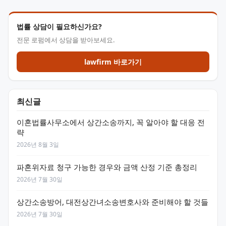
법률 상담이 필요하신가요?
전문 로펌에서 상담을 받아보세요.
lawfirm 바로가기
최신글
이혼법률사무소에서 상간소송까지, 꼭 알아야 할 대응 전
략
2026년 8월 3일
파혼위자료 청구 가능한 경우와 금액 산정 기준 총정리
2026년 7월 30일
상간소송방어, 대전상간녀소송변호사와 준비해야 할 것들
2026년 7월 30일