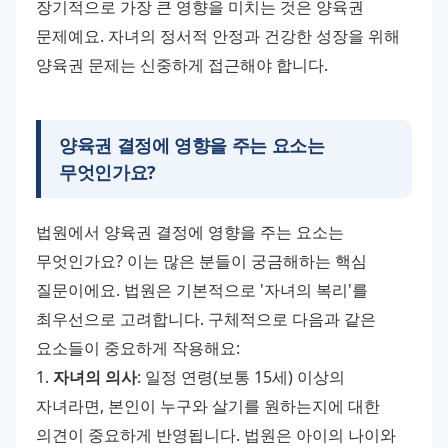
장기적으로 가장 큰 영향을 미치는 것은 양육권 
문제예요. 자녀의 정서적 안정과 건강한 성장을 위해 
양육권 문제는 신중하게 접근해야 합니다.
양육권 결정에 영향을 주는 요소는
무엇인가요?
법원에서 양육권 결정에 영향을 주는 요소는 
무엇인가요? 이는 많은 분들이 궁금해하는 핵심 
질문이에요. 법원은 기본적으로 '자녀의 복리'를 
최우선으로 고려합니다. 구체적으로 다음과 같은 
요소들이 중요하게 작용해요: 
1. 
자녀의 의사
: 일정 연령(보통 15세) 이상의 
자녀라면, 본인이 누구와 살기를 원하는지에 대한 
의견이 중요하게 반영됩니다. 법원은 아이의 나이와 