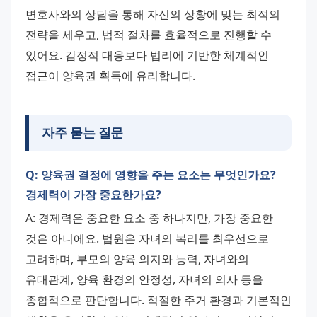
변호사와의 상담을 통해 자신의 상황에 맞는 최적의 
전략을 세우고, 법적 절차를 효율적으로 진행할 수 
있어요. 감정적 대응보다 법리에 기반한 체계적인 
접근이 양육권 획득에 유리합니다.
자주 묻는 질문
Q: 양육권 결정에 영향을 주는 요소는 무엇인가요?
경제력이 가장 중요한가요?
A: 경제력은 중요한 요소 중 하나지만, 가장 중요한 
것은 아니에요. 법원은 자녀의 복리를 최우선으로 
고려하며, 부모의 양육 의지와 능력, 자녀와의 
유대관계, 양육 환경의 안정성, 자녀의 의사 등을 
종합적으로 판단합니다. 적절한 주거 환경과 기본적인 