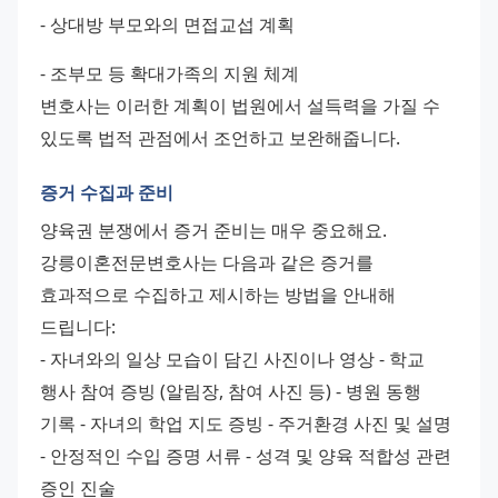
- 상대방 부모와의 면접교섭 계획 
- 조부모 등 확대가족의 지원 체계 
변호사는 이러한 계획이 법원에서 설득력을 가질 수 
있도록 법적 관점에서 조언하고 보완해줍니다.
증거 수집과 준비
양육권 분쟁에서 증거 준비는 매우 중요해요. 
강릉이혼전문변호사는 다음과 같은 증거를 
효과적으로 수집하고 제시하는 방법을 안내해 
드립니다: 
- 자녀와의 일상 모습이 담긴 사진이나 영상 - 학교 
행사 참여 증빙 (알림장, 참여 사진 등) - 병원 동행 
기록 - 자녀의 학업 지도 증빙 - 주거환경 사진 및 설명 
- 안정적인 수입 증명 서류 - 성격 및 양육 적합성 관련 
증인 진술 