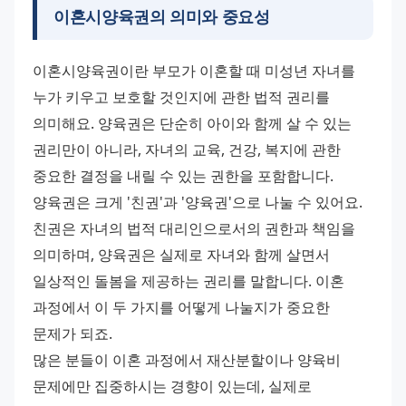
이혼시양육권의 의미와 중요성
이혼시양육권이란 부모가 이혼할 때 미성년 자녀를 
누가 키우고 보호할 것인지에 관한 법적 권리를 
의미해요. 양육권은 단순히 아이와 함께 살 수 있는 
권리만이 아니라, 자녀의 교육, 건강, 복지에 관한 
중요한 결정을 내릴 수 있는 권한을 포함합니다. 
양육권은 크게 '친권'과 '양육권'으로 나눌 수 있어요. 
친권은 자녀의 법적 대리인으로서의 권한과 책임을 
의미하며, 양육권은 실제로 자녀와 함께 살면서 
일상적인 돌봄을 제공하는 권리를 말합니다. 이혼 
과정에서 이 두 가지를 어떻게 나눌지가 중요한 
문제가 되죠. 
많은 분들이 이혼 과정에서 재산분할이나 양육비 
문제에만 집중하시는 경향이 있는데, 실제로 