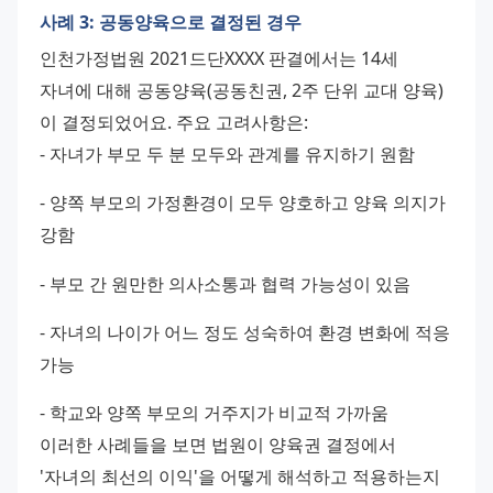
사례 3: 공동양육으로 결정된 경우
인천가정법원 2021드단XXXX 판결에서는 14세 
자녀에 대해 공동양육(공동친권, 2주 단위 교대 양육)
이 결정되었어요. 주요 고려사항은: 
- 자녀가 부모 두 분 모두와 관계를 유지하기 원함 
- 양쪽 부모의 가정환경이 모두 양호하고 양육 의지가 
강함 
- 부모 간 원만한 의사소통과 협력 가능성이 있음 
- 자녀의 나이가 어느 정도 성숙하여 환경 변화에 적응 
가능 
- 학교와 양쪽 부모의 거주지가 비교적 가까움 
이러한 사례들을 보면 법원이 양육권 결정에서 
'자녀의 최선의 이익'을 어떻게 해석하고 적용하는지 