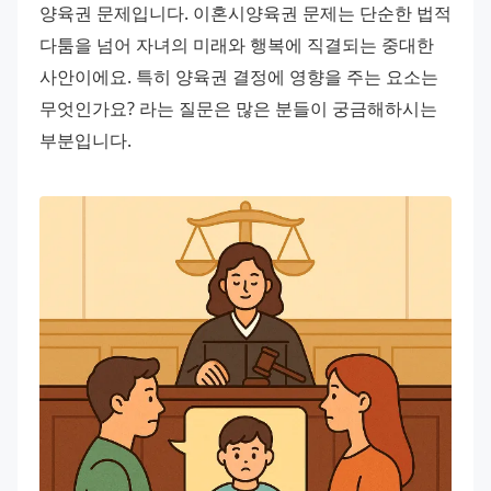
양육권 문제입니다. 이혼시양육권 문제는 단순한 법적 
다툼을 넘어 자녀의 미래와 행복에 직결되는 중대한 
사안이에요. 특히 양육권 결정에 영향을 주는 요소는 
무엇인가요? 라는 질문은 많은 분들이 궁금해하시는 
부분입니다.