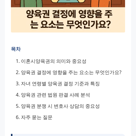
목차
이혼시양육권의 의미와 중요성
양육권 결정에 영향을 주는 요소는 무엇인가요?
자녀 연령별 양육권 결정 기준과 특징
양육권 관련 법원 판결 사례 분석
양육권 분쟁 시 변호사 상담의 중요성
자주 묻는 질문