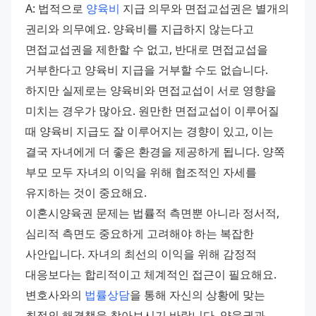
A: 법적으로 
양육비
 지급 의무와 면접교섭권은 별개의 
권리와 의무예요. 양육비를 지급하지 않는다고 
면접교섭권을 제한할 수 없고, 반대로 면접교섭을 
거부한다고 양육비 지급을 거부할 수도 없습니다. 
하지만 실제로는 양육비와 면접교섭이 서로 영향을 
미치는 경우가 많아요. 원만한 면접교섭이 이루어질 
때 양육비 지급도 잘 이루어지는 경향이 있고, 이는 
결국 자녀에게 더 좋은 환경을 제공하게 됩니다. 양쪽 
부모 모두 자녀의 이익을 위해 협조적인 자세를 
유지하는 것이 중요해요. 
이혼시양육권 문제는 법률적 측면뿐 아니라 정서적, 
심리적 측면도 중요하게 고려해야 하는 복잡한 
사안입니다. 자녀의 최선의 이익을 위해 감정적 
대응보다는 합리적이고 체계적인 접근이 필요해요. 
변호사와의 
법률상담
을 통해 자신의 상황에 맞는 
최적의 해결책을 찾아보시기 바랍니다. 양육권과 