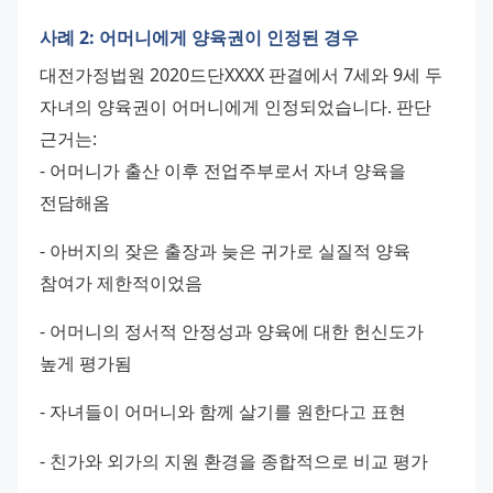
사례 2: 어머니에게 양육권이 인정된 경우
대전가정법원 2020드단XXXX 판결에서 7세와 9세 두 
자녀의 양육권이 어머니에게 인정되었습니다. 판단 
근거는: 
- 어머니가 출산 이후 전업주부로서 자녀 양육을 
전담해옴 
- 아버지의 잦은 출장과 늦은 귀가로 실질적 양육 
참여가 제한적이었음 
- 어머니의 정서적 안정성과 양육에 대한 헌신도가 
높게 평가됨 
- 자녀들이 어머니와 함께 살기를 원한다고 표현 
- 친가와 외가의 지원 환경을 종합적으로 비교 평가