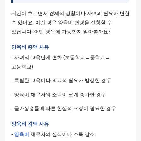
시간이 흐르면서 경제적 상황이나 자녀의 필요가 변할 
수 있어요. 이런 경우 양육비 변경을 신청할 수 
있답니다. 어떤 경우에 가능한지 알아볼까요?
양육비 증액 사유
- 자녀의 교육단계 변화 (초등학교→중학교→
고등학교) 
- 특별한 교육이나 의료적 필요가 발생한 경우 
- 양육비 채무자의 소득이 크게 증가한 경우 
- 물가상승률에 따른 현실적 조정이 필요한 경우
양육비 감액 사유
- 
양육비
 채무자의 실직이나 소득 감소 