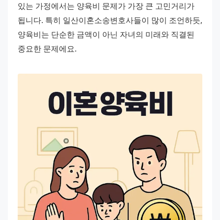
있는 가정에서는 양육비 문제가 가장 큰 고민거리가 
됩니다. 특히 일산이혼소송변호사들이 많이 조언하듯, 
양육비는 단순한 금액이 아닌 자녀의 미래와 직결된 
중요한 문제에요.