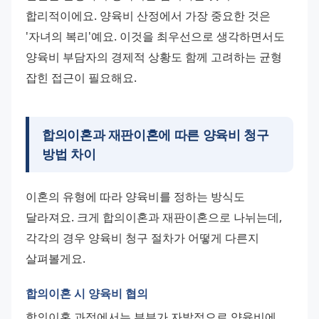
합리적이에요. 양육비 산정에서 가장 중요한 것은 
'자녀의 복리'예요. 이것을 최우선으로 생각하면서도 
양육비 부담자의 경제적 상황도 함께 고려하는 균형 
잡힌 접근이 필요해요.
합의이혼과 재판이혼에 따른 양육비 청구
방법 차이
이혼의 유형에 따라 양육비를 정하는 방식도 
달라져요. 크게 합의이혼과 재판이혼으로 나뉘는데, 
각각의 경우 양육비 청구 절차가 어떻게 다른지 
살펴볼게요.
합의이혼 시 양육비 협의
합의이혼 과정에서는 부부가 자발적으로 양육비에 