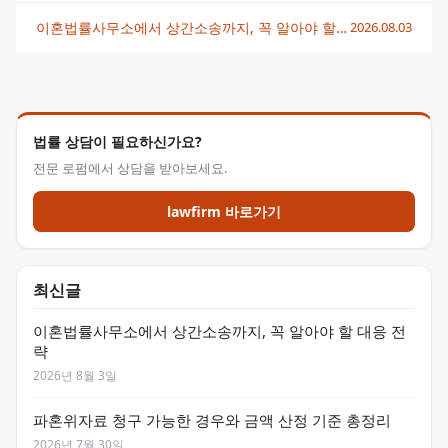
이혼법률사무소에서 상간소송까지, 꼭 알아야 할 대응 전략
2026.08.03
법률 상담이 필요하신가요?
전문 로펌에서 상담을 받아보세요.
lawfirm 바로가기
최신글
이혼법률사무소에서 상간소송까지, 꼭 알아야 할 대응 전
략
2026년 8월 3일
파혼위자료 청구 가능한 경우와 금액 산정 기준 총정리
2026년 7월 30일