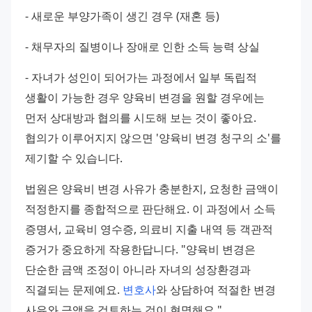
- 새로운 부양가족이 생긴 경우 (재혼 등) 
- 채무자의 질병이나 장애로 인한 소득 능력 상실 
- 자녀가 성인이 되어가는 과정에서 일부 독립적 
생활이 가능한 경우 양육비 변경을 원할 경우에는 
먼저 상대방과 협의를 시도해 보는 것이 좋아요. 
협의가 이루어지지 않으면 '양육비 변경 청구의 소'를 
제기할 수 있습니다.
법원은 양육비 변경 사유가 충분한지, 요청한 금액이 
적정한지를 종합적으로 판단해요. 이 과정에서 소득 
증명서, 교육비 영수증, 의료비 지출 내역 등 객관적 
증거가 중요하게 작용한답니다. "양육비 변경은 
단순한 금액 조정이 아니라 자녀의 성장환경과 
직결되는 문제예요. 
변호사
와 상담하여 적절한 변경 
사유와 금액을 검토하는 것이 현명해요."