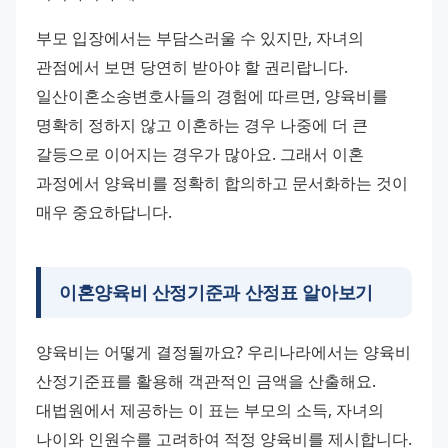
부모 입장에서는 부담스러울 수 있지만, 자녀의 
관점에서 보면 당연히 받아야 할 권리랍니다. 
일산이혼소송변호사들의 경험에 따르면, 양육비를 
명확히 정하지 않고 이혼하는 경우 나중에 더 큰 
갈등으로 이어지는 경우가 많아요. 그래서 이혼 
과정에서 양육비를 정확히 합의하고 문서화하는 것이 
매우 중요하답니다.
이혼양육비 산정기준과 산정표 알아보기
양육비는 어떻게 결정될까요? 우리나라에서는 양육비 
산정기준표를 활용해 객관적인 금액을 산출해요. 
대법원에서 제공하는 이 표는 부모의 소득, 자녀의 
나이와 인원수를 고려하여 적정 양육비를 제시합니다. 