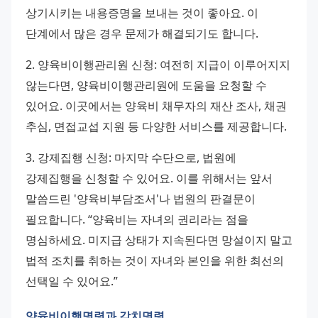
상기시키는 내용증명을 보내는 것이 좋아요. 이 
단계에서 많은 경우 문제가 해결되기도 합니다. 
2. 양육비이행관리원 신청: 여전히 지급이 이루어지지 
않는다면, 양육비이행관리원에 도움을 요청할 수 
있어요. 이곳에서는 양육비 채무자의 재산 조사, 채권 
추심, 면접교섭 지원 등 다양한 서비스를 제공합니다. 
3. 강제집행 신청: 마지막 수단으로, 법원에 
강제집행을 신청할 수 있어요. 이를 위해서는 앞서 
말씀드린 '양육비부담조서'나 법원의 판결문이 
필요합니다. “양육비는 자녀의 권리라는 점을 
명심하세요. 미지급 상태가 지속된다면 망설이지 말고 
법적 조치를 취하는 것이 자녀와 본인을 위한 최선의 
선택일 수 있어요.”
양육비이행명령과 감치명령