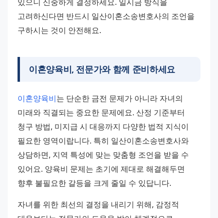
있으니 신중하게 결정하세요. 일시금 방식을 
고려하신다면 반드시 일산이혼소송변호사의 조언을 
구하시는 것이 안전해요.
이혼양육비, 전문가와 함께 준비하세요
이혼양육비
는 단순한 금전 문제가 아니라 자녀의 
미래와 직결되는 중요한 문제에요. 산정 기준부터 
청구 방법, 미지급 시 대응까지 다양한 법적 지식이 
필요한 영역이랍니다. 특히 일산이혼소송변호사와 
상담하면, 지역 특성에 맞는 맞춤형 조언을 받을 수 
있어요. 양육비 문제는 초기에 제대로 해결해두면 
향후 불필요한 갈등을 크게 줄일 수 있답니다. 
자녀를 위한 최선의 결정을 내리기 위해, 감정적 