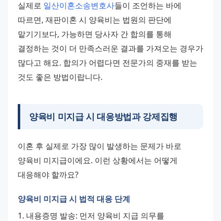
실제로 
일산이혼소송변호사
들이 조언하는 바에 
따르면, 재판이혼 시 양육비는 법원의 판단에 
맡기기보다, 가능하면 당사자 간 합의를 통해 
결정하는 것이 더 만족스러운 결과를 가져오는 경우가 
많다고 해요. 합의가 어렵다면 전문가의 중재를 받는 
것도 좋은 방법이랍니다.
양육비 미지급 시 대응방법과 강제집행
이혼 후 실제로 가장 많이 발생하는 문제가 바로 
양육비 미지급이에요. 이런 상황에서는 어떻게 
대응해야 할까요?
양육비 미지급 시 법적 대응 단계
1. 내용증명 발송: 먼저 양육비 지급 의무를 