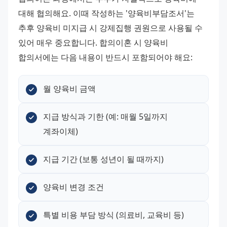
대해 협의해요. 이때 작성하는 '양육비부담조서'는 
추후 양육비 미지급 시 강제집행 권원으로 사용될 수 
있어 매우 중요합니다. 합의이혼 시 양육비 
합의서에는 다음 내용이 반드시 포함되어야 해요:
월 양육비 금액
지급 방식과 기한 (예: 매월 5일까지 
계좌이체)
지급 기간 (보통 성년이 될 때까지)
양육비 변경 조건
특별 비용 부담 방식 (의료비, 교육비 등)