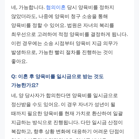
네, 가능합니다. 
협의이혼
 당시 양육비를 정하지 
않았더라도, 나중에 양육비 청구 소송을 통해 
양육비를 정할 수 있어요. 법원은 자녀의 복리를 
최우선으로 고려하여 적정 양육비를 결정하게 됩니다. 
이런 경우에는 소송 시점부터 양육비 지급 의무가 
발생하므로, 가능한 빨리 절차를 진행하는 것이 
좋아요.
Q: 이혼 후 양육비를 일시금으로 받는 것도
가능한가요?
네, 양 당사자가 합의한다면 양육비를 일시금으로 
정산받을 수도 있어요. 이 경우 자녀가 성년이 될 
때까지 필요한 양육비를 현재 가치로 환산하여 일괄 
지급하는 방식으로 진행됩니다. 다만 일시금 산정이 
복잡하고, 향후 상황 변화에 대응하기 어려운 단점이 