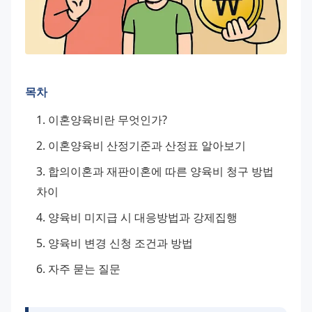
목차
이혼양육비란 무엇인가?
이혼양육비 산정기준과 산정표 알아보기
합의이혼과 재판이혼에 따른 양육비 청구 방법 
차이
양육비 미지급 시 대응방법과 강제집행
양육비 변경 신청 조건과 방법
자주 묻는 질문