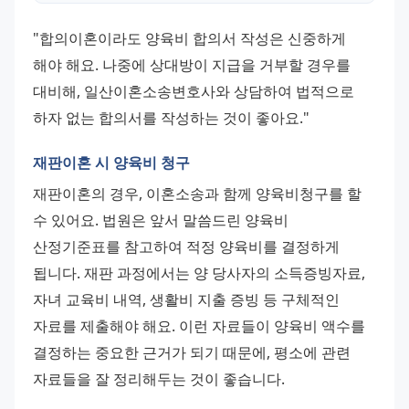
"합의이혼이라도 양육비 합의서 작성은 신중하게 
해야 해요. 나중에 상대방이 지급을 거부할 경우를 
대비해, 일산이혼소송변호사와 상담하여 법적으로 
하자 없는 합의서를 작성하는 것이 좋아요."
재판이혼 시 양육비 청구
재판이혼의 경우, 이혼소송과 함께 양육비청구를 할 
수 있어요. 법원은 앞서 말씀드린 양육비 
산정기준표를 참고하여 적정 양육비를 결정하게 
됩니다. 재판 과정에서는 양 당사자의 소득증빙자료, 
자녀 교육비 내역, 생활비 지출 증빙 등 구체적인 
자료를 제출해야 해요. 이런 자료들이 양육비 액수를 
결정하는 중요한 근거가 되기 때문에, 평소에 관련 
자료들을 잘 정리해두는 것이 좋습니다. 