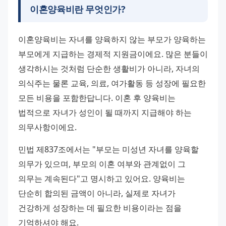
이혼양육비란 무엇인가?
이혼양육비는 자녀를 양육하지 않는 부모가 양육하는 
부모에게 지급하는 경제적 지원금이에요. 많은 분들이 
생각하시는 것처럼 단순한 생활비가 아니라, 자녀의 
의식주는 물론 교육, 의료, 여가활동 등 성장에 필요한 
모든 비용을 포함한답니다. 이혼 후 양육비는 
법적으로 자녀가 성인이 될 때까지 지급해야 하는 
의무사항이에요. 
민법 제837조에서는 "부모는 미성년 자녀를 양육할 
의무가 있으며, 부모의 이혼 여부와 관계없이 그 
의무는 계속된다"고 명시하고 있어요. 양육비는 
단순히 합의된 금액이 아니라, 실제로 자녀가 
건강하게 성장하는 데 필요한 비용이라는 점을 
기억하셔야 해요. 