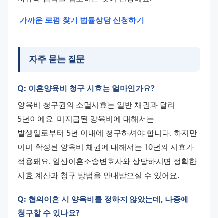
가까운 로펌 찾기
법률상담 신청하기
자주 묻는 질문
Q: 이혼양육비 청구 시효는 얼마인가요?
양육비 청구권의 소멸시효는 일반 채권과 달리 
5년이에요. 미지급된 양육비에 대해서는 
발생일로부터 5년 이내에 청구하셔야 합니다. 하지만 
이미 확정된 양육비 채권에 대해서는 10년의 시효가 
적용돼요. 일산이혼소송변호사와 상담하시면 정확한 
시효 계산과 청구 방법을 안내받으실 수 있어요.
Q: 협의이혼 시 양육비를 정하지 않았는데, 나중에
청구할 수 있나요?