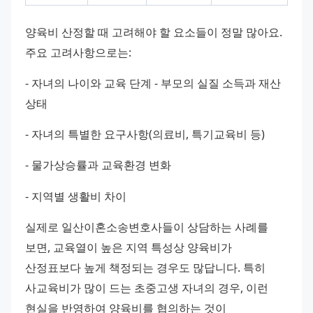
양육비 산정할 때 고려해야 할 요소들이 정말 많아요. 
주요 고려사항으로는: 
- 자녀의 나이와 교육 단계 - 부모의 실질 소득과 재산 
상태 
- 자녀의 특별한 요구사항(의료비, 특기교육비 등) 
- 물가상승률과 교육환경 변화 
- 지역별 생활비 차이 
실제로 일산이혼소송변호사들이 상담하는 사례를 
보면, 교육열이 높은 지역 특성상 양육비가 
산정표보다 높게 책정되는 경우도 많답니다. 특히 
사교육비가 많이 드는 초중고생 자녀의 경우, 이런 
현실을 반영하여 양육비를 협의하는 것이 