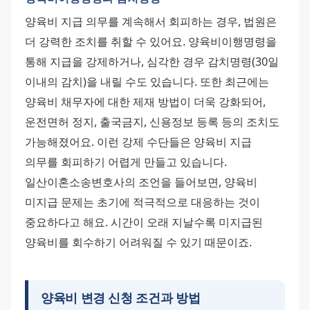
양육비 지급 의무를 계속해서 회피하는 경우, 법원은 
더 강력한 조치를 취할 수 있어요. 양육비이행명령을 
통해 지급을 강제하거나, 심각한 경우 감치명령(30일 
이내의 감치)을 내릴 수도 있습니다. 또한 최근에는 
양육비 채무자에 대한 제재 방법이 더욱 강화되어, 
운전면허 정지, 출국금지, 신용정보 등록 등의 조치도 
가능해졌어요. 이런 강제 수단들은 양육비 지급 
의무를 회피하기 어렵게 만들고 있습니다. 
일산이혼소송변호사의 조언을 들어보면, 양육비 
미지급 문제는 초기에 적극적으로 대응하는 것이 
중요하다고 해요. 시간이 오래 지날수록 미지급된 
양육비를 회수하기 어려워질 수 있기 때문이죠.
양육비 변경 신청 조건과 방법