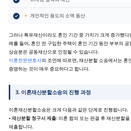
🔸 개인적인 용도의 소액 동산
그러나 특유재산이라도 혼인 기간 중 가치가 크게 증가했다면,
예를 들어, 혼인 전 구입한 주택이 혼인 기간 동안 부부의 공
상승분은 공동재산으로 인정될 수 있습니다.
이혼전문변호사
의 조언에 따르면, 재산분할 소송에서는 혼인
증명하는 것이 매우 중요하다고 합니다.
3
.
이혼재산분할소송의 진행 과정
이혼재산분할소송은 크게 다음과 같은 단계로 진행됩니다.
▪️
재산분할 청구서 제출
: 이혼 합의 또는 판결 후 재산분할
제출합니다.