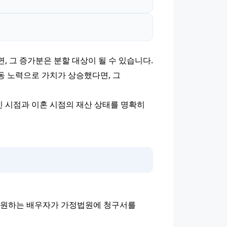
 그 증가분은 분할 대상이 될 수 있습니다.
동 노력으로 가치가 상승했다면, 그 
 시점과 이혼 시점의 재산 상태를 명확히 
을 원하는 배우자가 가정법원에 청구서를 