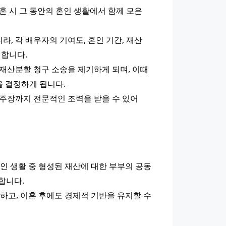
 시 그 동안의 혼인 생활에서 함께 모은 
 각 배우자의 기여도, 혼인 기간, 재산 
 합니다.
재산분할 청구 소송을 제기하게 되며, 이때 
 결정하게 됩니다.
주장까지 전문적인 조력을 받을 수 있어 
인 생활 중 형성된 재산에 대한 부부의 공동 
합니다.
고, 이혼 후에도 경제적 기반을 유지할 수 