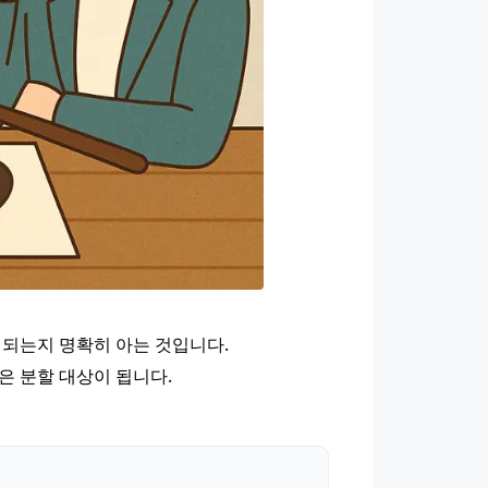
 되는지 명확히 아는 것입니다.
은 분할 대상이 됩니다.