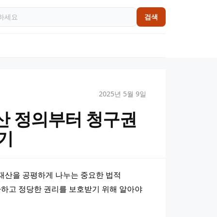
검색
2025년 5월 9일
산 정의부터 청구권
기
재산을 공평하게 나누는 중요한 법적 
사하고 정당한 권리를 보호받기 위해 알아야 