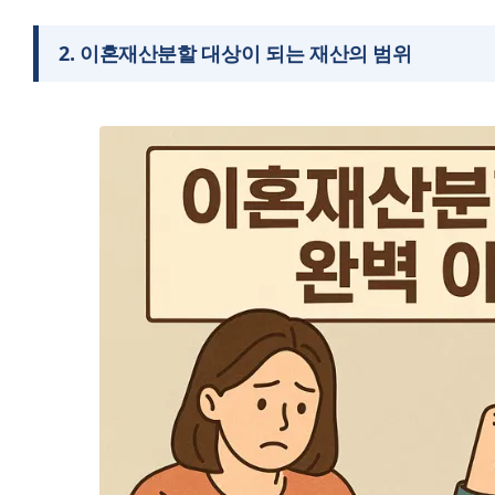
2
.
이혼재산분할 대상이 되는 재산의 범위