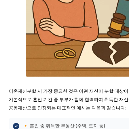
이혼재산분할 시 가장 중요한 것은 어떤 재산이 분할 대상이
기본적으로 혼인 기간 중 부부가 함께 협력하여 취득한 재산
공동재산으로 인정되는 대표적인 예시는 다음과 같습니다:
🔸 혼인 중 취득한 부동산 (주택, 토지 등)