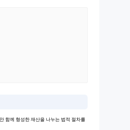
안 함께 형성한 재산을 나누는 법적 절차를 