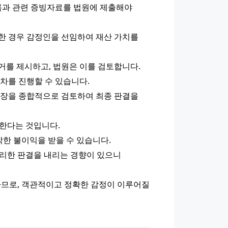
록과 관련 증빙자료를 법원에 제출해야 
한 경우 감정인을 선임하여 재산 가치를 
증거를 제시하고, 법원은 이를 검토합니다.
절차를 진행할 수 있습니다.
주장을 종합적으로 검토하여 최종 판결을 
 한다는 것입니다.
각한 불이익을 받을 수 있습니다.
리한 판결을 내리는 경향이 있으니 
하므로, 객관적이고 정확한 감정이 이루어질 