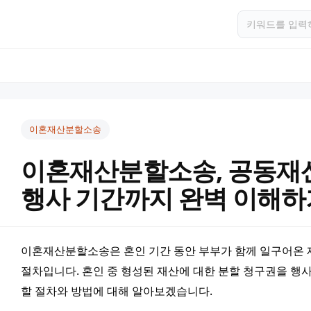
이혼재산분할소송
이혼재산분할소송, 공동재
행사 기간까지 완벽 이해하
이혼재산분할소송은 혼인 기간 동안 부부가 함께 일구어온 
절차입니다. 혼인 중 형성된 재산에 대한 분할 청구권을 행
할 절차와 방법에 대해 알아보겠습니다.