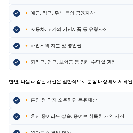
🔸 예금, 적금, 주식 등의 금융자산
🔸 자동차, 고가의 가전제품 등 유형자산
🔸 사업체의 지분 및 영업권
🔸 퇴직금, 연금, 보험금 등 장래 수령할 권리
반면, 다음과 같은 재산은 일반적으로 분할 대상에서 제외됩
🔸 혼인 전 각자 소유하던 특유재산
🔸 혼인 중이라도 상속, 증여로 취득한 개인 재산
🔸 위자료 성격의 재산