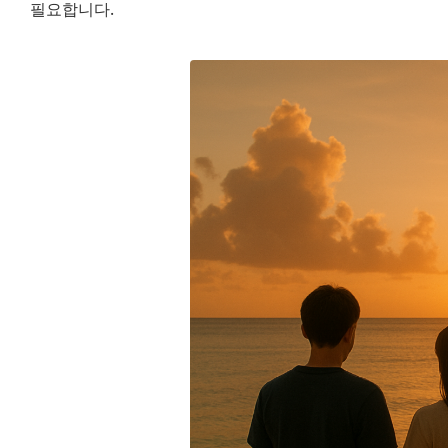
필요합니다.