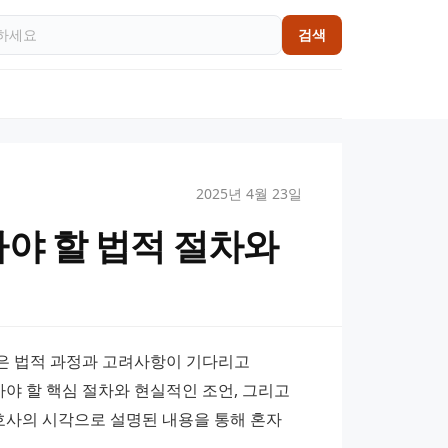
검색
2025년 4월 23일
야 할 법적 절차와
은 법적 과정과 고려사항이 기다리고 
야 할 핵심 절차와 현실적인 조언, 그리고 
사의 시각으로 설명된 내용을 통해 혼자 