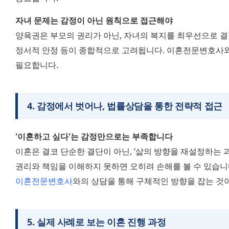
자녀 문제는 감정이 아닌 원칙으로 접근해야
양육권은 부모의 권리가 아닌, 자녀의 복지를 최우선으로 결
정서적 안정 등이 종합적으로 고려됩니다. 이혼전문변호사와
필요합니다.
4
.
감정에서 벗어나, 법률상담을 통한 전략적 접근
'이혼하고 싶다'는 감정만으로는 부족합니다
이혼은 결코 단순한 결단이 아닌, ‘삶의 방향을 재설정하는 과
이혼전문변호사
와의 상담을 통해 구체적인 방향을 잡는 것이
5
.
실제 사례로 보는 이혼 진행 과정