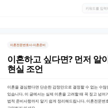
이혼전문변호사-이혼준비
이혼하고 싶다면? 먼저 알아
현실 조언
이혼을 결심했다면 단순한 감정만으로 결정할 수 없는 수많
있습니다. 이 글에서는 실제 이혼을 고려할 때 꼭 짚고 넘어가
법적 준비사항까지 알기 쉽게 정리해드립니다. 이혼전문변호