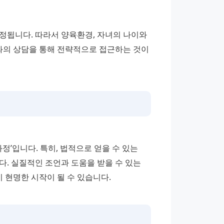
정됩니다. 따라서 양육환경, 자녀의 나이와 
의 상담을 통해 전략적으로 접근하는 것이 
정’입니다. 특히, 법적으로 얻을 수 있는 
권리와 책임을 이해하지 못하면 오히려 손해를 볼 수 있습니다. 실질적인 조언과 도움을 받을 수 있는 
 현명한 시작이 될 수 있습니다.