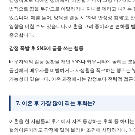
감정적으로 격해진 상태에서 ‘이혼할 거니까 그냥 나가버리자
법적으로 집을 무단으로 이탈하거나 자녀를 데리고 나가는 행
있습니다. 예를 들어, 양육권 결정 시 ‘자녀 안정성 침해’로 
영향을 미칠 수도 있습니다. 이혼을 고려 중이라면 변화를 
중요합니다.
감정 폭발 후 SNS에 글을 쓰는 행동
배우자와의 갈등 상황을 개인 SNS나 커뮤니티에 올리는 분
공간에서 배우자를 비방하거나 사생활을 폭로하는 행위는 ‘명
가능성이 있습니다. 이혼 과정에서는 감정보다 전략적 접근이
7
.
이혼 후 가장 많이 겪는 후회는?
이혼을 한 사람들의 후기에서 자주 등장하는 후회 중 하나는 
협의이혼이라도 감정에 밀려 불리한 조건에 서명하거나, 아이