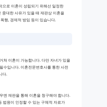
법적으로 이혼이 성립되기 위해선 일정한 
 중대한 사유가 있을 때 재판상 이혼을 
폭행, 경제적 방임 등이 있습니다.
거쳐 이혼이 가능합니다. 다만 자녀가 있을 
가 필수입니다. 이혼전문변호사를 통한 사전 
니다.
우엔 재판을 통해 이혼을 청구해야 합니다. 
’ 등 법원이 인정할 수 있는 구체적 자료가 