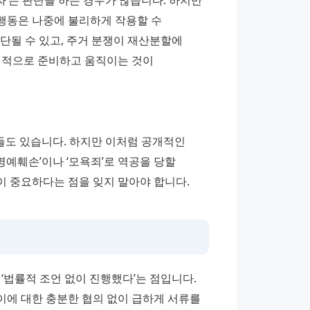
’는 판단을 하는 경우가 많습니다. 하지만 
동은 나중에 불리하게 작용할 수 
판단될 수 있고, 주거 분쟁이 재산분할에 
법적으로 준비하고 움직이는 것이 
들도 있습니다. 하지만 이처럼 공개적인 
예훼손’이나 ‘모욕죄’로 역공을 당할 
 중요하다는 점을 잊지 말아야 합니다.
‘법률적 조언 없이 진행했다’는 점입니다. 
에 대한 충분한 협의 없이 급하게 서류를 