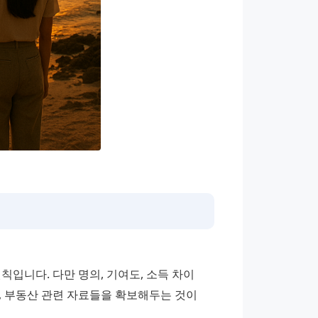
입니다. 다만 명의, 기여도, 소득 차이 
 부동산 관련 자료들을 확보해두는 것이 