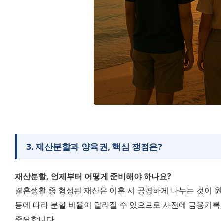
3
.
재산분할과 양육권, 핵심 쟁점은?
재산분할, 언제부터 어떻게 준비해야 하나요?
결혼생활 중 형성된 재산은 이혼 시 공평하게 나누는 것이 원칙
등에 따라 분할 비율이 달라질 수 있으므로 사전에 금융기록,
중요합니다.