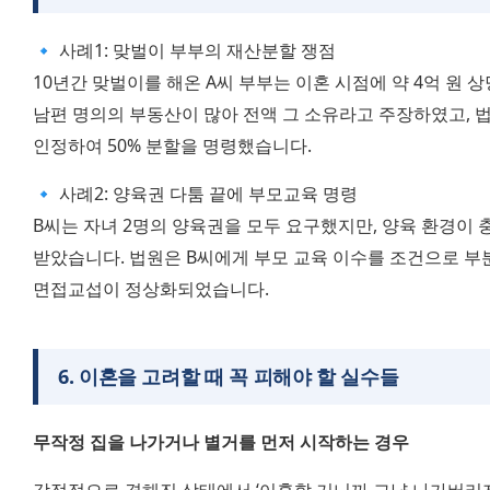
🔹 사례1: 맞벌이 부부의 재산분할 쟁점
10년간 맞벌이를 해온 A씨 부부는 이혼 시점에 약 4억 원 
남편 명의의 부동산이 많아 전액 그 소유라고 주장하였고, 법
인정하여 50% 분할을 명령했습니다.
🔹 사례2: 양육권 다툼 끝에 부모교육 명령
B씨는 자녀 2명의 양육권을 모두 요구했지만, 양육 환경이 
받았습니다. 법원은 B씨에게 부모 교육 이수를 조건으로 부
면접교섭이 정상화되었습니다.
6
.
이혼을 고려할 때 꼭 피해야 할 실수들
무작정 집을 나가거나 별거를 먼저 시작하는 경우