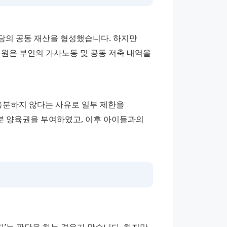
상당의 공동 재산을 형성했습니다. 하지만 
원은 부인의 가사노동 및 공동 저축 내역을 
충분하지 않다는 사유로 일부 제한을 
분 양육권을 부여하였고, 이후 아이들과의 