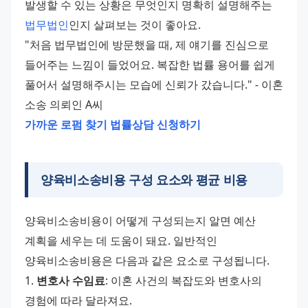
발생할 수 있는 상황은 무엇인지 명확히 설명해주는 
법무법인
인지 살펴보는 것이 좋아요.
"처음 법무법인에 방문했을 때, 제 얘기를 진심으로 
들어주는 느낌이 들었어요. 복잡한 법률 용어를 쉽게 
풀어서 설명해주시는 모습에 신뢰가 갔습니다." - 이혼 
소송 의뢰인 A씨
가까운 로펌 찾기
법률상담 신청하기
양육비소송비용 구성 요소와 평균 비용
양육비소송비용이 어떻게 구성되는지 알면 예산 
계획을 세우는 데 도움이 돼요. 일반적인 
양육비소송비용은 다음과 같은 요소로 구성됩니다.
1. 
변호사 수임료
: 이혼 사건의 복잡도와 변호사의 
경험에 따라 달라져요. 