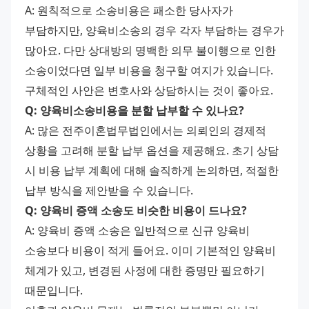
A: 원칙적으로 소송비용은 패소한 당사자가 
부담하지만, 양육비소송의 경우 각자 부담하는 경우가 
많아요. 다만 상대방의 명백한 의무 불이행으로 인한 
소송이었다면 일부 비용을 청구할 여지가 있습니다. 
구체적인 사안은 변호사와 상담하시는 것이 좋아요.
Q: 양육비소송비용을 분할 납부할 수 있나요?
A: 많은 전주이혼법무법인에서는 의뢰인의 경제적 
상황을 고려해 분할 납부 옵션을 제공해요. 초기 상담 
시 비용 납부 계획에 대해 솔직하게 논의하면, 적절한 
납부 방식을 제안받을 수 있습니다.
Q: 양육비 증액 소송도 비슷한 비용이 드나요?
A: 양육비 증액 소송은 일반적으로 신규 양육비 
소송보다 비용이 적게 들어요. 이미 기본적인 양육비 
체계가 있고, 변경된 사정에 대한 증명만 필요하기 
때문입니다. 