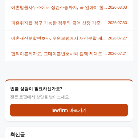
이혼법률사무소에서 상간소송까지, 꼭 알아야 할 대응 전략
2026.08.03
파혼위자료 청구 가능한 경우와 금액 산정 기준 총정리
2026.07.30
이혼재산분할변호사, 수원로펌에서 재산분할 제대로 받는 법
2026.07.27
협의이혼위자료, 교대이혼변호사와 함께 제대로 받는 방법
2026.07.21
법률 상담이 필요하신가요?
전문 로펌에서 상담을 받아보세요.
lawfirm 바로가기
최신글