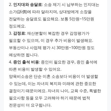
2. 
인지대와 송달료
: 소송 제기 시 납부하는 인지대는 
소가(訴價)에 따라 달라지며, 상대방에게 소장을 
전달하는 송달료도 필요해요. 보통 5만원~15만원 
정도예요.
3. 
감정료
: 재산분할이 복잡한 경우 감정평가가 
필요할 수 있으며, 이 경우 추가 비용이 발생해요. 
부동산이나 사업체 평가 시 30만원~100만원 정도 
예상하면 됩니다.
4. 
증인 출석 비용
: 증인이 필요한 경우, 증인 출석에 
따른 비용이 발생할 수 있어요.
양육비소송은 단순 이혼 소송보다 비용이 더 발생할 
수 있는데, 이는 자녀의 복지와 미래에 관한 중요한 
결정이기 때문이에요. 자녀의 나이, 교육 수준, 특별한 
필요사항 등을 모두 고려해야 하기 때문에 법적 
전문성이 더 요구됩니다.