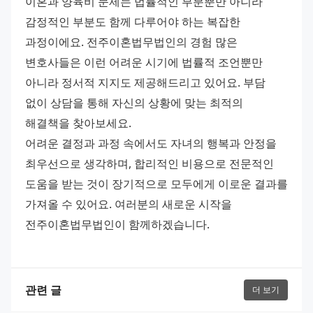
이혼과 양육비 문제는 법률적인 부분뿐만 아니라 
감정적인 부분도 함께 다루어야 하는 복잡한 
과정이에요. 전주이혼법무법인의 경험 많은 
변호사들은 이런 어려운 시기에 법률적 조언뿐만 
아니라 정서적 지지도 제공해드리고 있어요. 부담 
없이 상담을 통해 자신의 상황에 맞는 최적의 
해결책을 찾아보세요.
어려운 결정과 과정 속에서도 자녀의 행복과 안정을 
최우선으로 생각하며, 합리적인 비용으로 전문적인 
도움을 받는 것이 장기적으로 모두에게 이로운 결과를 
가져올 수 있어요. 여러분의 새로운 시작을 
전주이혼법무법인이 함께하겠습니다.
관련 글
더 보기