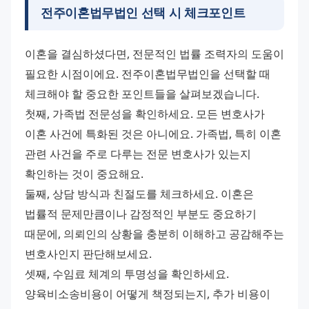
전주이혼법무법인 선택 시 체크포인트
이혼을 결심하셨다면, 전문적인 법률 조력자의 도움이 
필요한 시점이에요. 전주이혼법무법인을 선택할 때 
체크해야 할 중요한 포인트들을 살펴보겠습니다.
첫째, 가족법 전문성을 확인하세요. 모든 변호사가 
이혼 사건에 특화된 것은 아니에요. 가족법, 특히 이혼 
관련 사건을 주로 다루는 전문 변호사가 있는지 
확인하는 것이 중요해요.
둘째, 상담 방식과 친절도를 체크하세요. 이혼은 
법률적 문제만큼이나 감정적인 부분도 중요하기 
때문에, 의뢰인의 상황을 충분히 이해하고 공감해주는 
변호사인지 판단해보세요.
셋째, 수임료 체계의 투명성을 확인하세요. 
양육비소송비용이 어떻게 책정되는지, 추가 비용이 