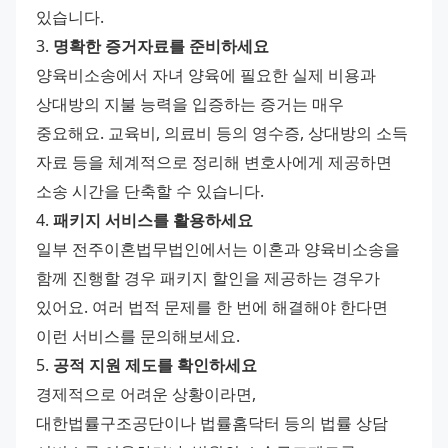
있습니다.
3. 
명확한 증거자료를 준비하세요
양육비소송에서 자녀 양육에 필요한 실제 비용과 
상대방의 지불 능력을 입증하는 증거는 매우 
중요해요. 교육비, 의료비 등의 영수증, 상대방의 소득 
자료 등을 체계적으로 정리해 변호사에게 제공하면 
소송 시간을 단축할 수 있습니다.
4. 
패키지 서비스를 활용하세요
일부 전주이혼법무법인에서는 이혼과 양육비소송을 
함께 진행할 경우 패키지 할인을 제공하는 경우가 
있어요. 여러 법적 문제를 한 번에 해결해야 한다면 
이런 서비스를 문의해보세요.
5. 
공적 지원 제도를 확인하세요
경제적으로 어려운 상황이라면, 
대한법률구조공단이나 법률홈닥터 등의 법률 상담 