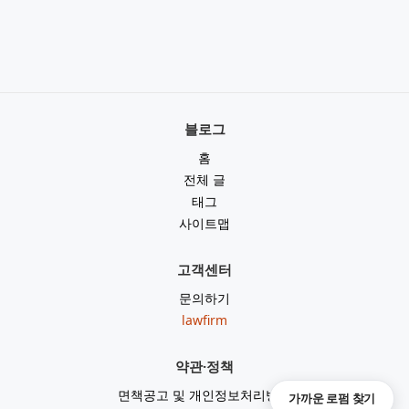
블로그
홈
전체 글
태그
사이트맵
고객센터
문의하기
lawfirm
약관·정책
면책공고 및 개인정보처리방침
가까운 로펌 찾기