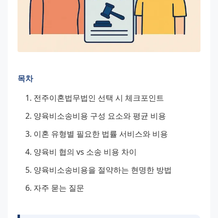
목차
전주이혼법무법인 선택 시 체크포인트
양육비소송비용 구성 요소와 평균 비용
이혼 유형별 필요한 법률 서비스와 비용
양육비 협의 vs 소송 비용 차이
양육비소송비용을 절약하는 현명한 방법
자주 묻는 질문