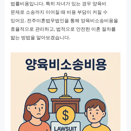
법률비용입니다. 특히 자녀가 있는 경우 양육비 
문제로 소송까지 이어질 때 비용 부담이 커질 수 
있어요. 전주이혼법무법인을 통해 양육비소송비용을 
효율적으로 관리하고, 법적으로 안전한 이혼 절차를 
밟는 방법을 알아보겠습니다.