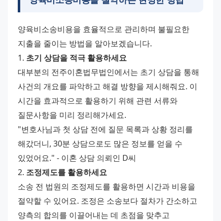
양육비소송비용을 효율적으로 관리하며 불필요한 
지출을 줄이는 방법을 알아보겠습니다.
1. 
초기 상담을 적극 활용하세요
대부분의 전주이혼법무법인에서는 초기 상담을 통해 
사건의 개요를 파악하고 해결 방향을 제시해줘요. 이 
시간을 효과적으로 활용하기 위해 관련 서류와 
질문사항을 미리 정리해가세요.
"변호사님과 첫 상담 전에 질문 목록과 상황 정리를 
해갔더니, 30분 상담으로도 많은 정보를 얻을 수 
있었어요." - 이혼 상담 의뢰인 D씨
2. 
조정제도를 활용하세요
소송 전 법원의 조정제도를 활용하면 시간과 비용을 
절약할 수 있어요. 조정은 소송보다 절차가 간소하고 
양측의 합의를 이끌어내는 데 초점을 맞추고 