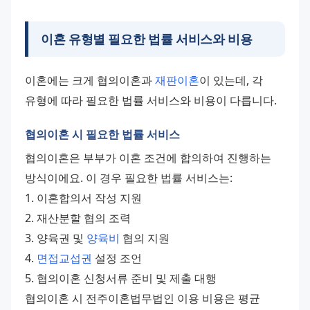
이혼 유형별 필요한 법률 서비스와 비용
이혼에는 크게 협의이혼과 
재판이혼
이 있는데, 각 
유형에 따라 필요한 법률 서비스와 비용이 다릅니다.
협의이혼 시 필요한 법률 서비스
협의이혼은 부부가 이혼 조건에 합의하여 진행하는 
방식이에요. 이 경우 필요한 법률 서비스는:
1. 이혼합의서 작성 지원
2. 재산분할 협의 조력
3. 양육권 및 
양육비
 협의 지원
4. 
면접교섭권
 설정 조언
5. 협의이혼 신청서류 준비 및 제출 대행
협의이혼 시 전주이혼법무법인 이용 비용은 평균 