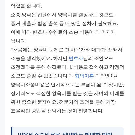
역할을 합니다.
소송 방식은 법원에서 양육비를 결정하는 것으로, 
증거 제출과 법정 출석 등 더 많은 절차가 필요해요. 
이에 따라 변호사 수임료와 소송 비용이 더 커지게 
됩니다.
"처음에는 양육비 문제로 전 배우자와 대화가 안 돼서 
소송을 생각했어요. 하지만 
변호사
님의 조언으로 
조정절차를 통해 해결했더니, 비용도 절약하고 감정적 
소모도 줄일 수 있었습니다." - 
협의이혼
 의뢰인 C씨
양육비소송비용은 단기적으로는 부담이 될 수 있지만, 
장기적으로 적정한 양육비를 받는 것은 자녀의 미래를 
위한 중요한 문제예요. 전문가의 조언을 통해 가장 
효율적인 방법을 선택하는 것이 현명합니다.
양육비소송비용을 절약하는 현명한 방법