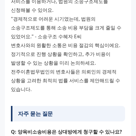
서비스를 이용하거나, 법원의 소송구조제도를 
신청해볼 수 있어요.
"경제적으로 어려운 시기였는데, 법원의 
소송구조제도를 통해 소송 비용 부담을 크게 줄일 수 
있었어요." - 소송구조 수혜자 E씨
변호사와의 원활한 소통은 비용 절감의 핵심이에요. 
정기적으로 진행 상황을 확인하고, 추가 비용이 
발생할 수 있는 상황을 미리 논의하세요. 
전주이혼법무법인의 변호사들은 의뢰인의 경제적 
상황을 고려한 최적의 법률 서비스를 제안해드릴 수 
있습니다.
자주 묻는 질문
Q: 양육비소송비용은 상대방에게 청구할 수 있나요?