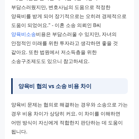
부담스러웠지만, 변호사님의 도움으로 적정한 
양육비를 받게 되어 장기적으로는 오히려 경제적으로 
도움이 되었어요." - 이혼 소송 의뢰인 B씨
양육비소송
비용은 부담스러울 수 있지만, 자녀의 
안정적인 미래를 위한 투자라고 생각하면 좋을 것 
같아요. 또한 법원에서 저소득층을 위한 
소송구조제도도 있으니 참고하세요.
양육비 협의 vs 소송 비용 차이
양육비 문제는 협의로 해결하는 경우와 소송으로 가는 
경우 비용 차이가 상당히 커요. 이 차이를 이해하면 
어떤 방식이 자신에게 적합한지 판단하는 데 도움이 
됩니다.