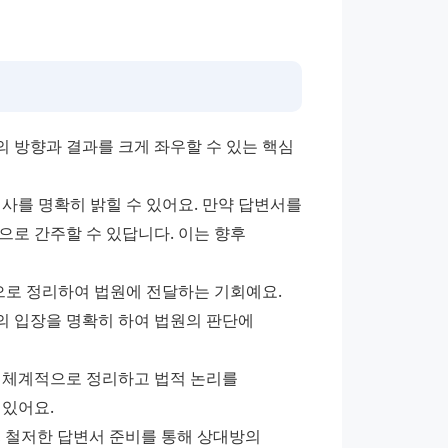
 방향과 결과를 크게 좌우할 수 있는 핵심 
사를 명확히 밝힐 수 있어요. 만약 답변서를 
로 간주할 수 있답니다. 이는 향후 
로 정리하여 법원에 전달하는 기회예요. 
의 입장을 명확히 하여 법원의 판단에 
 체계적으로 정리하고 법적 논리를 
 있어요.
 철저한 답변서 준비를 통해 상대방의 