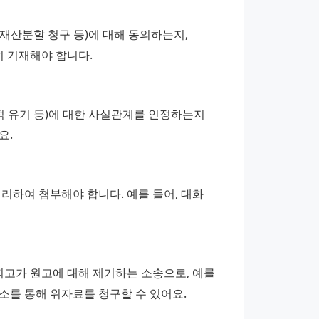
 재산분할 청구 등)에 대해 동의하는지, 
 기재해야 합니다.
적 유기 등)에 대한 사실관계를 인정하는지 
요.
리하여 첨부해야 합니다. 예를 들어, 대화 
피고가 원고에 대해 제기하는 소송으로, 예를 
소를 통해 위자료를 청구할 수 있어요.