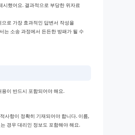
제시했어요. 결과적으로 부당한 위자료 
으로 가장 효과적인 답변서 작성을 
는 소송 과정에서 든든한 방패가 될 수 
용이 반드시 포함되어야 해요.
적사항이 정확히 기재되어야 합니다. 이름, 
는 경우 대리인 정보도 포함해야 해요.