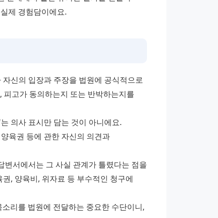
 실제 경험담이에요.
자신의 입장과 주장을 법원에 공식적으로 
, 피고가 동의하는지 또는 반박하는지를 
는 의사 표시만 담는 것이 아니에요. 
양육권 등에 관한 자신의 의견과 
 답변서에서는 그 사실 관계가 틀렸다는 점을 
권, 양육비, 위자료 등 부수적인 청구에 
목소리를 법원에 전달하는 중요한 수단이니, 