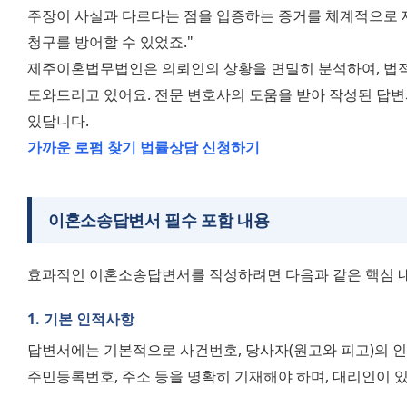
주장이 사실과 다르다는 점을 입증하는 증거를 체계적으로 
청구를 방어할 수 있었죠."
제주이혼법무법인은 의뢰인의 상황을 면밀히 분석하여, 법적
도와드리고 있어요. 전문 변호사의 도움을 받아 작성된 답변서
있답니다.
가까운 로펌 찾기
법률상담 신청하기
이혼소송답변서 필수 포함 내용
효과적인 이혼소송답변서를 작성하려면 다음과 같은 핵심 내
1. 기본 인적사항
답변서에는 기본적으로 사건번호, 당사자(원고와 피고)의 인
주민등록번호, 주소 등을 명확히 기재해야 하며, 대리인이 있