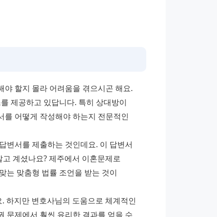
이혼소송을 당하게 되면 많은 분들이 당황하고 어떻게 대응해야 할지 몰라 어려움을 겪으시곤 해요. 
를 제공하고 있답니다. 특히 상대방이 
서를 어떻게 작성해야 하는지 전문적인 
답변서를 제출하는 것인데요. 이 답변서 
알고 계셨나요? 제주에서 이혼문제로 
맞는 맞춤형 법률 조언을 받는 것이 
요. 하지만 변호사님의 도움으로 체계적인 
 문제에서 훨씬 유리한 결과를 얻을 수 