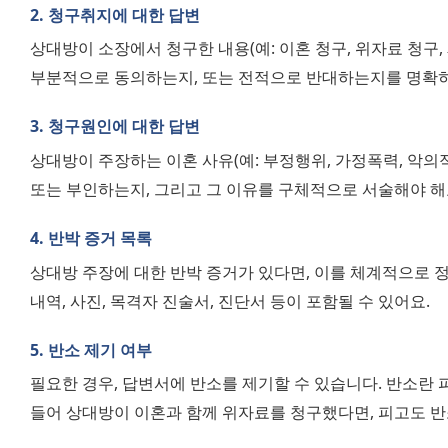
2. 청구취지에 대한 답변
상대방이 소장에서 청구한 내용(예: 이혼 청구, 위자료 청구,
부분적으로 동의하는지, 또는 전적으로 반대하는지를 명확히
3. 청구원인에 대한 답변
상대방이 주장하는 이혼 사유(예: 부정행위, 가정폭력, 악의
또는 부인하는지, 그리고 그 이유를 구체적으로 서술해야 해
4. 반박 증거 목록
상대방 주장에 대한 반박 증거가 있다면, 이를 체계적으로 정
내역, 사진, 목격자 진술서, 진단서 등이 포함될 수 있어요.
5. 반소 제기 여부
필요한 경우, 답변서에 반소를 제기할 수 있습니다. 반소란 
들어 상대방이 이혼과 함께 위자료를 청구했다면, 피고도 반