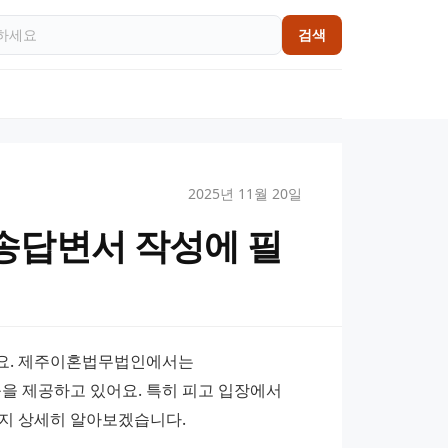
검색
2025년 11월 20일
송답변서 작성에 필
요. 제주이혼법무법인에서는 
 제공하고 있어요. 특히 피고 입장에서 
는지 상세히 알아보겠습니다.