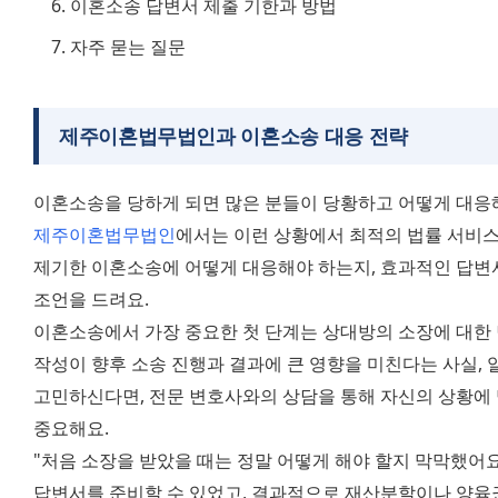
이혼소송 답변서 제출 기한과 방법
자주 묻는 질문
제주이혼법무법인과 이혼소송 대응 전략
제주이혼법무법인
에서는 이런 상황에서 최적의 법률 서비스
제기한 이혼소송에 어떻게 대응해야 하는지, 효과적인 답변
조언을 드려요.
이혼소송에서 가장 중요한 첫 단계는 상대방의 소장에 대한 
작성이 향후 소송 진행과 결과에 큰 영향을 미친다는 사실, 
고민하신다면, 전문 변호사와의 상담을 통해 자신의 상황에 
중요해요.
"처음 소장을 받았을 때는 정말 어떻게 해야 할지 막막했어
답변서를 준비할 수 있었고, 결과적으로 재산분할이나 양육권