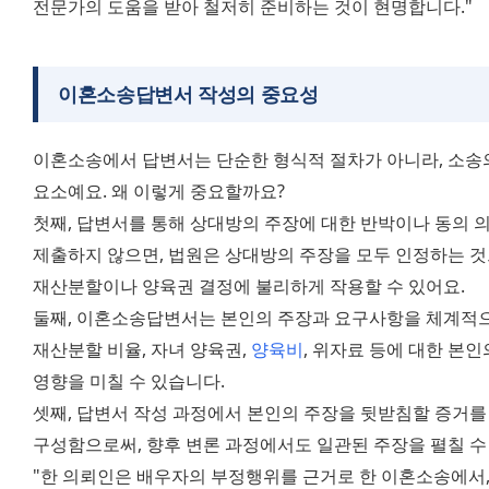
전문가의 도움을 받아 철저히 준비하는 것이 현명합니다."
이혼소송답변서 작성의 중요성
이혼소송에서 답변서는 단순한 형식적 절차가 아니라, 소송의
요소예요. 왜 이렇게 중요할까요?
첫째, 답변서를 통해 상대방의 주장에 대한 반박이나 동의 의
제출하지 않으면, 법원은 상대방의 주장을 모두 인정하는 것으
재산분할이나 양육권 결정에 불리하게 작용할 수 있어요.
둘째, 이혼소송답변서는 본인의 주장과 요구사항을 체계적으
재산분할 비율, 자녀 양육권, 
양육비
, 위자료 등에 대한 본인
영향을 미칠 수 있습니다.
셋째, 답변서 작성 과정에서 본인의 주장을 뒷받침할 증거를
구성함으로써, 향후 변론 과정에서도 일관된 주장을 펼칠 수
"한 의뢰인은 배우자의 부정행위를 근거로 한 이혼소송에서,