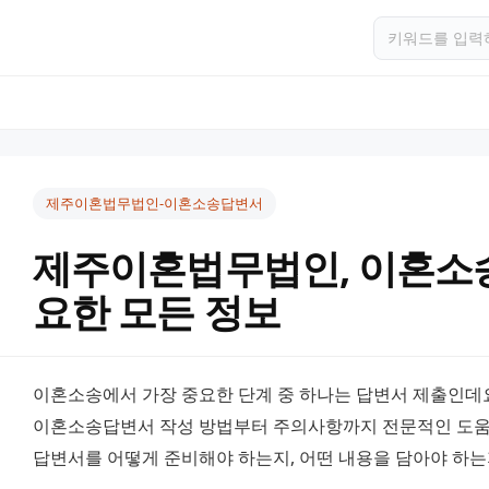
제주이혼법무법인-이혼소송답변서
제주이혼법무법인, 이혼소
요한 모든 정보
이혼소송에서 가장 중요한 단계 중 하나는 답변서 제출인데
이혼소송답변서 작성 방법부터 주의사항까지 전문적인 도움을
답변서를 어떻게 준비해야 하는지, 어떤 내용을 담아야 하