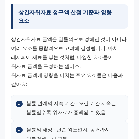
상간자위자료 청구액 산정 기준과 영향
요소
상간자위자료 금액은 일률적으로 정해진 것이 아니라 
여러 요소를 종합적으로 고려해 결정됩니다. 마치 
레시피에 재료를 넣는 것처럼, 다양한 요소들이 
위자료 금액을 구성하는 셈이죠.
위자료 금액에 영향을 미치는 주요 요소들은 다음과 
같아요:
불륜 관계의 지속 기간 - 오랜 기간 지속된 
불륜일수록 위자료가 증액될 수 있음
불륜의 태양 - 단순 외도인지, 동거까지 
이루어졌는지 여부