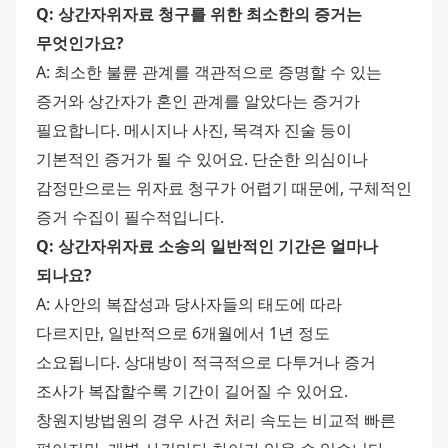
Q: 상간자위자료 청구를 위한 최소한의 증거는 
무엇인가요?
A: 최소한 불륜 관계를 객관적으로 증명할 수 있는 
증거와 상간자가 혼인 관계를 알았다는 증거가 
필요합니다. 메시지나 사진, 목격자 진술 등이 
기본적인 증거가 될 수 있어요. 단순한 의심이나 
감정만으로는 위자료 청구가 어렵기 때문에, 구체적인 
증거 수집이 필수적입니다.
Q: 상간자위자료 소송의 일반적인 기간은 얼마나 
되나요?
A: 사안의 복잡성과 당사자들의 태도에 따라 
다르지만, 일반적으로 6개월에서 1년 정도 
소요됩니다. 상대방이 적극적으로 다투거나 증거 
조사가 복잡할수록 기간이 길어질 수 있어요. 
창원지방법원의 경우 사건 처리 속도는 비교적 빠른 