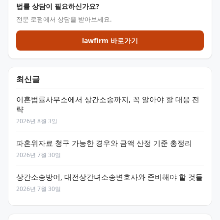
법률 상담이 필요하신가요?
전문 로펌에서 상담을 받아보세요.
lawfirm 바로가기
최신글
이혼법률사무소에서 상간소송까지, 꼭 알아야 할 대응 전
략
2026년 8월 3일
파혼위자료 청구 가능한 경우와 금액 산정 기준 총정리
2026년 7월 30일
상간소송방어, 대전상간녀소송변호사와 준비해야 할 것들
2026년 7월 30일