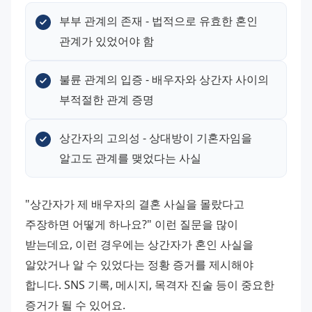
부부 관계의 존재 - 법적으로 유효한 혼인 
관계가 있었어야 함
불륜 관계의 입증 - 배우자와 상간자 사이의 
부적절한 관계 증명
상간자의 고의성 - 상대방이 기혼자임을 
알고도 관계를 맺었다는 사실
"상간자가 제 배우자의 결혼 사실을 몰랐다고 
주장하면 어떻게 하나요?" 이런 질문을 많이 
받는데요, 이런 경우에는 상간자가 혼인 사실을 
알았거나 알 수 있었다는 정황 증거를 제시해야 
합니다. SNS 기록, 메시지, 목격자 진술 등이 중요한 
증거가 될 수 있어요.