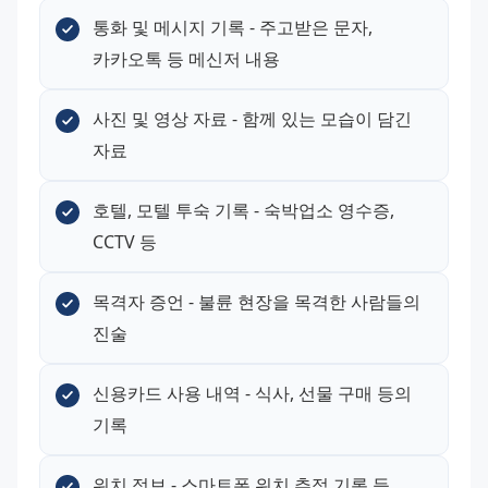
통화 및 메시지 기록 - 주고받은 문자, 
카카오톡 등 메신저 내용
사진 및 영상 자료 - 함께 있는 모습이 담긴 
자료
호텔, 모텔 투숙 기록 - 숙박업소 영수증, 
CCTV 등
목격자 증언 - 불륜 현장을 목격한 사람들의 
진술
신용카드 사용 내역 - 식사, 선물 구매 등의 
기록
위치 정보 - 스마트폰 위치 추적 기록 등