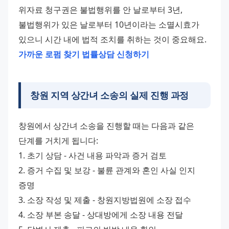
위자료 청구권은 불법행위를 안 날로부터 3년, 
불법행위가 있은 날로부터 10년이라는 소멸시효가 
있으니 시간 내에 법적 조치를 취하는 것이 중요해요.
가까운 로펌 찾기
법률상담 신청하기
창원 지역 상간녀 소송의 실제 진행 과정
창원에서 상간녀 소송을 진행할 때는 다음과 같은 
단계를 거치게 됩니다:
1. 초기 상담 - 사건 내용 파악과 증거 검토
2. 증거 수집 및 보강 - 불륜 관계와 혼인 사실 인지 
증명
3. 소장 작성 및 제출 - 창원지방법원에 소장 접수
4. 소장 부본 송달 - 상대방에게 소장 내용 전달