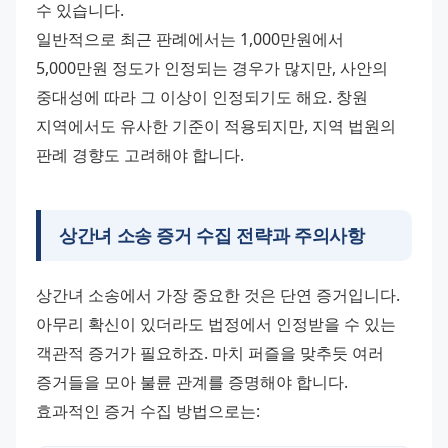
수 있습니다.
일반적으로 최근 판례에서는 1,000만원에서 
5,000만원 정도가 인정되는 경우가 많지만, 사안의 
중대성에 따라 그 이상이 인정되기도 해요. 창원 
지역에서도 유사한 기준이 적용되지만, 지역 법원의 
판례 경향도 고려해야 합니다.
상간녀 소송 증거 수집 전략과 주의사항
상간녀 소송에서 가장 중요한 것은 단연 증거입니다. 
아무리 확신이 있더라도 법정에서 인정받을 수 있는 
객관적 증거가 필요하죠. 마치 퍼즐을 맞추듯 여러 
증거들을 모아 불륜 관계를 증명해야 합니다.
효과적인 증거 수집 방법으로는: