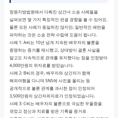
창원지방법원에서 다뤄진 상간녀 소송 사례들을 
살펴보면 몇 가지 특징적인 판결 경향을 볼 수 있어요. 
물론 모든 사례가 동일하진 않지만, 일반적인 패턴을 
파악하는 것은 소송 전략 수립에 도움이 됩니다.
사례 1: A씨는 10년 넘게 지속된 배우자의 불륜을 
증명하는 증거를 제시했고, 상대방이 결혼 사실을 
알고도 지속적으로 관계를 유지했다는 점을 인정받아 
4,000만원의 위자료를 받았습니다.
사례 2: B씨의 경우, 배우자와 상간자가 함께 
해외여행을 다니며 SNS에 사진을 올리는 등 
공개적으로 불륜 관계를 과시한 점이 인정되어 
3,500만원의 상간자위자료가 인정되었습니다.
사례 3: C씨는 배우자의 불륜으로 극심한 우울증을 
겪었고 정신과 치료를 받은 기록을 증거로 