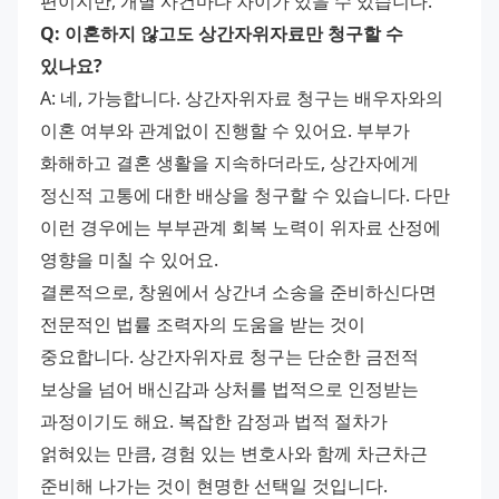
편이지만, 개별 사건마다 차이가 있을 수 있습니다.
Q: 이혼하지 않고도 상간자위자료만 청구할 수 
있나요?
A: 네, 가능합니다. 상간자위자료 청구는 배우자와의 
이혼 여부와 관계없이 진행할 수 있어요. 부부가 
화해하고 결혼 생활을 지속하더라도, 상간자에게 
정신적 고통에 대한 배상을 청구할 수 있습니다. 다만 
이런 경우에는 부부관계 회복 노력이 위자료 산정에 
영향을 미칠 수 있어요.
결론적으로, 창원에서 상간녀 소송을 준비하신다면 
전문적인 법률 조력자의 도움을 받는 것이 
중요합니다. 상간자위자료 청구는 단순한 금전적 
보상을 넘어 배신감과 상처를 법적으로 인정받는 
과정이기도 해요. 복잡한 감정과 법적 절차가 
얽혀있는 만큼, 경험 있는 변호사와 함께 차근차근 
준비해 나가는 것이 현명한 선택일 것입니다. 