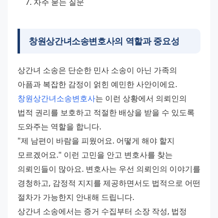
자주 묻는 질문
창원상간녀소송변호사의 역할과 중요성
상간녀 소송은 단순한 민사 소송이 아닌 가족의 
아픔과 복잡한 감정이 얽힌 예민한 사안이에요. 
창원상간녀소송변호사
는 이런 상황에서 의뢰인의 
법적 권리를 보호하고 적절한 배상을 받을 수 있도록 
도와주는 역할을 합니다.
"제 남편이 바람을 피웠어요. 어떻게 해야 할지 
모르겠어요." 이런 고민을 안고 변호사를 찾는 
의뢰인들이 많아요. 변호사는 우선 의뢰인의 이야기를 
경청하고, 감정적 지지를 제공하면서도 법적으로 어떤 
절차가 가능한지 안내해 드립니다.
상간녀 소송에서는 증거 수집부터 소장 작성, 법정 