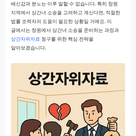
배신감과 분노는 이루 말할 수 없습니다. 특히 창원 
지역에서 상간녀 소송을 고려하고 계신다면, 적절한 
법률 조력자의 도움이 필요한 상황일 거예요. 이 
글에서는 창원에서 상간녀 소송을 준비하는 과정과 
상간자위자료
 청구를 위한 핵심 전략을 
알아보겠습니다.