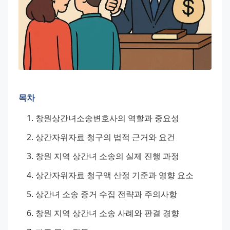
목차
창원상간녀소송변호사의 역할과 중요성
상간자위자료 청구의 법적 근거와 요건
창원 지역 상간녀 소송의 실제 진행 과정
상간자위자료 청구액 산정 기준과 영향 요소
상간녀 소송 증거 수집 전략과 주의사항
창원 지역 상간녀 소송 사례와 판결 경향