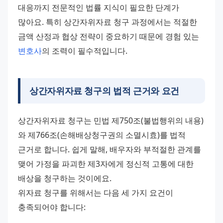
대응까지 전문적인 법률 지식이 필요한 단계가 
많아요. 특히 상간자위자료 청구 과정에서는 적절한 
금액 산정과 협상 전략이 중요하기 때문에 경험 있는 
변호사
의 조력이 필수적입니다.
상간자위자료 청구의 법적 근거와 요건
상간자위자료 청구는 민법 제750조(불법행위의 내용)
와 제766조(손해배상청구권의 소멸시효)를 법적 
근거로 합니다. 쉽게 말해, 배우자와 부적절한 관계를 
맺어 가정을 파괴한 제3자에게 정신적 고통에 대한 
배상을 청구하는 것이에요.
위자료 청구를 위해서는 다음 세 가지 요건이 
충족되어야 합니다: