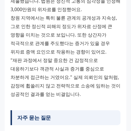
제출했습니다. 법원은 정신적 고통의 심각성을 인정해 
3,000만원의 위자료를 인정했어요.
창원 지역에서는 특히 불륜 관계의 공개성과 지속성, 
그로 인한 정신적 피해의 정도가 위자료 산정에 큰 
영향을 미치는 것으로 보입니다. 또한 상간자가 
적극적으로 관계를 주도했다는 증거가 있을 경우 
위자료 증액 요인으로 작용하는 경향이 있어요.
"재판 과정에서 정말 중요한 건 감정적으로 
대응하기보다 객관적 사실과 증거를 중심으로 
차분하게 접근하는 거였어요." 실제 의뢰인의 말처럼, 
감정에 휩쓸리지 않고 전략적으로 소송에 임하는 것이 
성공적인 결과를 얻는 비결입니다.
자주 묻는 질문