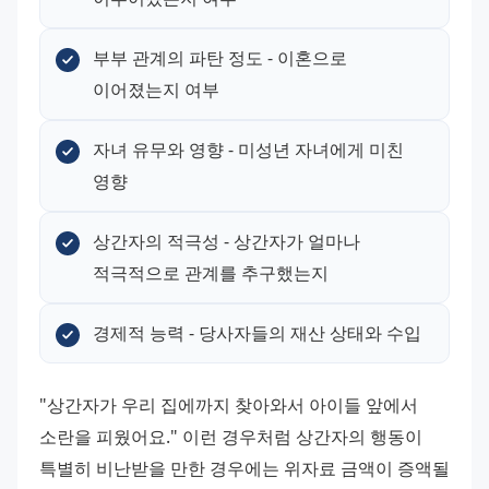
부부 관계의 파탄 정도 - 이혼으로 
이어졌는지 여부
자녀 유무와 영향 - 미성년 자녀에게 미친 
영향
상간자의 적극성 - 상간자가 얼마나 
적극적으로 관계를 추구했는지
경제적 능력 - 당사자들의 재산 상태와 수입
"상간자가 우리 집에까지 찾아와서 아이들 앞에서 
소란을 피웠어요." 이런 경우처럼 상간자의 행동이 
특별히 비난받을 만한 경우에는 위자료 금액이 증액될 