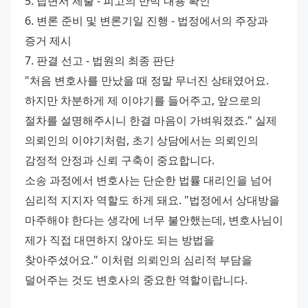
5. 답변서 제출 - 피고의 반박 내용 확인
6. 변론 준비 및 변론기일 진행 - 법정에서의 주장과 
증거 제시
7. 판결 선고 - 법원의 최종 판단
"처음 변호사를 만났을 때 정말 무너진 상태였어요. 
하지만 차분하게 제 이야기를 들어주고, 앞으로의 
절차를 설명해주시니 한결 마음이 가벼워졌죠." 실제 
의뢰인의 이야기처럼, 초기 상담에서는 의뢰인의 
감정적 안정과 신뢰 구축이 중요합니다.
소송 과정에서 변호사는 단순한 법률 대리인을 넘어 
심리적 지지자 역할도 하게 돼요. "법정에서 상대방을 
마주해야 한다는 생각에 너무 불안했는데, 변호사님이 
제가 직접 대면하지 않아도 되는 방법을 
찾아주셨어요." 이처럼 의뢰인의 심리적 부담을 
덜어주는 것도 변호사의 중요한 역할이랍니다.