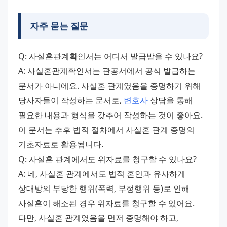
자주 묻는 질문
Q: 사실혼관계확인서는 어디서 발급받을 수 있나요? 
A: 사실혼관계확인서는 관공서에서 공식 발급하는 
문서가 아니에요. 사실혼 관계였음을 증명하기 위해 
당사자들이 작성하는 문서로, 
변호사
 상담을 통해 
필요한 내용과 형식을 갖추어 작성하는 것이 좋아요. 
이 문서는 추후 법적 절차에서 사실혼 관계 증명의 
기초자료로 활용됩니다. 
Q: 사실혼 관계에서도 위자료를 청구할 수 있나요? 
A: 네, 사실혼 관계에서도 법적 혼인과 유사하게 
상대방의 부당한 행위(폭력, 부정행위 등)로 인해 
사실혼이 해소된 경우 위자료를 청구할 수 있어요. 
다만, 사실혼 관계였음을 먼저 증명해야 하고, 