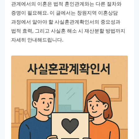
관계에서의 이혼은 법적 혼인관계와는 다른 절차와 
증명이 필요해요. 이 글에서는 창원지역 이혼상담 
과정에서 알아야 할 사실혼관계확인서의 중요성과 
법적 효력, 그리고 사실혼 해소 시 재산분할 방법까지 
자세히 안내해드립니다.