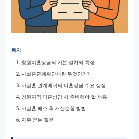
목차
창원이혼상담의 기본 절차와 특징
사실혼관계확인서란 무엇인가?
사실혼 관계에서의 이혼상담 주요 쟁점
창원지역 이혼상담 시 준비해야 할 서류
사실혼 해소 후 재산분할 방법
자주 묻는 질문