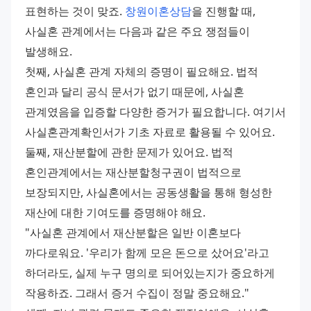
표현하는 것이 맞죠. 
창원이혼상담
을 진행할 때, 
사실혼 관계에서는 다음과 같은 주요 쟁점들이 
발생해요. 
첫째, 사실혼 관계 자체의 증명이 필요해요. 법적 
혼인과 달리 공식 문서가 없기 때문에, 사실혼 
관계였음을 입증할 다양한 증거가 필요합니다. 여기서 
사실혼관계확인서가 기초 자료로 활용될 수 있어요. 
둘째, 재산분할에 관한 문제가 있어요. 법적 
혼인관계에서는 재산분할청구권이 법적으로 
보장되지만, 사실혼에서는 공동생활을 통해 형성한 
재산에 대한 기여도를 증명해야 해요. 
"사실혼 관계에서 재산분할은 일반 이혼보다 
까다로워요. '우리가 함께 모은 돈으로 샀어요'라고 
하더라도, 실제 누구 명의로 되어있는지가 중요하게 
작용하죠. 그래서 증거 수집이 정말 중요해요." 