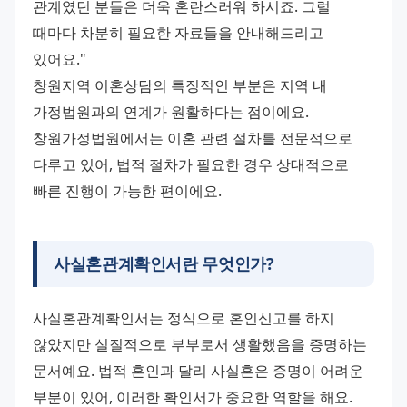
관계였던 분들은 더욱 혼란스러워 하시죠. 그럴 
때마다 차분히 필요한 자료들을 안내해드리고 
있어요." 
창원지역 이혼상담의 특징적인 부분은 지역 내 
가정법원과의 연계가 원활하다는 점이에요. 
창원가정법원에서는 이혼 관련 절차를 전문적으로 
다루고 있어, 법적 절차가 필요한 경우 상대적으로 
빠른 진행이 가능한 편이에요.
사실혼관계확인서란 무엇인가?
사실혼관계확인서는 정식으로 혼인신고를 하지 
않았지만 실질적으로 부부로서 생활했음을 증명하는 
문서예요. 법적 혼인과 달리 사실혼은 증명이 어려운 
부분이 있어, 이러한 확인서가 중요한 역할을 해요. 