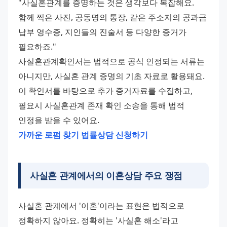
"사실혼관계를 증명하는 것은 생각보다 복잡해요. 
함께 찍은 사진, 공동명의 통장, 같은 주소지의 공과금 
납부 영수증, 지인들의 진술서 등 다양한 증거가 
필요하죠." 
사실혼관계확인서는 법적으로 공식 인정되는 서류는 
아니지만, 사실혼 관계 증명의 기초 자료로 활용돼요. 
이 확인서를 바탕으로 추가 증거자료를 수집하고, 
필요시 사실혼관계 존재 확인 소송을 통해 법적 
인정을 받을 수 있어요. 
가까운 로펌 찾기
법률상담 신청하기
사실혼 관계에서의 이혼상담 주요 쟁점
사실혼 관계에서 '이혼'이라는 표현은 법적으로 
정확하지 않아요. 정확히는 '사실혼 해소'라고 