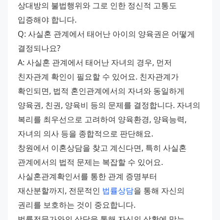
상대방의 불법행위와 그로 인한 정신적 고통도 
입증해야 합니다. 
Q: 사실혼 관계에서 태어난 아이의 양육권은 어떻게 
결정되나요? 
A: 사실혼 관계에서 태어난 자녀의 경우, 먼저 
친자관계 확인이 필요할 수 있어요. 친자관계가 
확인되면, 법적 혼인관계에서의 자녀와 동일하게 
양육권, 친권, 양육비 등의 문제를 결정합니다. 자녀의 
복리를 최우선으로 고려하여 양육환경, 양육능력, 
자녀의 의사 등을 종합적으로 판단해요. 
창원에서 이혼상담을 찾고 계신다면, 특히 사실혼 
관계에서의 법적 문제는 복잡할 수 있어요. 
사실혼관계확인서를 통한 관계 증명부터 
재산분할까지, 전문적인 
법률상담
을 통해 자신의 
권리를 보호하는 것이 중요합니다. 
법률전문가와의 상담을 통해 자신의 상황에 맞는 