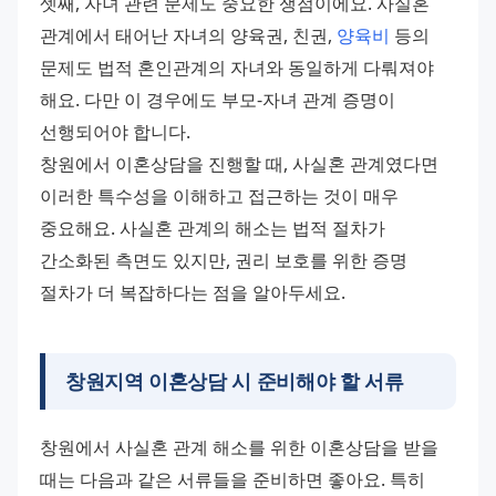
셋째, 자녀 관련 문제도 중요한 쟁점이에요. 사실혼 
관계에서 태어난 자녀의 양육권, 친권, 
양육비
 등의 
문제도 법적 혼인관계의 자녀와 동일하게 다뤄져야 
해요. 다만 이 경우에도 부모-자녀 관계 증명이 
선행되어야 합니다. 
창원에서 이혼상담을 진행할 때, 사실혼 관계였다면 
이러한 특수성을 이해하고 접근하는 것이 매우 
중요해요. 사실혼 관계의 해소는 법적 절차가 
간소화된 측면도 있지만, 권리 보호를 위한 증명 
절차가 더 복잡하다는 점을 알아두세요.
창원지역 이혼상담 시 준비해야 할 서류
창원에서 사실혼 관계 해소를 위한 이혼상담을 받을 
때는 다음과 같은 서류들을 준비하면 좋아요. 특히 