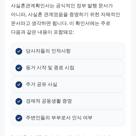
사실혼관계확인서는 공식적인 정부 발행 문서가 
아니라, 사실혼 관계였음을 증명하기 위한 자체적인 
문서라고 생각하면 됩니다. 이 확인서에는 주로 
다음과 같은 내용이 포함돼요:
당사자들의 인적사항
동거 시작 및 종료 시점
주거 공유 사실
경제적 공동생활 증명
주변인들의 부부로서 인식 여부