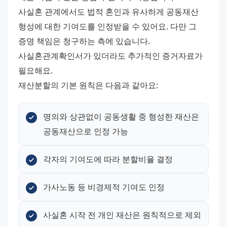
사실혼 관계에서도 법적 혼인과 유사하게 공동재산 
형성에 대한 기여도를 인정받을 수 있어요. 다만 그 
증명 책임은 청구하는 측에 있습니다. 
사실혼관계확인서가 있더라도 추가적인 증거자료가 
필요해요. 
재산분할의 기본 원칙은 다음과 같아요:
명의와 상관없이 공동생활 중 형성한 재산은 
공동재산으로 인정 가능
각자의 기여도에 따라 분할비율 결정
가사노동 등 비경제적 기여도 인정
사실혼 시작 전 개인 재산은 원칙적으로 제외