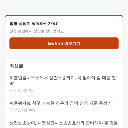
법률 상담이 필요하신가요?
전문 로펌에서 상담을 받아보세요.
lawfirm 바로가기
최신글
이혼법률사무소에서 상간소송까지, 꼭 알아야 할 대응 전
략
2026년 8월 3일
파혼위자료 청구 가능한 경우와 금액 산정 기준 총정리
2026년 7월 30일
상간소송방어, 대전상간녀소송변호사와 준비해야 할 것들