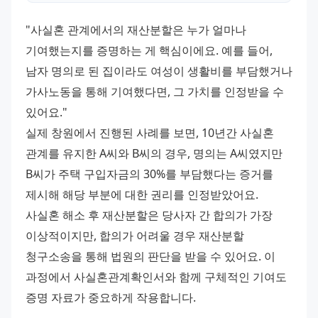
"사실혼 관계에서의 재산분할은 누가 얼마나 
기여했는지를 증명하는 게 핵심이에요. 예를 들어, 
남자 명의로 된 집이라도 여성이 생활비를 부담했거나 
가사노동을 통해 기여했다면, 그 가치를 인정받을 수 
있어요." 
실제 창원에서 진행된 사례를 보면, 10년간 사실혼 
관계를 유지한 A씨와 B씨의 경우, 명의는 A씨였지만 
B씨가 주택 구입자금의 30%를 부담했다는 증거를 
제시해 해당 부분에 대한 권리를 인정받았어요. 
사실혼 해소 후 재산분할은 당사자 간 합의가 가장 
이상적이지만, 합의가 어려울 경우 재산분할 
청구소송을 통해 법원의 판단을 받을 수 있어요. 이 
과정에서 사실혼관계확인서와 함께 구체적인 기여도 
증명 자료가 중요하게 작용합니다.