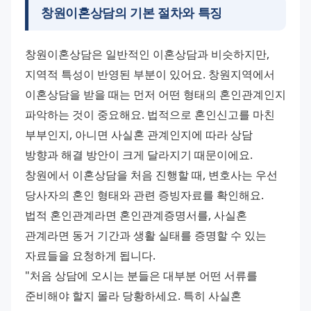
창원이혼상담의 기본 절차와 특징
창원이혼상담은 일반적인 이혼상담과 비슷하지만, 
지역적 특성이 반영된 부분이 있어요. 창원지역에서 
이혼상담을 받을 때는 먼저 어떤 형태의 혼인관계인지 
파악하는 것이 중요해요. 법적으로 혼인신고를 마친 
부부인지, 아니면 사실혼 관계인지에 따라 상담 
방향과 해결 방안이 크게 달라지기 때문이에요. 
창원에서 이혼상담을 처음 진행할 때, 변호사는 우선 
당사자의 혼인 형태와 관련 증빙자료를 확인해요. 
법적 혼인관계라면 혼인관계증명서를, 사실혼 
관계라면 동거 기간과 생활 실태를 증명할 수 있는 
자료들을 요청하게 됩니다. 
"처음 상담에 오시는 분들은 대부분 어떤 서류를 
준비해야 할지 몰라 당황하세요. 특히 사실혼 