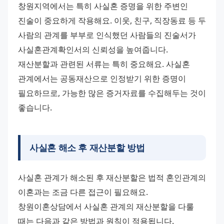
창원지역에서는 특히 사실혼 증명을 위한 주변인 
진술이 중요하게 작용해요. 이웃, 친구, 직장동료 등 두 
사람의 관계를 부부로 인식했던 사람들의 진술서가 
사실혼관계확인서의 신뢰성을 높여줍니다. 
재산분할과 관련된 서류는 특히 중요해요. 사실혼 
관계에서는 공동재산으로 인정받기 위한 증명이 
필요하므로, 가능한 많은 증거자료를 수집해두는 것이 
좋습니다.
사실혼 해소 후 재산분할 방법
사실혼 관계가 해소된 후 재산분할은 법적 혼인관계의 
이혼과는 조금 다른 접근이 필요해요. 
창원이혼상담에서 사실혼 관계의 재산분할을 다룰 
때는 다음과 같은 방법과 원칙이 적용됩니다. 