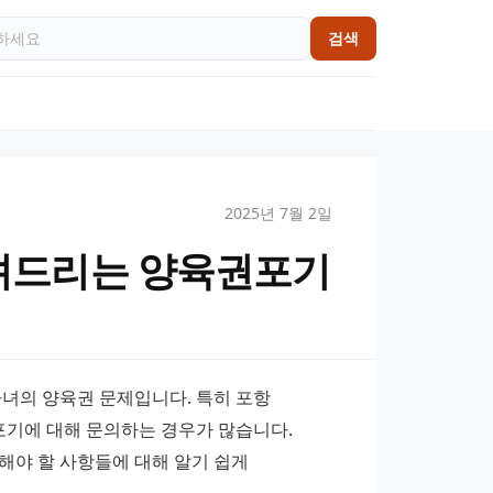
검색
2025년 7월 2일
려드리는 양육권포기
녀의 양육권 문제입니다. 특히 포항 
기에 대해 문의하는 경우가 많습니다. 
야 할 사항들에 대해 알기 쉽게 