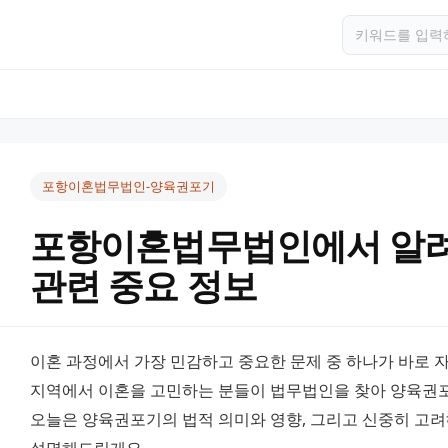
포항이혼법무법인-양육권포기
포항이혼법무법인에서 알
관련 중요 정보
이혼 과정에서 가장 민감하고 중요한 문제 중 하나가 바로 자
지역에서 이혼을 고민하는 분들이 법무법인을 찾아 양육권포
오늘은 양육권포기의 법적 의미와 영향, 그리고 신중히 고려해