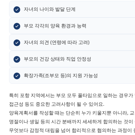
자녀의 나이와 발달 단계
부모 각각의 양육 환경과 능력
자녀의 의견 (연령에 따라 고려)
부모의 건강 상태와 직업 안정성
확장가족(조부모 등)의 지원 가능성
특히 포항 지역에서는 부모 모두 풀타임으로 일하는 경우가 
접근성 등도 중요한 고려사항이 될 수 있어요. 
양육계획서를 작성할 때는 단순히 누가 키울지뿐 아니라, 교육
명절이나 생일 등의 시간 분배까지 세세하게 합의하는 것이 
무엇보다 감정적 대립을 넘어 합리적으로 협의하는 과정이 중