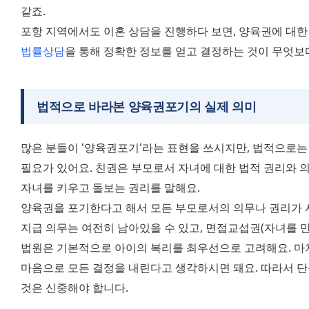
같죠. 
법률상담
을 통해 정확한 정보를 얻고 결정하는 것이 무엇보
법적으로 바라본
양육권포기
의 실제 의미
많은 분들이 '양육권포기'라는 표현을 쓰시지만, 법적으로는 '
필요가 있어요. 친권은 부모로서 자녀에 대한 법적 권리와 
자녀를 키우고 돌보는 권리를 말해요. 
양육권을 포기한다고 해서 모든 부모로서의 의무나 권리가 사
지급 의무는 여전히 남아있을 수 있고, 면접교섭권(자녀를 만
법원은 기본적으로 아이의 복리를 최우선으로 고려해요. 마
마음으로 모든 결정을 내린다고 생각하시면 돼요. 따라서 
것은 신중해야 합니다.