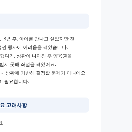
3년 후, 아이를 만나고 싶었지만 전 
권 행사에 어려움을 겪었습니다. 
다가, 상황이 나아진 후 양육권을 
받지 못해 좌절을 겪었어요. 
나 상황에 기반해 결정할 문제가 아니에요. 
이 필요합니다.
중요 고려사항
요: