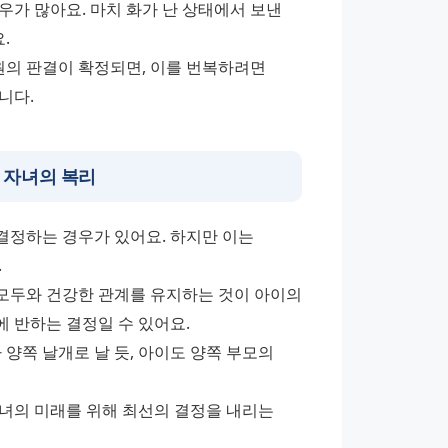
가 많아요. 마치 화가 난 상태에서 보낸 
. 
의 판결이 확정되면, 이를 번복하려면 
니다.
: 자녀의 복리
정하는 경우가 있어요. 하지만 이는 
 
 모두와 건강한 관계를 유지하는 것이 아이의 
 반하는 결정일 수 있어요. 
양쪽 날개로 날 듯, 아이도 양쪽 부모의 
녀의 미래를 위해 최선의 결정을 내리는 