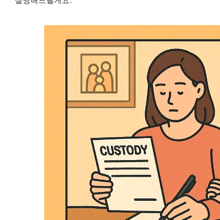
설명해드릴게요.