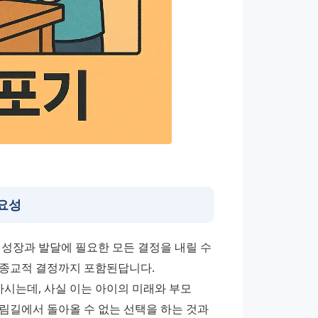
요성
성장과 발달에 필요한 모든 결정을 내릴 수 
, 종교적 결정까지 포함된답니다. 
는데, 사실 이는 아이의 미래와 부모 
림길에서 돌아올 수 없는 선택을 하는 것과 