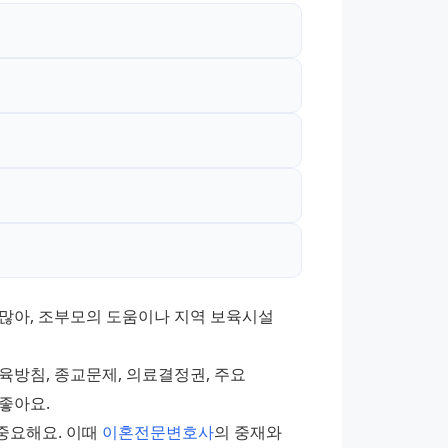
많아, 조부모의 도움이나 지역 보육시설 
방침, 종교문제, 의료결정권, 주요 
좋아요. 
요해요. 이때 
이혼전문변호사
의 중재와 