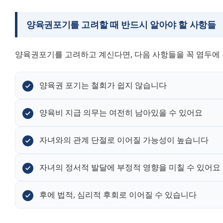
양육권포기
를 고려할 때 반드시 알아야 할 사항들
양육권포기를 고려하고 계신다면, 다음 사항들을 꼭 염두에 
양육권 포기는 철회가 쉽지 않습니다
양육비 지급 의무는 여전히 남아있을 수 있어요
자녀와의 관계 단절로 이어질 가능성이 높습니다
자녀의 정서적 발달에 부정적 영향을 미칠 수 있어요
후에 법적, 심리적 후회로 이어질 수 있습니다