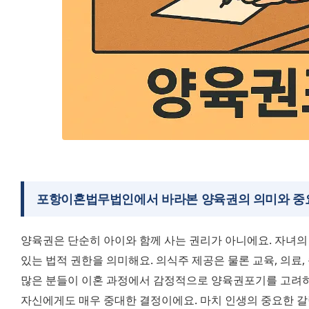
포항이혼법무법인
에서 바라본 양육권의 의미와 중
양육권은 단순히 아이와 함께 사는 권리가 아니에요. 자녀의 
있는 법적 권한을 의미해요. 의식주 제공은 물론 교육, 의료
많은 분들이 이혼 과정에서 감정적으로 양육권포기를 고려하시
자신에게도 매우 중대한 결정이에요. 마치 인생의 중요한 갈