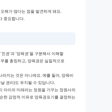
포항 지역에서도 이혼 상담을 진행하다 보면, 양육권에 대한 오해가 많다는 점을 발견하게 돼요. 
다 중요합니다.
친권'과 '양육권'을 구분해서 이해할 
의무를 총칭하고, 양육권은 실질적으로 
라지는 것은 아니에요. 예를 들어, 양육비 
날 권리)도 유지될 수 있답니다. 
치 아이의 미래라는 정원을 가꾸는 정원사의 
단순한 감정적 이유로 양육권포기를 결정하는 