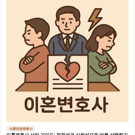
이혼전문변호사
이혼변호사 선임 가이드: 전문성과 신뢰성으로 바른 선택하기