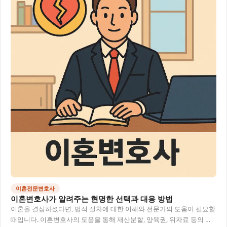
이혼전문변호사
이혼변호사가 알려주는 현명한 선택과 대응 방법
이혼을 결심하셨다면, 법적 절차에 대한 이해와 전문가의 도움이 필요할
때입니다. 이혼변호사의 도움을 통해 재산분할, 양육권, 위자료 등의 문